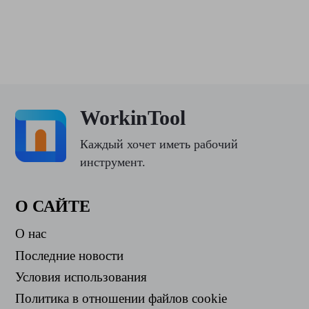
WorkinTool
Каждый хочет иметь рабочий
инструмент.
О САЙТЕ
О нас
Последние новости
Условия использования
Политика в отношении файлов cookie