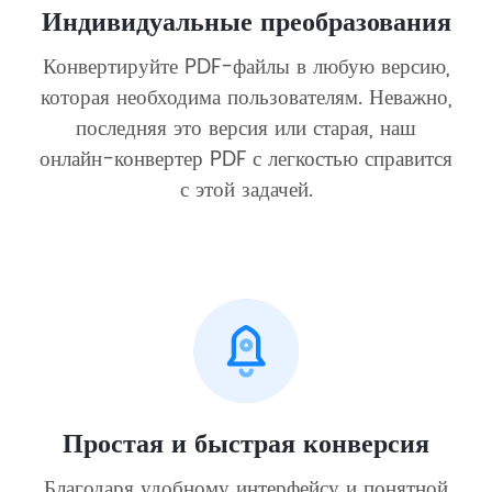
Индивидуальные преобразования
Конвертируйте PDF-файлы в любую версию,
которая необходима пользователям. Неважно,
последняя это версия или старая, наш
онлайн-конвертер PDF с легкостью справится
с этой задачей.
Простая и быстрая конверсия
Благодаря удобному интерфейсу и понятной