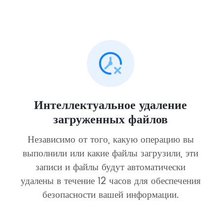
Интеллектуальное удаление
загруженных файлов
Независимо от того, какую операцию вы
выполнили или какие файлы загрузили, эти
записи и файлы будут автоматически
удалены в течение 12 часов для обеспечения
безопасности вашей информации.