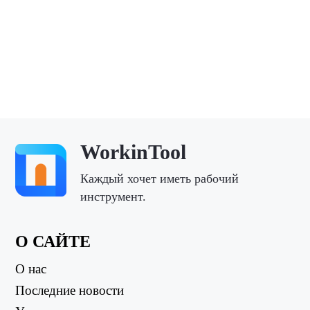
WorkinTool
Каждый хочет иметь рабочий
инструмент.
О САЙТЕ
О нас
Последние новости