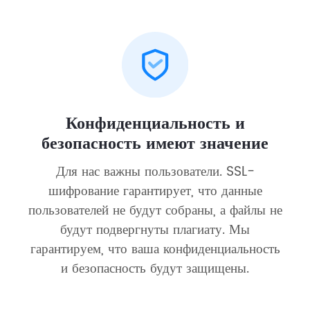
Конфиденциальность и
безопасность имеют значение
Для нас важны пользователи. SSL-
шифрование гарантирует, что данные
пользователей не будут собраны, а файлы не
будут подвергнуты плагиату. Мы
гарантируем, что ваша конфиденциальность
и безопасность будут защищены.