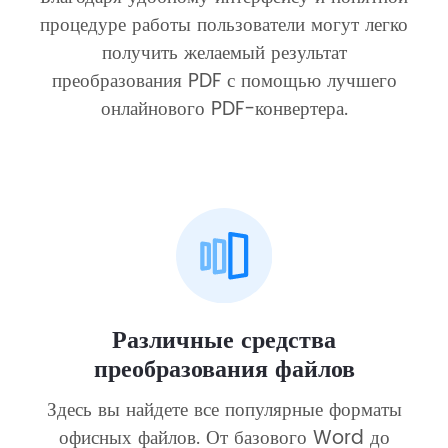
процедуре работы пользователи могут легко
получить желаемый результат
преобразования PDF с помощью лучшего
онлайнового PDF-конвертера.
Различные средства
преобразования файлов
Здесь вы найдете все популярные форматы
офисных файлов. От базового Word до