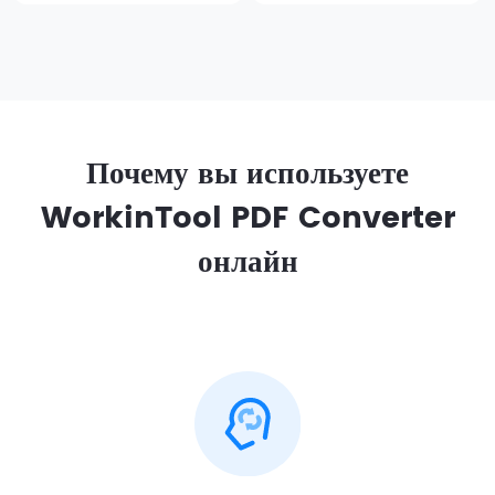
Поддерживается пакетное
преобразование
Почему вы используете
WorkinTool PDF Converter
онлайн