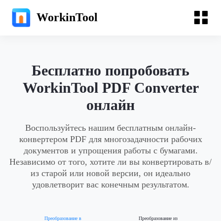
WorkinTool
Бесплатно попробовать
WorkinTool PDF Converter
онлайн
Воспользуйтесь нашим бесплатным онлайн-
конвертером PDF для многозадачности рабочих
документов и упрощения работы с бумагами.
Независимо от того, хотите ли вы конвертировать в/
из старой или новой версии, он идеально
удовлетворит вас конечным результатом.
Преобразование в
Преобразование из