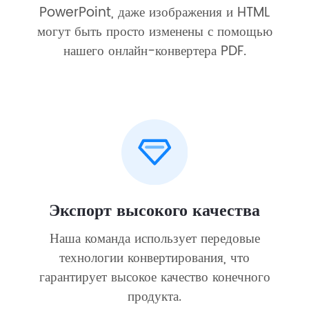
PowerPoint, даже изображения и HTML
могут быть просто изменены с помощью
нашего онлайн-конвертера PDF.
Экспорт высокого качества
Наша команда использует передовые
технологии конвертирования, что
гарантирует высокое качество конечного
продукта.