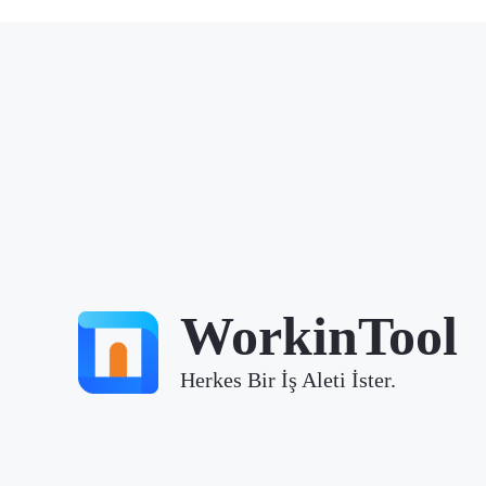
WorkinTool
Herkes Bir İş Aleti İster.