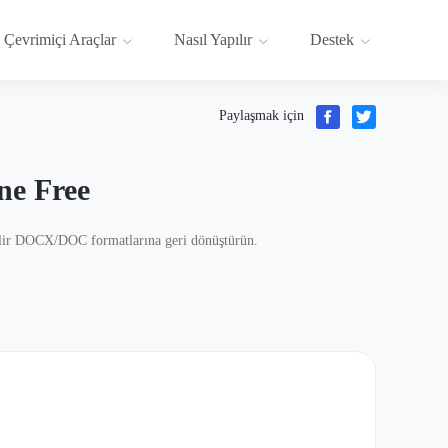
Çevrimiçi Araçlar
Nasıl Yapılır
Destek
Paylaşmak için
ne Free
bilir DOCX/DOC formatlarına geri dönüştürün.