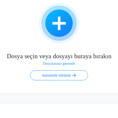
Dosya seçin veya dosyayı buraya bırakın
Dosyalarınız güvende
masaüstü sürümü