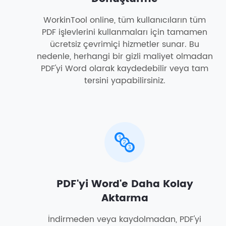
WorkinTool online, tüm kullanıcıların tüm
PDF işlevlerini kullanmaları için tamamen
ücretsiz çevrimiçi hizmetler sunar. Bu
nedenle, herhangi bir gizli maliyet olmadan
PDF'yi Word olarak kaydedebilir veya tam
tersini yapabilirsiniz.
PDF'yi Word'e Daha Kolay
Aktarma
İndirmeden veya kaydolmadan, PDF'yi