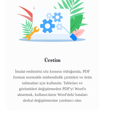
Üretim
İmalat endüstrisi söz konusu olduğunda, PDF
formatı normalde mühendislik çizimleri ve ürün
talimatları için kullanılır. Tabloları ve
görüntüleri değiştirmeden PDF'yi Word'e
aktarmak, kullanıcıların Word'deki hataları
derhal değiştirmesine yardımcı olur.