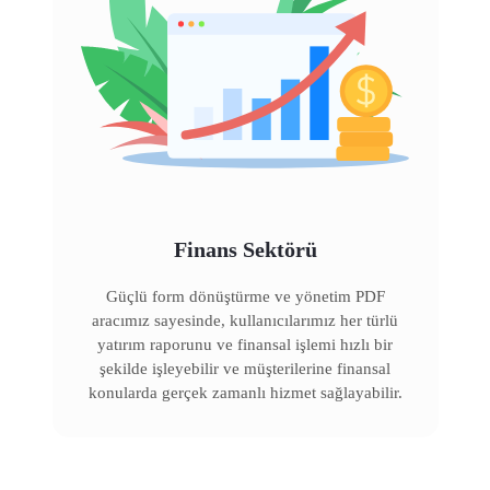
Finans Sektörü
Güçlü form dönüştürme ve yönetim PDF
aracımız sayesinde, kullanıcılarımız her türlü
yatırım raporunu ve finansal işlemi hızlı bir
şekilde işleyebilir ve müşterilerine finansal
konularda gerçek zamanlı hizmet sağlayabilir.