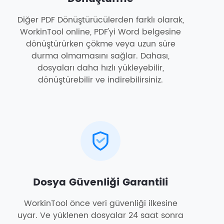
Diğer PDF Dönüştürücülerden farklı olarak,
WorkinTool online, PDF'yi Word belgesine
dönüştürürken çökme veya uzun süre
durma olmamasını sağlar. Dahası,
dosyaları daha hızlı yükleyebilir,
dönüştürebilir ve indirebilirsiniz.
Dosya Güvenliği Garantili
WorkinTool önce veri güvenliği ilkesine
uyar. Ve yüklenen dosyalar 24 saat sonra