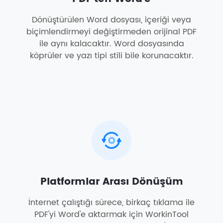
Dönüştürülen Word dosyası, içeriği veya
biçimlendirmeyi değiştirmeden orijinal PDF
ile aynı kalacaktır. Word dosyasında
köprüler ve yazı tipi stili bile korunacaktır.
Platformlar Arası Dönüşüm
İnternet çalıştığı sürece, birkaç tıklama ile
PDF'yi Word'e aktarmak için WorkinTool