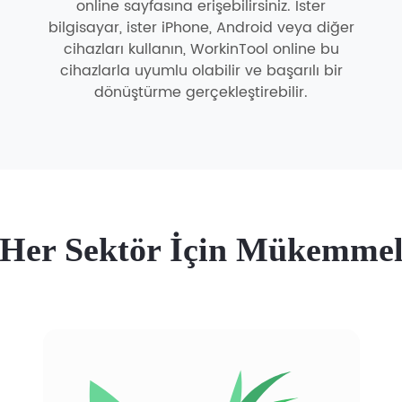
online sayfasına erişebilirsiniz. İster
bilgisayar, ister iPhone, Android veya diğer
cihazları kullanın, WorkinTool online bu
cihazlarla uyumlu olabilir ve başarılı bir
dönüştürme gerçekleştirebilir.
Her Sektör İçin Mükemme