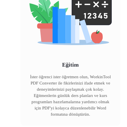
Eğitim
İster öğrenci ister öğretmen olun, WorkinTool
PDF Converter ile fikirlerinizi ifade etmek ve
deneyimlerinizi paylaşmak çok kolay.
Eğitmenlerin günlük ders planları ve kurs
programları hazırlamalarına yardımcı olmak
için PDF'yi kolayca düzenlenebilir Word
formatına dönüştürün.