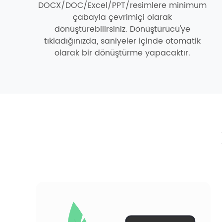
DOCX/DOC/Excel/PPT/resimlere minimum
çabayla çevrimiçi olarak
dönüştürebilirsiniz. Dönüştürücü'ye
tıkladığınızda, saniyeler içinde otomatik
olarak bir dönüştürme yapacaktır.