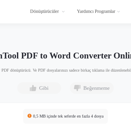
Dönüştürücüler
Yardımcı Programlar
Tool PDF to Word Converter Onli
 PDF dönüştürücü. Ve PDF dosyalarınızı sadece birkaç tıklama ile düzenlene
Gibi
Beğenmeme
0,5 MB içinde tek seferde en fazla 4 dosya