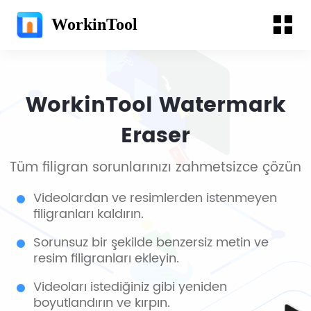
WorkinTool
WorkinTool Watermark
Eraser
Tüm filigran sorunlarınızı zahmetsizce çözün
Videolardan ve resimlerden istenmeyen
filigranları kaldırın.
Sorunsuz bir şekilde benzersiz metin ve
resim filigranları ekleyin.
Videoları istediğiniz gibi yeniden
boyutlandırın ve kırpın.