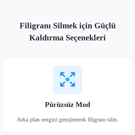
Filigranı Silmek için Güçlü
Kaldırma Seçenekleri
Pürüzsüz Mod
Arka plan rengini genişleterek filigranı silin.