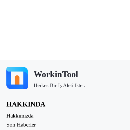
WorkinTool
Herkes Bir İş Aleti İster.
HAKKINDA
Hakkımızda
Son Haberler