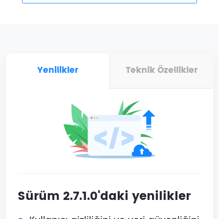
Yenilikler
Teknik Özellikler
Sürüm 2.7.1.0'daki yenilikler