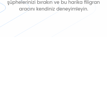
şüphelerinizi bırakın ve bu harika filigran
aracını kendiniz deneyimleyin.