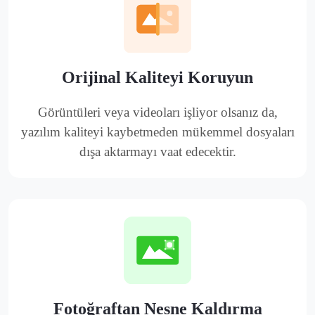
Orijinal Kaliteyi Koruyun
Görüntüleri veya videoları işliyor olsanız da,
yazılım kaliteyi kaybetmeden mükemmel dosyaları
dışa aktarmayı vaat edecektir.
Fotoğraftan Nesne Kaldırma