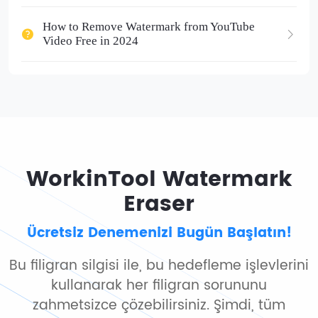
How to Remove Watermark from YouTube
Video Free in 2024
WorkinTool Watermark
Eraser
Ücretsiz Denemenizi Bugün Başlatın!
Bu filigran silgisi ile, bu hedefleme işlevlerini
kullanarak her filigran sorununu
zahmetsizce çözebilirsiniz. Şimdi, tüm