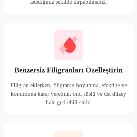
istediğiniz şekilde kırpabilirsiniz.
Benzersiz Filigranları Özelleştirin
Filigran eklerken, filigranın boyutuna, efektine ve
konumuna karar verebilir, onu süslü ve üst düzey
hale getirebilirsiniz.