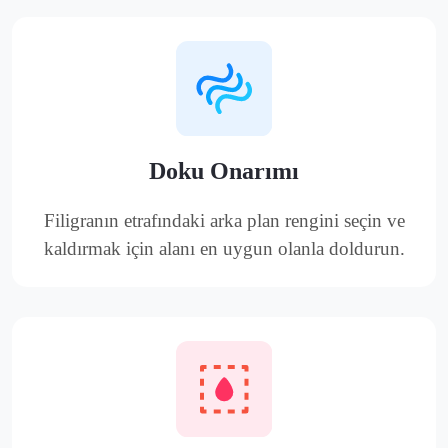
Doku Onarımı
Filigranın etrafındaki arka plan rengini seçin ve
kaldırmak için alanı en uygun olanla doldurun.