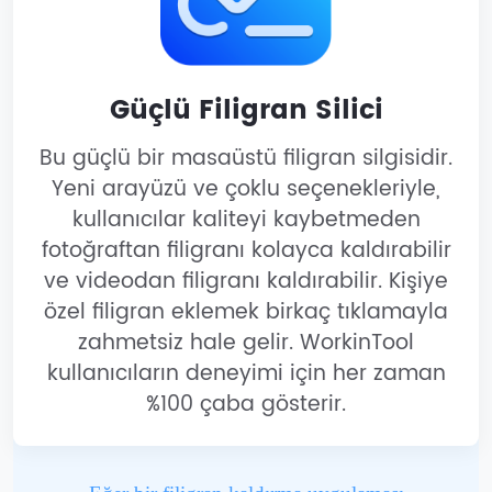
Güçlü Filigran Silici
Bu güçlü bir masaüstü filigran silgisidir.
Yeni arayüzü ve çoklu seçenekleriyle,
kullanıcılar kaliteyi kaybetmeden
fotoğraftan filigranı kolayca kaldırabilir
ve videodan filigranı kaldırabilir. Kişiye
özel filigran eklemek birkaç tıklamayla
zahmetsiz hale gelir. WorkinTool
kullanıcıların deneyimi için her zaman
%100 çaba gösterir.