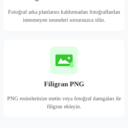
Fotoğraf arka planlarını kaldırmadan fotoğraflardan
istenmeyen nesneleri sorunsuzca silin.
Filigran PNG
PNG resimlerinize metin veya fotoğraf damgaları ile
filigran ekleyin.