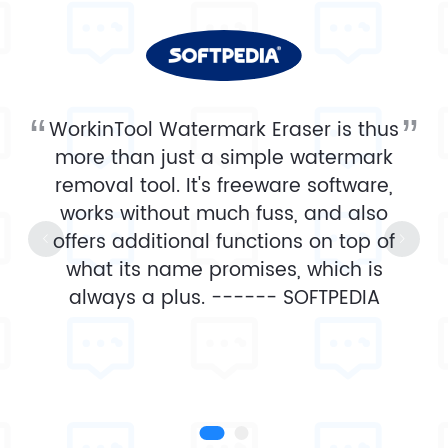
WorkinTool Watermark Eraser is thus
more than just a simple watermark
removal tool. It's freeware software,
works without much fuss, and also
offers additional functions on top of
what its name promises, which is
always a plus. ------
SOFTPEDIA