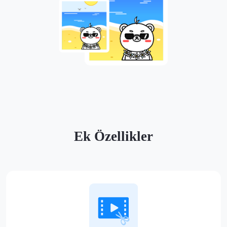
Ek Özellikler