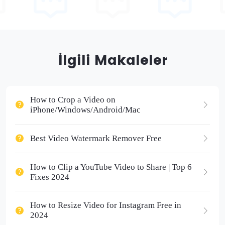
İlgili Makaleler
How to Crop a Video on
iPhone/Windows/Android/Mac
Best Video Watermark Remover Free
How to Clip a YouTube Video to Share | Top 6
Fixes 2024
How to Resize Video for Instagram Free in
2024