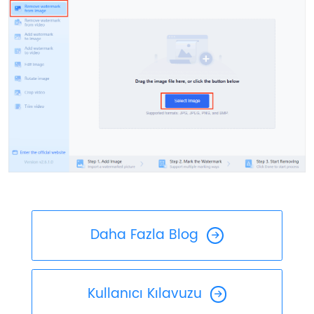
Daha Fazla Blog
Kullanıcı Kılavuzu