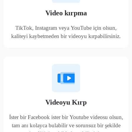
Video kırpma
TikTok, Instagram veya YouTube için olsun,
kaliteyi kaybetmeden bir videoyu kırpabilirsiniz.
Videoyu Kırp
İster bir Facebook ister bir Youtube videosu olsun,
tam anı kolayca bulabilir ve sorunsuz bir şekilde