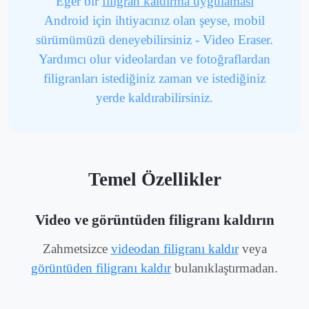
Eğer bir
filigran kaldırma uygulaması
Android için ihtiyacınız olan şeyse, mobil
sürümümüzü deneyebilirsiniz - Video Eraser.
Yardımcı olur videolardan ve fotoğraflardan
filigranları istediğiniz zaman ve istediğiniz
yerde kaldırabilirsiniz.
Temel Özellikler
Video ve görüntüden filigranı kaldırın
Zahmetsizce
videodan filigranı kaldır
veya
görüntüden filigranı kaldır
bulanıklaştırmadan.