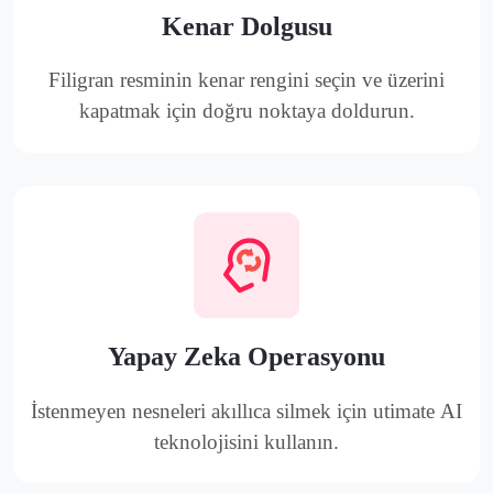
Kenar Dolgusu
Filigran resminin kenar rengini seçin ve üzerini
kapatmak için doğru noktaya doldurun.
Yapay Zeka Operasyonu
İstenmeyen nesneleri akıllıca silmek için utimate AI
teknolojisini kullanın.