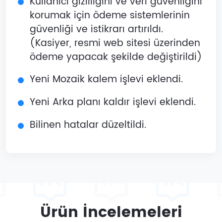
Kullanıcı gizliliğini ve veri güvenliğini
korumak için ödeme sistemlerinin
güvenliği ve istikrarı artırıldı.
(Kasiyer, resmi web sitesi üzerinden
ödeme yapacak şekilde değiştirildi)
Yeni Mozaik kalem işlevi eklendi.
Yeni Arka planı kaldır işlevi eklendi.
Bilinen hatalar düzeltildi.
Ürün İncelemeleri