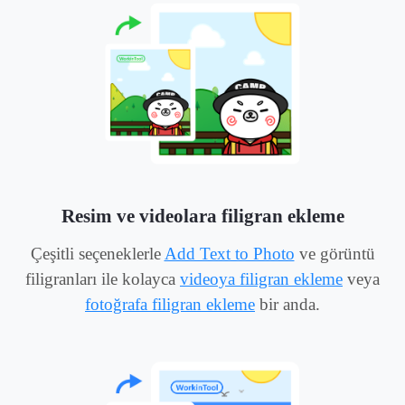
Resim ve videolara filigran ekleme
Çeşitli seçeneklerle
Add Text to Photo
ve görüntü
filigranları ile kolayca
videoya filigran ekleme
veya
fotoğrafa filigran ekleme
bir anda.