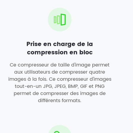
Prise en charge de la
compression en bloc
Ce compresseur de taille d'image permet
aux utilisateurs de compresser quatre
images à la fois. Ce compresseur d'images
tout-en-un JPG, JPEG, BMP, GIF et PNG
permet de compresser des images de
différents formats.