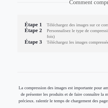
Comment compre
Étape 1
Téléchargez des images sur ce com
Étape 2
Personnalisez le type de compressio
fois)
Étape 3
Téléchargez les images compressées
La compression des images est importante pour am
de présenter les produits et de faire connaître la
précieux. ralentir le temps de chargement des page