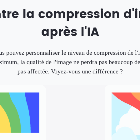
ntre la compression d
après l'IA
 pouvez personnaliser le niveau de compression de l
mum, la qualité de l'image ne perdra pas beaucoup de so
pas affectée. Voyez-vous une différence ?