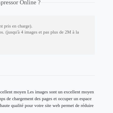
ressor Online ?
 pris en charge).
os. (jusqu'à 4 images et pas plus de 2M à la
xcellent moyen Les images sont un excellent moyen
 temps de chargement des pages et occuper un espace
haute qualité pour votre site web permet de réduire