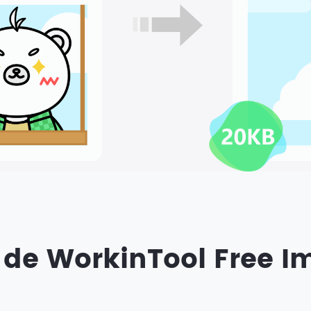
s de WorkinTool Free 