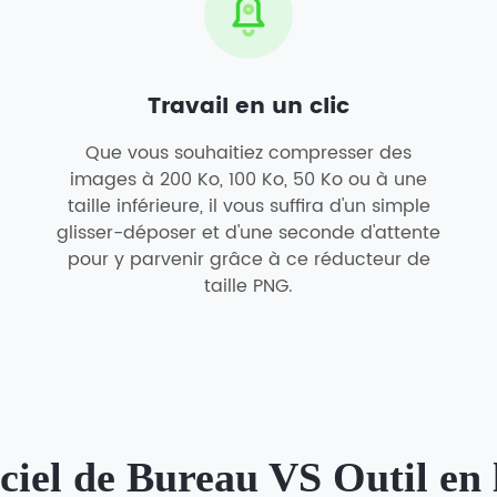
Travail en un clic
Que vous souhaitiez compresser des
images à 200 Ko, 100 Ko, 50 Ko ou à une
taille inférieure, il vous suffira d'un simple
glisser-déposer et d'une seconde d'attente
pour y parvenir grâce à ce réducteur de
taille PNG.
ciel de Bureau VS Outil en 