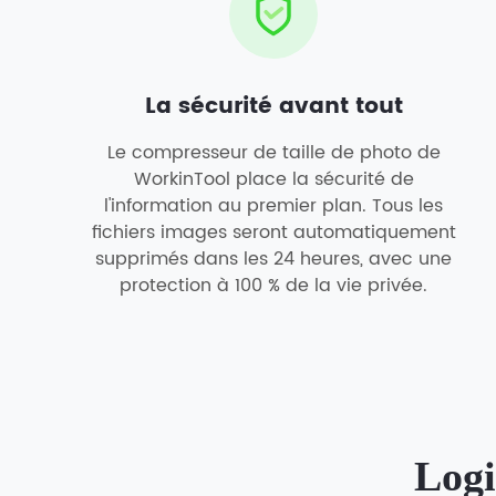
La sécurité avant tout
Le compresseur de taille de photo de
WorkinTool place la sécurité de
l'information au premier plan. Tous les
fichiers images seront automatiquement
supprimés dans les 24 heures, avec une
protection à 100 % de la vie privée.
Logi