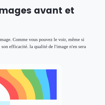
'images avant et
'image. Comme vous pouvez le voir, même si
n efficacité. la qualité de l'image n'en sera