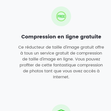
Compression en ligne gratuite
Ce réducteur de taille d'image gratuit offre
à tous un service gratuit de compression
de taille d'image en ligne. Vous pouvez
profiter de cette fantastique compression
de photos tant que vous avez accès à
Internet.