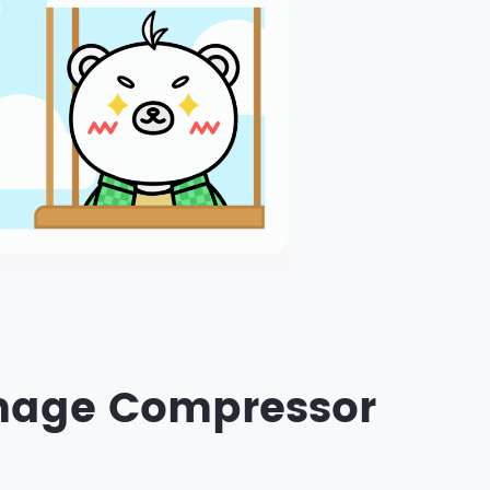
Image Compressor