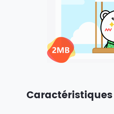
Caractéristique