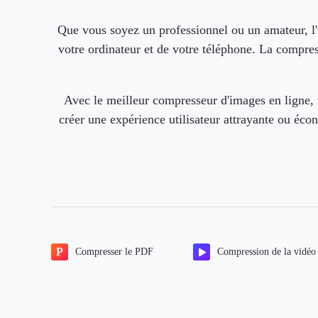
Que vous soyez un professionnel ou un amateur, l'
votre ordinateur et de votre téléphone. La compre
Avec le meilleur compresseur d'images en ligne, 
créer une expérience utilisateur attrayante ou écon
Compresser le PDF
Compression de la vidéo