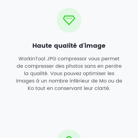
Haute qualité d'image
WorkinTool JPG compressor vous permet
de compresser des photos sans en perdre
la qualité. Vous pouvez optimiser les
images à un nombre inférieur de Mo ou de
Ko tout en conservant leur clarté.