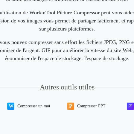
utilisation de WorkinTool Picture Compressor peut vous aider
ssion de vos images vous permet de partager facilement et ra
sur plusieurs plateformes.
vous pouvez compresser sans effort les fichiers JPEG, PNG et
omiser de l'argent. GIF pour améliorer la vitesse du site Web,
économiser de l'espace de stockage. l'espace de stockage.
Autres outils utiles
Compresser un mot
Compresser PPT