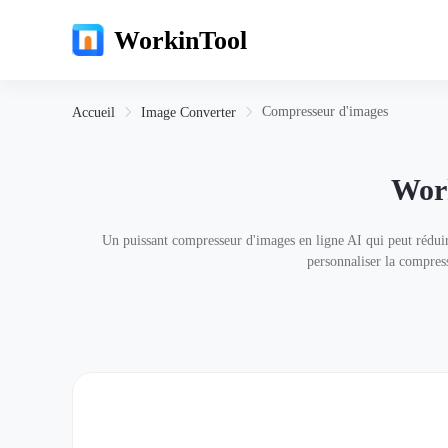
WorkinTool
Compresseur d'images
Accueil
Image Converter
Wor
Un puissant compresseur d'images en ligne AI qui peut réduir
personnaliser la compres