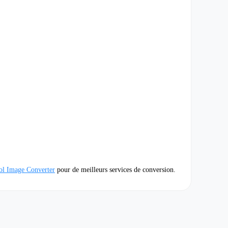
l Image Converter
pour de meilleurs services de conversion.