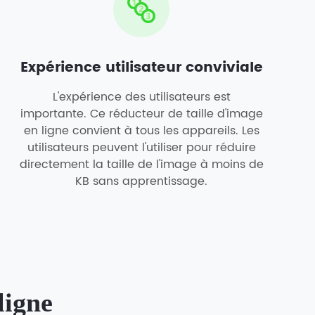
Expérience utilisateur conviviale
L'expérience des utilisateurs est
importante. Ce réducteur de taille d'image
en ligne convient à tous les appareils. Les
utilisateurs peuvent l'utiliser pour réduire
directement la taille de l'image à moins de
KB sans apprentissage.
ligne