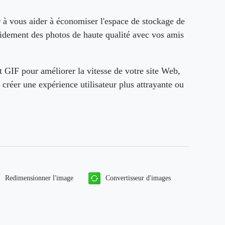
 à vous aider à économiser l'espace de stockage de
pidement des photos de haute qualité avec vos amis
 GIF pour améliorer la vitesse de votre site Web,
 créer une expérience utilisateur plus attrayante ou
Redimensionner l'image
Convertisseur d'images