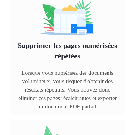
Supprimer les pages numérisées
répétées
Lorsque vous numérisez des documents
volumineux, vous risquez d'obtenir des
résultats répétitifs. Vous pouvez donc
éliminer ces pages récalcitrantes et exporter
un document PDF parfait.