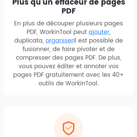
Plus qu'un effaceur de pages
PDF
En plus de découper plusieurs pages
PDF, WorkinTool peut
ajouter
,
duplicata,
organiser
Il est possible de
fusionner, de faire pivoter et de
compresser des pages PDF. De plus,
vous pouvez éditer et annoter vos
pages PDF gratuitement avec les 40+
outils de WorkinTool.