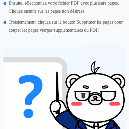
Ensuite, sélectionnez votre fichier PDF avec plusieurs pages.
Cliquez ensuite sur les pages non désirées.
Troisièmement, cliquez sur le bouton Supprimer les pages pour
couper les pages vierges/supplémentaires du PDF.