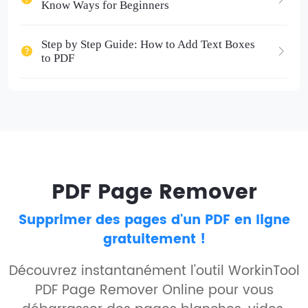
Know Ways for Beginners
Step by Step Guide: How to Add Text Boxes
to PDF
PDF Page Remover
Supprimer des pages d'un PDF en ligne
gratuitement !
Découvrez instantanément l'outil WorkinTool
PDF Page Remover Online pour vous