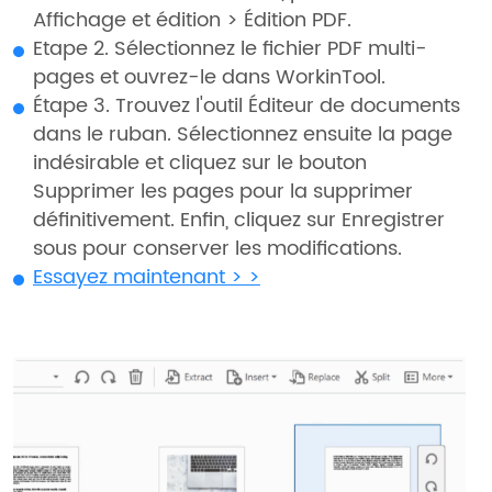
Affichage et édition > Édition PDF.
Etape 2. Sélectionnez le fichier PDF multi-
pages et ouvrez-le dans WorkinTool.
Étape 3. Trouvez l'outil Éditeur de documents
dans le ruban. Sélectionnez ensuite la page
indésirable et cliquez sur le bouton
Supprimer les pages pour la supprimer
définitivement. Enfin, cliquez sur Enregistrer
sous pour conserver les modifications.
Essayez maintenant > >