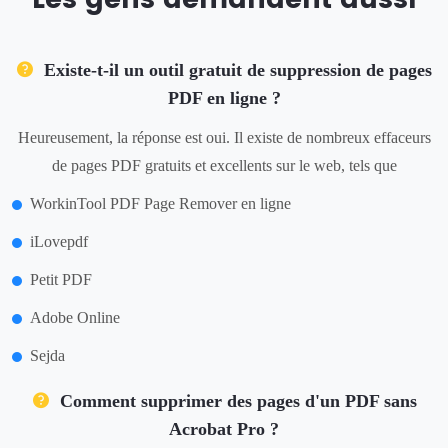
Existe-t-il un outil gratuit de suppression de pages
PDF en ligne ?
Heureusement, la réponse est oui. Il existe de nombreux effaceurs
de pages PDF gratuits et excellents sur le web, tels que
WorkinTool PDF Page Remover en ligne
iLovepdf
Petit PDF
Adobe Online
Sejda
Comment supprimer des pages d'un PDF sans
Acrobat Pro ?