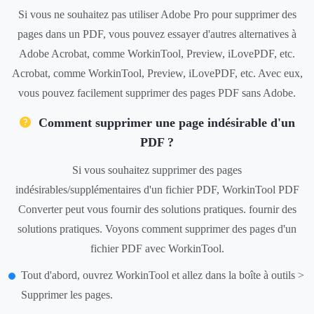
Si vous ne souhaitez pas utiliser Adobe Pro pour supprimer des
pages dans un PDF, vous pouvez essayer d'autres alternatives à
Adobe Acrobat, comme WorkinTool, Preview, iLovePDF, etc.
Acrobat, comme WorkinTool, Preview, iLovePDF, etc. Avec eux,
vous pouvez facilement supprimer des pages PDF sans Adobe.
Comment supprimer une page indésirable d'un
PDF ?
Si vous souhaitez supprimer des pages
indésirables/supplémentaires d'un fichier PDF, WorkinTool PDF
Converter peut vous fournir des solutions pratiques. fournir des
solutions pratiques. Voyons comment supprimer des pages d'un
fichier PDF avec WorkinTool.
Tout d'abord, ouvrez WorkinTool et allez dans la boîte à outils >
Supprimer les pages.