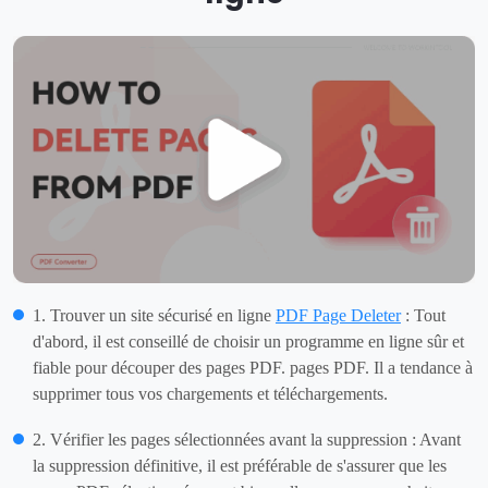
1. Trouver un site sécurisé en ligne
PDF Page Deleter
: Tout
d'abord, il est conseillé de choisir un programme en ligne sûr et
fiable pour découper des pages PDF. pages PDF. Il a tendance à
supprimer tous vos chargements et téléchargements.
2. Vérifier les pages sélectionnées avant la suppression : Avant
la suppression définitive, il est préférable de s'assurer que les