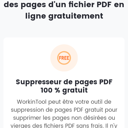
des pages d'un fichier PDF en
ligne gratuitement
Suppresseur de pages PDF
100 % gratuit
WorkinTool peut être votre outil de
suppression de pages PDF gratuit pour
supprimer les pages non désirées ou
vierges des fichiers PDF sans frais. Il n'y