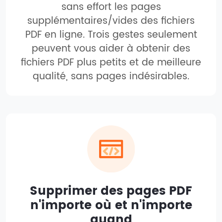
sans effort les pages
supplémentaires/vides des fichiers
PDF en ligne. Trois gestes seulement
peuvent vous aider à obtenir des
fichiers PDF plus petits et de meilleure
qualité, sans pages indésirables.
Supprimer des pages PDF
n'importe où et n'importe
quand