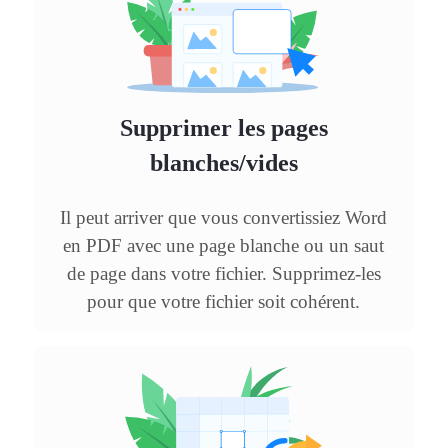
Supprimer les pages
blanches/vides
Il peut arriver que vous convertissiez Word
en PDF avec une page blanche ou un saut
de page dans votre fichier. Supprimez-les
pour que votre fichier soit cohérent.