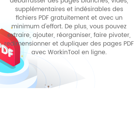
débarrasser des pages blanches, vides,
supplémentaires et indésirables des
fichiers PDF gratuitement et avec un
minimum d'effort. De plus, vous pouvez
extraire, ajouter, réorganiser, faire pivoter,
redimensionner et dupliquer des pages PDF
avec WorkinTool en ligne.