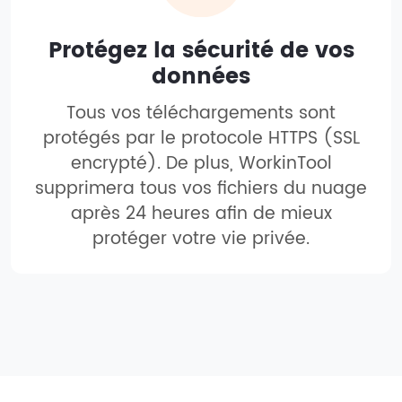
Protégez la sécurité de vos
données
Tous vos téléchargements sont
protégés par le protocole HTTPS (SSL
encrypté). De plus, WorkinTool
supprimera tous vos fichiers du nuage
après 24 heures afin de mieux
protéger votre vie privée.