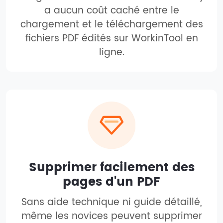
a aucun coût caché entre le
chargement et le téléchargement des
fichiers PDF édités sur WorkinTool en
ligne.
Supprimer facilement des
pages d'un PDF
Sans aide technique ni guide détaillé,
même les novices peuvent supprimer