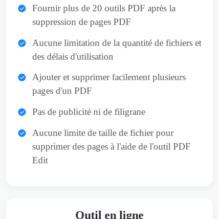
Fournir plus de 20 outils PDF après la
suppression de pages PDF
Aucune limitation de la quantité de fichiers et
des délais d'utilisation
Ajouter et supprimer facilement plusieurs
pages d'un PDF
Pas de publicité ni de filigrane
Aucune limite de taille de fichier pour
supprimer des pages à l'aide de l'outil PDF
Edit
Outil en ligne