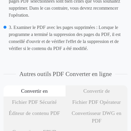
pages PDF sélectionnées sont bien celles que vous souhaitez
supprimer. Dans le cas contraire, vous devrez recommencer
l'opération.
3. Examiner le PDF avec les pages supprimées : Lorsque le
programme a terminé la suppression des pages du PDF, il est
conseillé d'ouvrir et de vérifier l'effet de la suppression et de
vérifier si le contenu du PDF a été modifié.
Autres outils PDF Converter en ligne
Convertir en
Convertir de
Fichier PDF Sécurité
Fichier PDF Opérateur
Éditeur de contenu PDF
Convertisseur DWG en
PDF