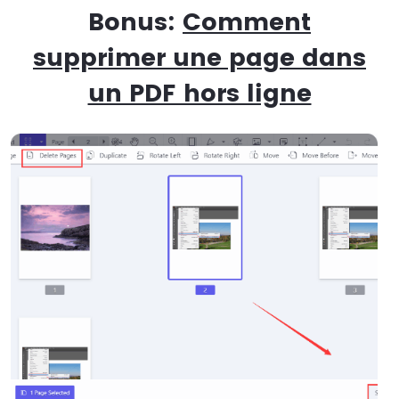
Bonus:
Comment
supprimer une page dans
un PDF hors ligne