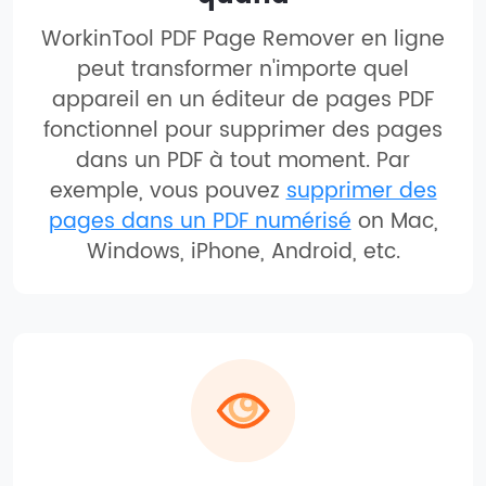
WorkinTool PDF Page Remover en ligne
peut transformer n'importe quel
appareil en un éditeur de pages PDF
fonctionnel pour supprimer des pages
dans un PDF à tout moment. Par
exemple, vous pouvez
supprimer des
pages dans un PDF numérisé
on Mac,
Windows, iPhone, Android, etc.