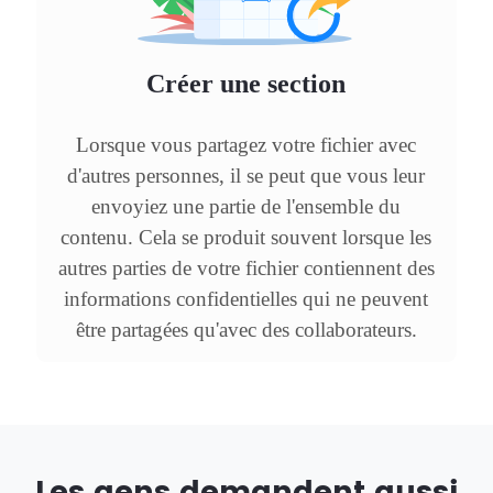
Créer une section
Lorsque vous partagez votre fichier avec
d'autres personnes, il se peut que vous leur
envoyiez une partie de l'ensemble du
contenu. Cela se produit souvent lorsque les
autres parties de votre fichier contiennent des
informations confidentielles qui ne peuvent
être partagées qu'avec des collaborateurs.
Les gens demandent aussi