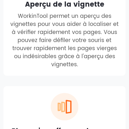
Aperçu de la vignette
WorkinTool permet un aperçu des
vignettes pour vous aider à localiser et
à vérifier rapidement vos pages. Vous
pouvez faire défiler votre souris et
trouver rapidement les pages vierges
ou indésirables grâce à l'aperçu des
vignettes.