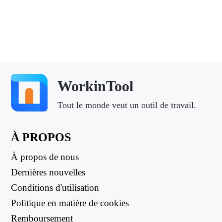
WorkinTool
Tout le monde veut un outil de travail.
À PROPOS
À propos de nous
Dernières nouvelles
Conditions d'utilisation
Politique en matière de cookies
Remboursement