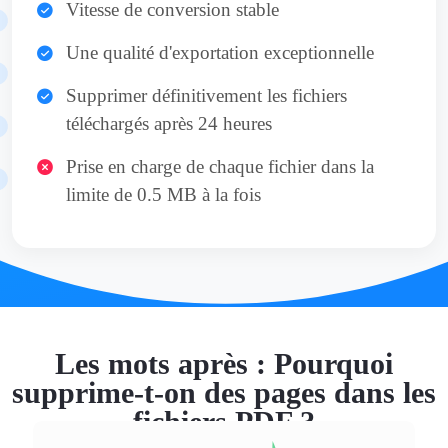
Vitesse de conversion stable
Une qualité d'exportation exceptionnelle
Supprimer définitivement les fichiers
téléchargés après 24 heures
Prise en charge de chaque fichier dans la
limite de 0.5 MB à la fois
Les mots après : Pourquoi
supprime-t-on des pages dans les
fichiers PDF ?