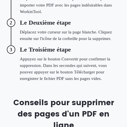
importer votre PDF avec les pages indésirables dans
WorkinTool.
Le Deuxième étape
2
Déplacez votre curseur sur la page blanche. Cliquez
ensuite sur l'icône de la corbeille pour la supprimer.
Le Troisième étape
3
Appuyez sur le bouton Convertir pour confirmer la
suppression. Dans les secondes qui suivent, vous
pouvez appuyer sur le bouton Télécharger pour
enregistrer le fichier PDF sans les pages vides.
Conseils pour supprimer
des pages d'un PDF en
ligne