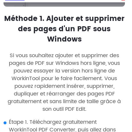
Méthode 1. Ajouter et supprimer
des pages d'un PDF sous
Windows
Si vous souhaitez ajouter et supprimer des
pages de PDF sur Windows hors ligne, vous
pouvez essayer la version hors ligne de
WorkinTool pour le faire facilement. Vous
pouvez rapidement insérer, supprimer,
dupliquer et réarranger des pages PDF
gratuitement et sans limite de taille grâce à
son outil PDF Edit.
Étape 1. Téléchargez gratuitement
WorkinTool PDF Converter, puis allez dans