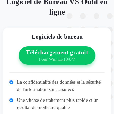
Logiciel de Bureau VS Outil en
ligne
Logiciels de bureau
Téléchargement gratuit
Pour Win 11/10/8/7
La confidentialité des données et la sécurité
de l'information sont assurées
Une vitesse de traitement plus rapide et un
résultat de meilleure qualité