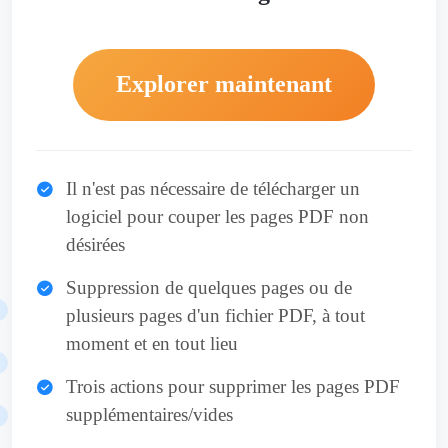
Explorer maintenant
Il n'est pas nécessaire de télécharger un
logiciel pour couper les pages PDF non
désirées
Suppression de quelques pages ou de
plusieurs pages d'un fichier PDF, à tout
moment et en tout lieu
Trois actions pour supprimer les pages PDF
supplémentaires/vides