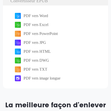
Convertisseur EPUB
PDF vers Word
PDF vers Excel
PDF vers PowerPoint
PDF vers JPG
PDF vers HTML
PDF vers DWG
PDF vers TXT
PDF vers image longue
La meilleure façon d'enlever