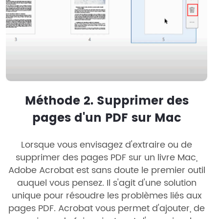
Méthode 2. Supprimer des
pages d'un PDF sur Mac
Lorsque vous envisagez d'extraire ou de
supprimer des pages PDF sur un livre Mac,
Adobe Acrobat est sans doute le premier outil
auquel vous pensez. Il s'agit d'une solution
unique pour résoudre les problèmes liés aux
pages PDF. Acrobat vous permet d'ajouter, de