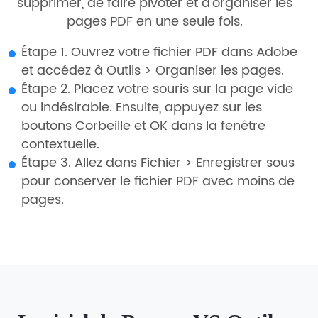
supprimer, de faire pivoter et d'organiser les
pages PDF en une seule fois.
Étape 1. Ouvrez votre fichier PDF dans Adobe
et accédez à Outils > Organiser les pages.
Étape 2. Placez votre souris sur la page vide
ou indésirable. Ensuite, appuyez sur les
boutons Corbeille et OK dans la fenêtre
contextuelle.
Étape 3. Allez dans Fichier > Enregistrer sous
pour conserver le fichier PDF avec moins de
pages.