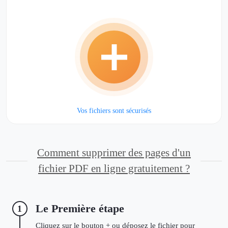
Vos fichiers sont sécurisés
Comment supprimer des pages d'un
fichier PDF en ligne gratuitement ?
Le Première étape
1
Cliquez sur le bouton + ou déposez le fichier pour