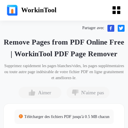
WorkinTool
Partager avec
Remove Pages from PDF Online Free
| WorkinTool PDF Page Remover
Supprimez rapidement les pages blanches/vides, les pages supplémentaires
ou toute autre page indésirable de votre fichier PDF en ligne gratuitement
et améliorez-le.
Aimer
N'aime pas
Télécharger des fichiers PDF jusqu'à 0.5 MB chacun