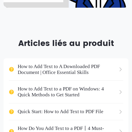
Articles liés au produit
How to Add Text to A Downloaded PDF
Document | Office Essential Skills
How to Add Text to a PDF on Windows: 4
Quick Methods to Get Started
Quick Start: How to Add Text to PDF File
How Do You Add Text to a PDF丨4 Must-