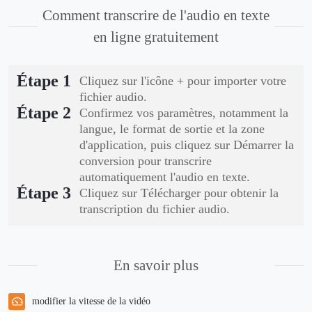
Comment transcrire de l'audio en texte
en ligne gratuitement
Étape 1
Cliquez sur l'icône + pour importer votre
fichier audio.
Étape 2
Confirmez vos paramètres, notamment la
langue, le format de sortie et la zone
d'application, puis cliquez sur Démarrer la
conversion pour transcrire
automatiquement l'audio en texte.
Étape 3
Cliquez sur Télécharger pour obtenir la
transcription du fichier audio.
En savoir plus
modifier la vitesse de la vidéo