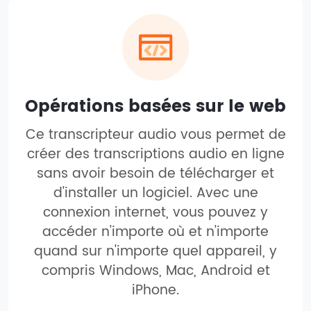
Opérations basées sur le web
Ce transcripteur audio vous permet de
créer des transcriptions audio en ligne
sans avoir besoin de télécharger et
d'installer un logiciel. Avec une
connexion internet, vous pouvez y
accéder n'importe où et n'importe
quand sur n'importe quel appareil, y
compris Windows, Mac, Android et
iPhone.