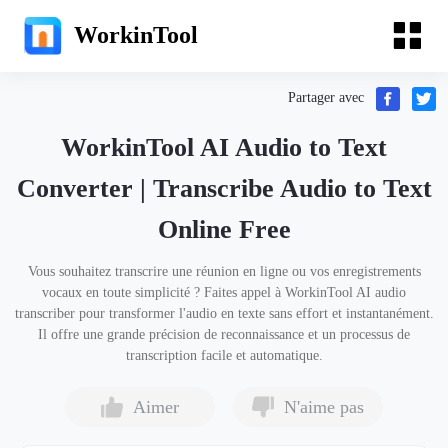
WorkinTool
Partager avec
WorkinTool AI Audio to Text
Converter | Transcribe Audio to Text
Online Free
Vous souhaitez transcrire une réunion en ligne ou vos enregistrements
vocaux en toute simplicité ? Faites appel à WorkinTool AI audio
transcriber pour transformer l'audio en texte sans effort et instantanément.
Il offre une grande précision de reconnaissance et un processus de
transcription facile et automatique.
Aimer
N'aime pas