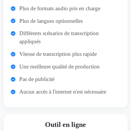
Plus de formats audio pris en charge
Plus de langues optionnelles
Différents scénarios de transcription
appliqués
Vitesse de transcription plus rapide
Une meilleure qualité de production
Pas de publicité
Aucun accès à l'internet n'est nécessaire
Outil en ligne