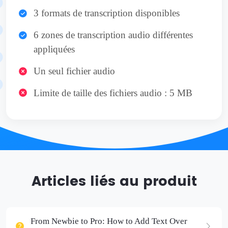
3 formats de transcription disponibles
6 zones de transcription audio différentes
appliquées
Un seul fichier audio
Limite de taille des fichiers audio : 5 MB
Articles liés au produit
From Newbie to Pro: How to Add Text Over