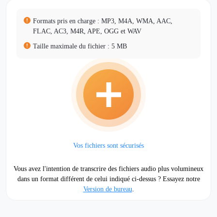
Formats pris en charge : MP3, M4A, WMA, AAC,
FLAC, AC3, M4R, APE, OGG et WAV
Taille maximale du fichier : 5 MB
Vos fichiers sont sécurisés
Vous avez l'intention de transcrire des fichiers audio plus volumineux
dans un format différent de celui indiqué ci-dessus ? Essayez notre
Version de bureau
.