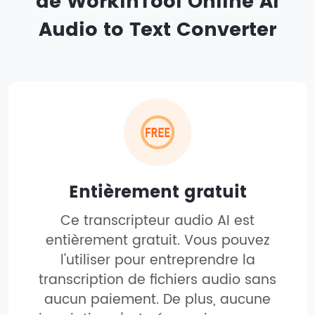
de WorkinTool Online AI
Audio to Text Converter
Entièrement gratuit
Ce transcripteur audio AI est
entièrement gratuit. Vous pouvez
l'utiliser pour entreprendre la
transcription de fichiers audio sans
aucun paiement. De plus, aucune