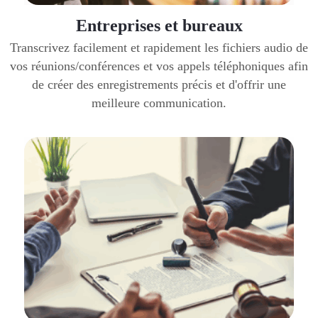
Entreprises et bureaux
Transcrivez facilement et rapidement les fichiers audio de
vos réunions/conférences et vos appels téléphoniques afin
de créer des enregistrements précis et d'offrir une
meilleure communication.