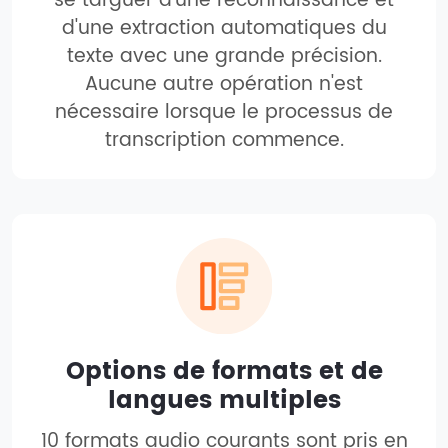
se targuer d'une reconnaissance et
d'une extraction automatiques du
texte avec une grande précision.
Aucune autre opération n'est
nécessaire lorsque le processus de
transcription commence.
Options de formats et de
langues multiples
10 formats audio courants sont pris en