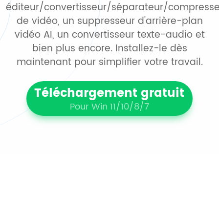
éditeur/convertisseur/séparateur/compress
de vidéo, un suppresseur d'arrière-plan
vidéo AI, un convertisseur texte-audio et
bien plus encore. Installez-le dès
maintenant pour simplifier votre travail.
Téléchargement gratuit
Pour Win 11/10/8/7