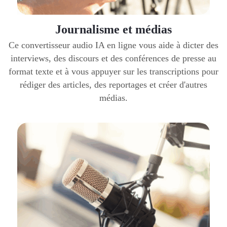
Journalisme et médias
Ce convertisseur audio IA en ligne vous aide à dicter des
interviews, des discours et des conférences de presse au
format texte et à vous appuyer sur les transcriptions pour
rédiger des articles, des reportages et créer d'autres
médias.