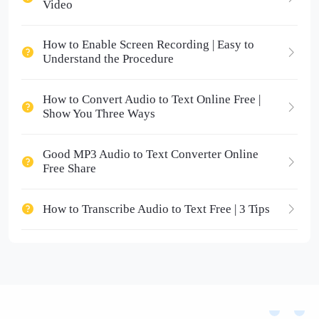
Video
How to Enable Screen Recording | Easy to
Understand the Procedure
How to Convert Audio to Text Online Free |
Show You Three Ways
Good MP3 Audio to Text Converter Online
Free Share
How to Transcribe Audio to Text Free | 3 Tips