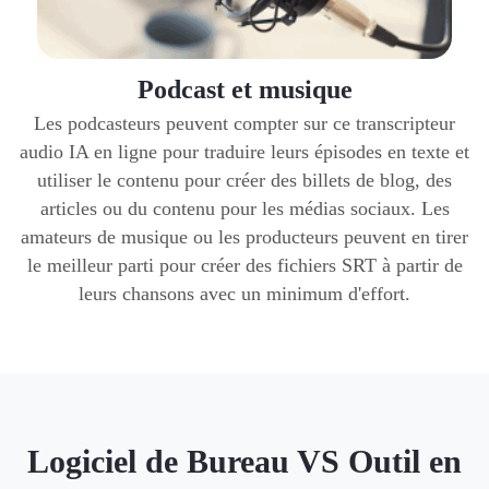
Podcast et musique
Les podcasteurs peuvent compter sur ce transcripteur
audio IA en ligne pour traduire leurs épisodes en texte et
utiliser le contenu pour créer des billets de blog, des
articles ou du contenu pour les médias sociaux. Les
amateurs de musique ou les producteurs peuvent en tirer
le meilleur parti pour créer des fichiers SRT à partir de
leurs chansons avec un minimum d'effort.
Logiciel de Bureau VS Outil en