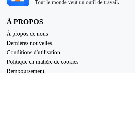
Tout le monde veut un outil de travail.
À PROPOS
À propos de nous
Dernières nouvelles
Conditions d'utilisation
Politique en matière de cookies
Remboursement
Politique de confidentialité
LIENS UTILES
Centre d'assistance
support@workintool.com