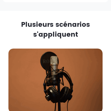
Plusieurs scénarios
s'appliquent