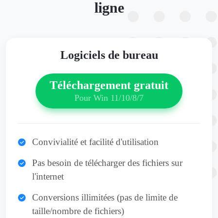
ligne
Logiciels de bureau
Téléchargement gratuit
Pour Win 11/10/8/7
Convivialité et facilité d'utilisation
Pas besoin de télécharger des fichiers sur
l'internet
Conversions illimitées (pas de limite de
taille/nombre de fichiers)