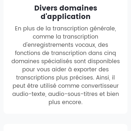
Divers domaines
d'application
En plus de la transcription générale,
comme la transcription
d'enregistrements vocaux, des
fonctions de transcription dans cinq
domaines spécialisés sont disponibles
pour vous aider à exporter des
transcriptions plus précises. Ainsi, il
peut être utilisé comme convertisseur
audio-texte, audio-sous-titres et bien
plus encore.