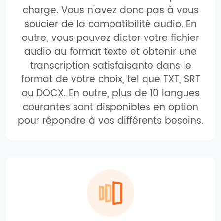
charge. Vous n'avez donc pas à vous
soucier de la compatibilité audio. En
outre, vous pouvez dicter votre fichier
audio au format texte et obtenir une
transcription satisfaisante dans le
format de votre choix, tel que TXT, SRT
ou DOCX. En outre, plus de 10 langues
courantes sont disponibles en option
pour répondre à vos différents besoins.