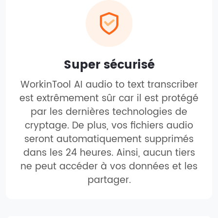
Super sécurisé
WorkinTool AI audio to text transcriber
est extrêmement sûr car il est protégé
par les dernières technologies de
cryptage. De plus, vos fichiers audio
seront automatiquement supprimés
dans les 24 heures. Ainsi, aucun tiers
ne peut accéder à vos données et les
partager.