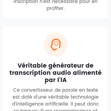
inscription n'est nécessaire pour en
profiter.
Véritable générateur de
transcription audio alimenté
par l'IA
Ce convertisseur de parole en texte
est doté d'une véritable technologie
d'intelligence artificielle. Il peut donc