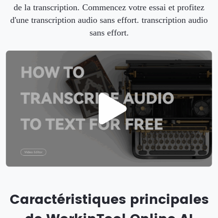
de la transcription. Commencez votre essai et profitez
d'une transcription audio sans effort. transcription audio
sans effort.
Caractéristiques principales