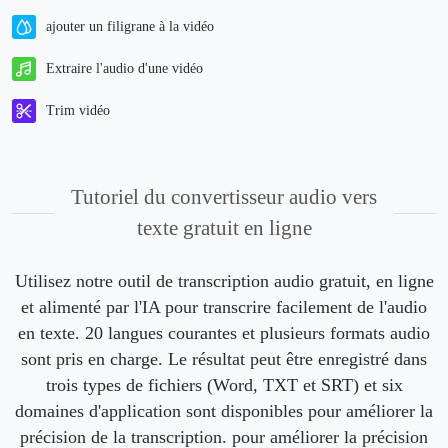
ajouter un filigrane à la vidéo
Extraire l'audio d'une vidéo
Trim vidéo
Tutoriel du convertisseur audio vers
texte gratuit en ligne
Utilisez notre outil de transcription audio gratuit, en ligne
et alimenté par l'IA pour transcrire facilement de l'audio
en texte. 20 langues courantes et plusieurs formats audio
sont pris en charge. Le résultat peut être enregistré dans
trois types de fichiers (Word, TXT et SRT) et six
domaines d'application sont disponibles pour améliorer la
précision de la transcription. pour améliorer la précision