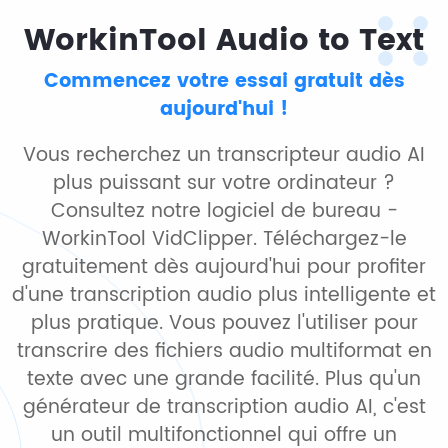
WorkinTool Audio to Text
Commencez votre essai gratuit dès
aujourd'hui !
Vous recherchez un transcripteur audio AI
plus puissant sur votre ordinateur ?
Consultez notre logiciel de bureau -
WorkinTool VidClipper. Téléchargez-le
gratuitement dès aujourd'hui pour profiter
d'une transcription audio plus intelligente et
plus pratique. Vous pouvez l'utiliser pour
transcrire des fichiers audio multiformat en
texte avec une grande facilité. Plus qu'un
générateur de transcription audio AI, c'est
un outil multifonctionnel qui offre un