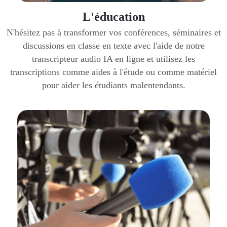
L'éducation
N'hésitez pas à transformer vos conférences, séminaires et
discussions en classe en texte avec l'aide de notre
transcripteur audio IA en ligne et utilisez les
transcriptions comme aides à l'étude ou comme matériel
pour aider les étudiants malentendants.