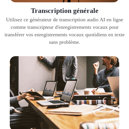
Transcription générale
Utilisez ce générateur de transcription audio AI en ligne
comme transcripteur d'enregistrements vocaux pour
transférer vos enregistrements vocaux quotidiens en texte
sans problème.