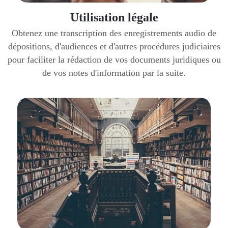
Utilisation légale
Obtenez une transcription des enregistrements audio de
dépositions, d'audiences et d'autres procédures judiciaires
pour faciliter la rédaction de vos documents juridiques ou
de vos notes d'information par la suite.