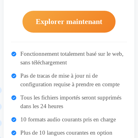
Explorer maintenant
Fonctionnement totalement basé sur le web,
sans téléchargement
Pas de tracas de mise à jour ni de
configuration requise à prendre en compte
Tous les fichiers importés seront supprimés
dans les 24 heures
10 formats audio courants pris en charge
Plus de 10 langues courantes en option