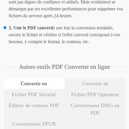
sont pas dignes de confiance et utilisés. Mais workintool se
démarque par ses excellentes performances pour supprimer vos
fichiers du serveur après 24 heures.
3. Voir le PDF converti:
une fois la conversion terminée,
ouvrez le fichier et vérifiez si l'effet converti correspond à vos
besoins, y compris le format, le contenu, etc.
Autres outils PDF Converter en ligne
Convertir en
Convertir de
Fichier PDF Sécurité
Fichier PDF Opérateur
Éditeur de contenu PDF
Convertisseur DWG en
PDF
Convertisseur EPUB