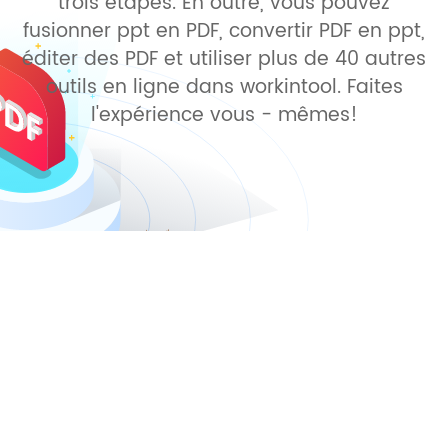
trois étapes. En outre, vous pouvez
fusionner ppt en PDF, convertir PDF en ppt,
éditer des PDF et utiliser plus de 40 autres
outils en ligne dans workintool. Faites
l'expérience vous - mêmes!