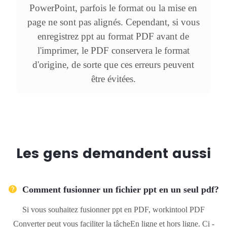
PowerPoint, parfois le format ou la mise en
page ne sont pas alignés. Cependant, si vous
enregistrez ppt au format PDF avant de
l'imprimer, le PDF conservera le format
d'origine, de sorte que ces erreurs peuvent
être évitées.
Les gens demandent aussi
Comment fusionner un fichier ppt en un seul pdf?
Si vous souhaitez fusionner ppt en PDF, workintool PDF
Converter peut vous faciliter la tâcheEn ligne et hors ligne. Ci -