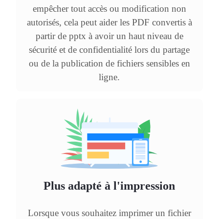
empêcher tout accès ou modification non
autorisés, cela peut aider les PDF convertis à
partir de pptx à avoir un haut niveau de
sécurité et de confidentialité lors du partage
ou de la publication de fichiers sensibles en
ligne.
Plus adapté à l'impression
Lorsque vous souhaitez imprimer un fichier