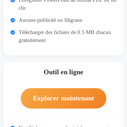
clic
Aucune publicité ou filigrane
Télécharger des fichiers de 0.5 MB chacun
gratuitement
Outil en ligne
Explorer maintenant