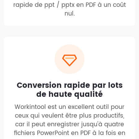
rapide de ppt / pptx en PDF à un coût
nul.
Conversion rapide par lots
de haute qualité
Workintool est un excellent outil pour
ceux qui veulent être plus productifs,
car il peut enregistrer jusqu'à quatre
fichiers PowerPoint en PDF à la fois en