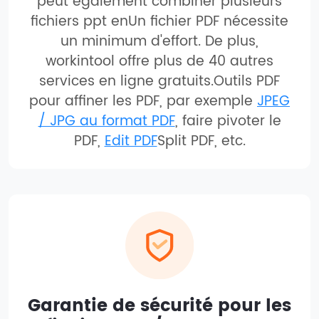
peut également combiner plusieurs
fichiers ppt enUn fichier PDF nécessite
un minimum d'effort. De plus,
workintool offre plus de 40 autres
services en ligne gratuits.Outils PDF
pour affiner les PDF, par exemple
JPEG
/ JPG au format PDF
, faire pivoter le
PDF,
Edit PDF
Split PDF, etc.
Garantie de sécurité pour les