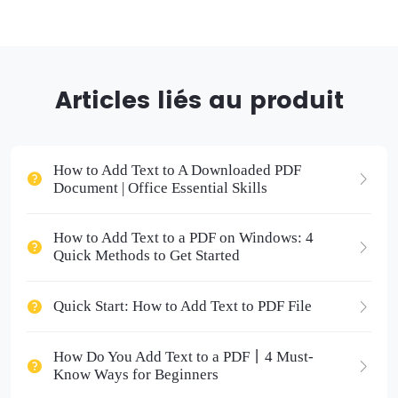
Articles liés au produit
How to Add Text to A Downloaded PDF
Document | Office Essential Skills
How to Add Text to a PDF on Windows: 4
Quick Methods to Get Started
Quick Start: How to Add Text to PDF File
How Do You Add Text to a PDF丨4 Must-
Know Ways for Beginners