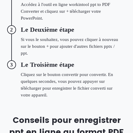
Accédez à l'outil en ligne workintool ppt to PDF
Converter et cliquez sur + télécharger votre
PowerPoint.
Le Deuxième étape
2
Si vous le souhaitez, vous pouvez cliquer à nouveau
sur le bouton + pour ajouter d'autres fichiers pptx /
ppt.
Le Troisième étape
3
Cliquez sur le bouton convertir pour convertir. En
quelques secondes, vous pouvez appuyer sur
télécharger pour enregistrer le fichier converti sur
votre appareil.
Conseils pour enregistrer
ppt en ligne au format PDF