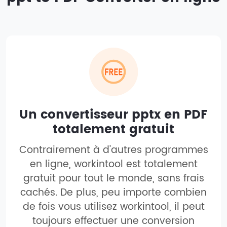
Un convertisseur pptx en PDF
totalement gratuit
Contrairement à d'autres programmes
en ligne, workintool est totalement
gratuit pour tout le monde, sans frais
cachés. De plus, peu importe combien
de fois vous utilisez workintool, il peut
toujours effectuer une conversion