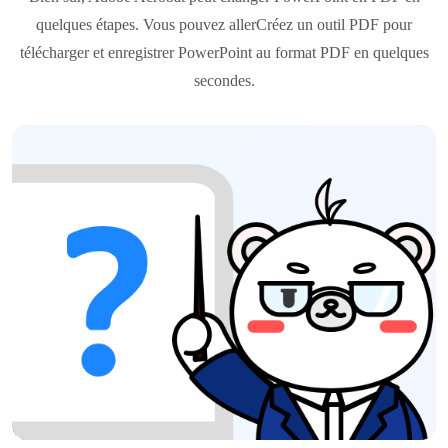
quelques étapes. Vous pouvez allerCréez un outil PDF pour
télécharger et enregistrer PowerPoint au format PDF en quelques
secondes.