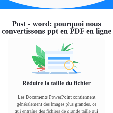
Post - word: pourquoi nous
convertissons ppt en PDF en ligne
Réduire la taille du fichier
Les Documents PowerPoint contiennent
généralement des images plus grandes, ce
qui entraîne des fichiers de grande taille qui