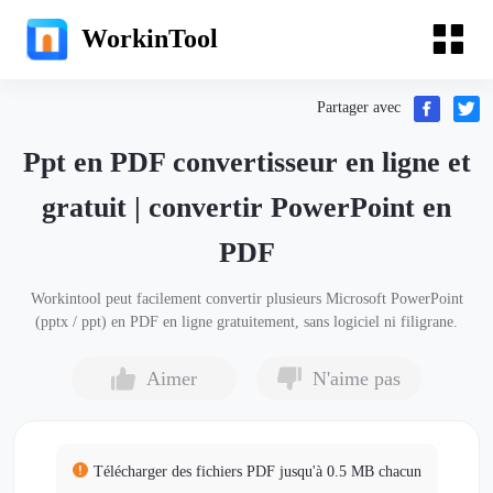
WorkinTool
Partager avec
Ppt en PDF convertisseur en ligne et
gratuit | convertir PowerPoint en
PDF
Workintool peut facilement convertir plusieurs Microsoft PowerPoint
(pptx / ppt) en PDF en ligne gratuitement, sans logiciel ni filigrane.
Aimer
N'aime pas
Télécharger des fichiers PDF jusqu'à 0.5 MB chacun