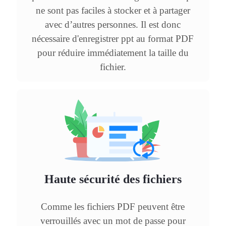
ne sont pas faciles à stocker et à partager
avec d’autres personnes. Il est donc
nécessaire d'enregistrer ppt au format PDF
pour réduire immédiatement la taille du
fichier.
Haute sécurité des fichiers
Comme les fichiers PDF peuvent être
verrouillés avec un mot de passe pour