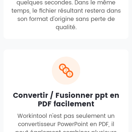
quelques secondes. Dans le même
temps, le fichier résultant restera dans
son format d'origine sans perte de
qualité.
Convertir / Fusionner ppt en
PDF facilement
Workintool n'est pas seulement un
convertisseur PowerPoint en PDF, il