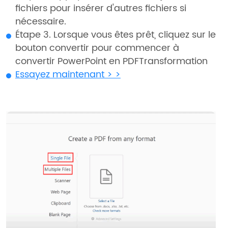
fichiers pour insérer d'autres fichiers si
nécessaire.
Étape 3. Lorsque vous êtes prêt, cliquez sur le
bouton convertir pour commencer à
convertir PowerPoint en PDFTransformation
Essayez maintenant > >