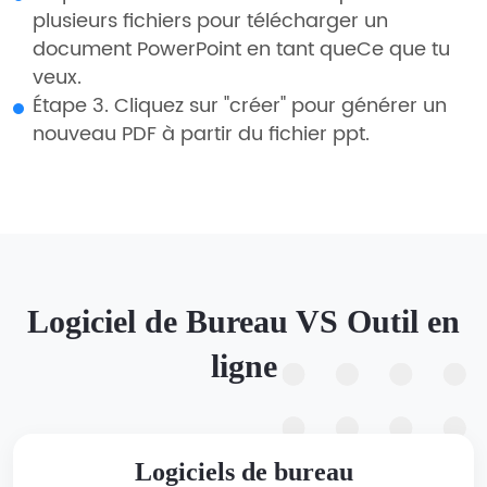
plusieurs fichiers pour télécharger un
document PowerPoint en tant queCe que tu
veux.
Étape 3. Cliquez sur "créer" pour générer un
nouveau PDF à partir du fichier ppt.
Logiciel de Bureau VS Outil en
ligne
Logiciels de bureau