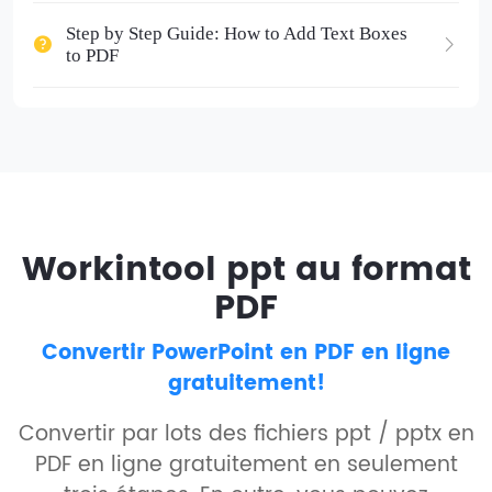
Step by Step Guide: How to Add Text Boxes
to PDF
Workintool ppt au format
PDF
Convertir PowerPoint en PDF en ligne
gratuitement!
Convertir par lots des fichiers ppt / pptx en
PDF en ligne gratuitement en seulement