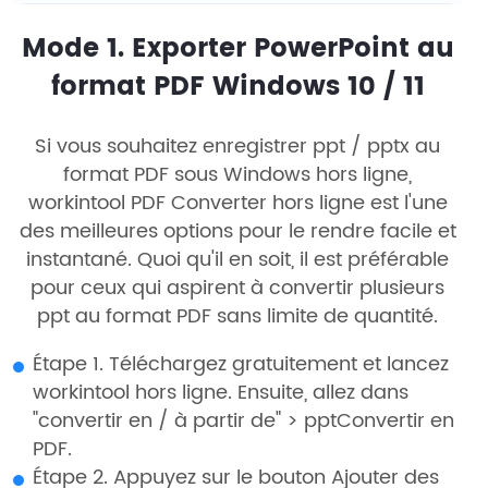
Mode 1. Exporter PowerPoint au
format PDF Windows 10 / 11
Si vous souhaitez enregistrer ppt / pptx au
format PDF sous Windows hors ligne,
workintool PDF Converter hors ligne est l'une
des meilleures options pour le rendre facile et
instantané. Quoi qu'il en soit, il est préférable
pour ceux qui aspirent à convertir plusieurs
ppt au format PDF sans limite de quantité.
Étape 1. Téléchargez gratuitement et lancez
workintool hors ligne. Ensuite, allez dans
"convertir en / à partir de" > pptConvertir en
PDF.
Étape 2. Appuyez sur le bouton Ajouter des