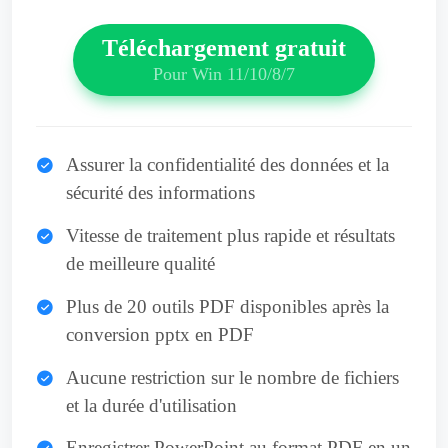
Téléchargement gratuit
Pour Win 11/10/8/7
Assurer la confidentialité des données et la
sécurité des informations
Vitesse de traitement plus rapide et résultats
de meilleure qualité
Plus de 20 outils PDF disponibles après la
conversion pptx en PDF
Aucune restriction sur le nombre de fichiers
et la durée d'utilisation
Enregistrer PowerPoint au format PDF en un