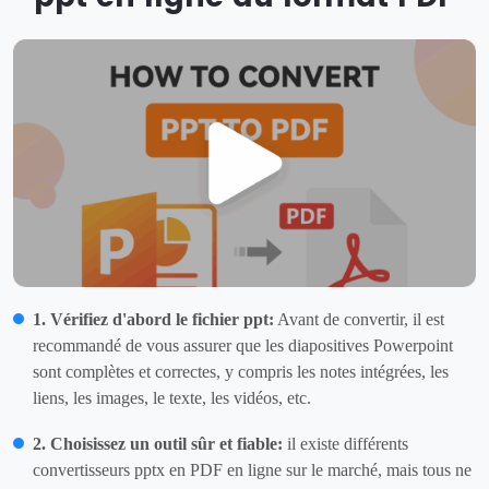
1. Vérifiez d'abord le fichier ppt:
Avant de convertir, il est
recommandé de vous assurer que les diapositives Powerpoint
sont complètes et correctes, y compris les notes intégrées, les
liens, les images, le texte, les vidéos, etc.
2. Choisissez un outil sûr et fiable:
il existe différents
convertisseurs pptx en PDF en ligne sur le marché, mais tous ne