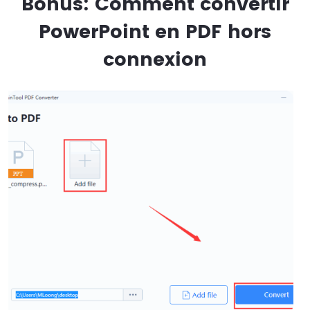
Bonus: Comment convertir
PowerPoint en PDF hors
connexion