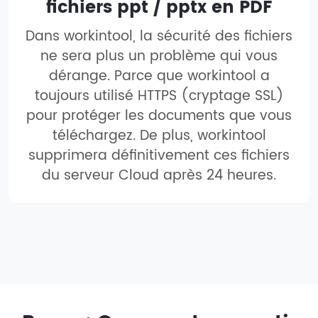
fichiers ppt / pptx en PDF
Dans workintool, la sécurité des fichiers
ne sera plus un problème qui vous
dérange. Parce que workintool a
toujours utilisé HTTPS (cryptage SSL)
pour protéger les documents que vous
téléchargez. De plus, workintool
supprimera définitivement ces fichiers
du serveur Cloud après 24 heures.