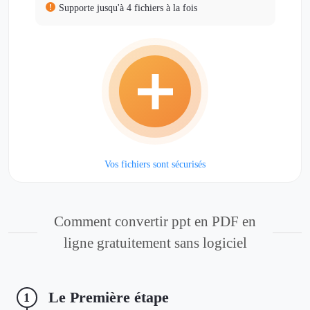
Supporte jusqu'à 4 fichiers à la fois
Vos fichiers sont sécurisés
Comment convertir ppt en PDF en
ligne gratuitement sans logiciel
Le Première étape
1