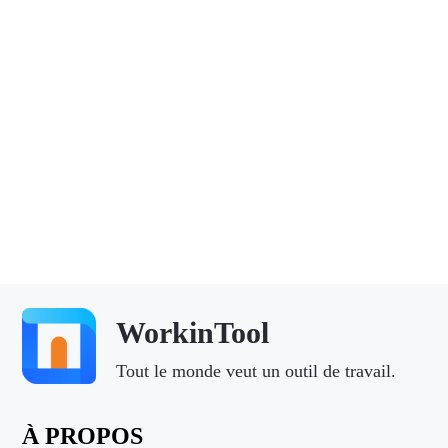
WorkinTool
Tout le monde veut un outil de travail.
À PROPOS