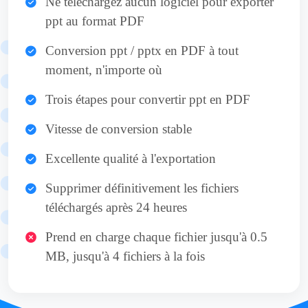
Ne téléchargez aucun logiciel pour exporter
ppt au format PDF
Conversion ppt / pptx en PDF à tout
moment, n'importe où
Trois étapes pour convertir ppt en PDF
Vitesse de conversion stable
Excellente qualité à l'exportation
Supprimer définitivement les fichiers
téléchargés après 24 heures
Prend en charge chaque fichier jusqu'à 0.5
MB, jusqu'à 4 fichiers à la fois