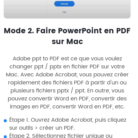
Mode 2. Faire PowerPoint en PDF
sur Mac
Adobe ppt to PDF est ce que vous voulez
changer ppt / pptx en fichier PDF sur votre
Mac. Avec Adobe Acrobat, vous pouvez créer
rapidement des fichiers PDF à partir d'un ou
plusieurs fichiers pptx / ppt. En outre, vous
pouvez convertir Word en PDF, convertir des
images en PDF, convertir Word en PDF, etc.
Étape 1. Ouvrez Adobe Acrobat, puis cliquez
sur outils > créer un PDF.
Étape 2. Sélectionnez fichier unique ou