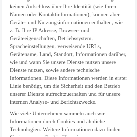
keinen Aufschluss über Ihre Identität (wie Ihren
Namen oder Kontaktinformationen), können aber
Geräte- und Nutzungsinformationen enthalten, wie
z. B. Ihre IP Adresse, Browser- und
Geräteeigenschaften, Betriebssystem,
Spracheinstellungen, verweisende URLs,
Gerätename, Land, Standort, Informationen darüber,
wie und wann Sie unsere Dienste nutzen unsere
Dienste nutzen, sowie andere technische
Informationen. Diese Informationen werden in erster
Linie benötigt, um die Sicherheit und den Betrieb
unserer Dienste aufrechtzuerhalten und für unsere
internen Analyse- und Berichtszwecke.
Wie viele Unternehmen sammeln auch wir
Informationen durch Cookies und ähnliche
Technologien. Weitere Informationen dazu finden