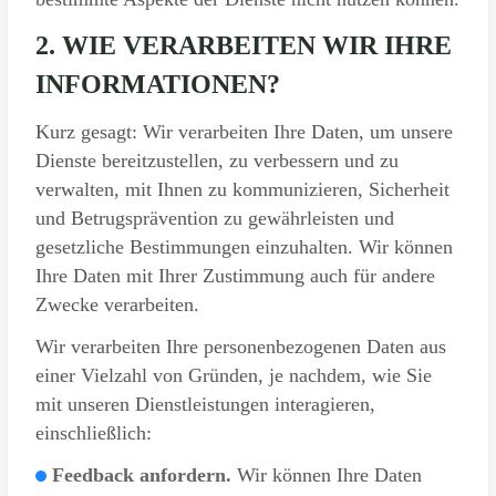
2. WIE VERARBEITEN WIR IHRE
INFORMATIONEN?
Kurz gesagt: Wir verarbeiten Ihre Daten, um unsere
Dienste bereitzustellen, zu verbessern und zu
verwalten, mit Ihnen zu kommunizieren, Sicherheit
und Betrugsprävention zu gewährleisten und
gesetzliche Bestimmungen einzuhalten. Wir können
Ihre Daten mit Ihrer Zustimmung auch für andere
Zwecke verarbeiten.
Wir verarbeiten Ihre personenbezogenen Daten aus
einer Vielzahl von Gründen, je nachdem, wie Sie
mit unseren Dienstleistungen interagieren,
einschließlich:
Feedback anfordern.
Wir können Ihre Daten