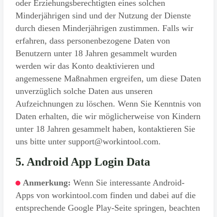
oder Erziehungsberechtigten eines solchen
Minderjährigen sind und der Nutzung der Dienste
durch diesen Minderjährigen zustimmen. Falls wir
erfahren, dass personenbezogene Daten von
Benutzern unter 18 Jahren gesammelt wurden
werden wir das Konto deaktivieren und
angemessene Maßnahmen ergreifen, um diese Daten
unverzüglich solche Daten aus unseren
Aufzeichnungen zu löschen. Wenn Sie Kenntnis von
Daten erhalten, die wir möglicherweise von Kindern
unter 18 Jahren gesammelt haben, kontaktieren Sie
uns bitte unter support@workintool.com.
5. Android App Login Data
Anmerkung:
Wenn Sie interessante Android-
Apps von workintool.com finden und dabei auf die
entsprechende Google Play-Seite springen, beachten