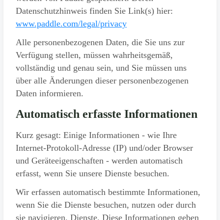
Datenschutzhinweis finden Sie Link(s) hier:
www.paddle.com/legal/privacy
Alle personenbezogenen Daten, die Sie uns zur
Verfügung stellen, müssen wahrheitsgemäß,
vollständig und genau sein, und Sie müssen uns
über alle Änderungen dieser personenbezogenen
Daten informieren.
Automatisch erfasste Informationen
Kurz gesagt: Einige Informationen - wie Ihre
Internet-Protokoll-Adresse (IP) und/oder Browser
und Geräteeigenschaften - werden automatisch
erfasst, wenn Sie unsere Dienste besuchen.
Wir erfassen automatisch bestimmte Informationen,
wenn Sie die Dienste besuchen, nutzen oder durch
sie navigieren. Dienste. Diese Informationen geben