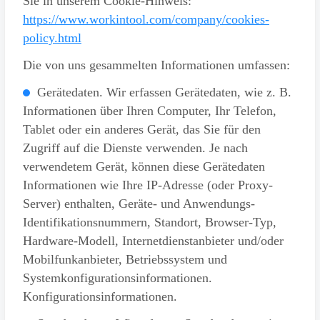
Sie in unserem Cookie-Hinweis:
https://www.workintool.com/company/cookies-
policy.html
Die von uns gesammelten Informationen umfassen:
Gerätedaten. Wir erfassen Gerätedaten, wie z. B.
Informationen über Ihren Computer, Ihr Telefon,
Tablet oder ein anderes Gerät, das Sie für den
Zugriff auf die Dienste verwenden. Je nach
verwendetem Gerät, können diese Gerätedaten
Informationen wie Ihre IP-Adresse (oder Proxy-
Server) enthalten, Geräte- und Anwendungs-
Identifikationsnummern, Standort, Browser-Typ,
Hardware-Modell, Internetdienstanbieter und/oder
Mobilfunkanbieter, Betriebssystem und
Systemkonfigurationsinformationen.
Konfigurationsinformationen.