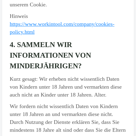
unserem Cookie.
Hinweis
https://www.workintool.com/company/cookies-
policy.html
4. SAMMELN WIR
INFORMATIONEN VON
MINDERJÄHRIGEN?
Kurz gesagt: Wir erheben nicht wissentlich Daten
von Kindern unter 18 Jahren und vermarkten diese
auch nicht an Kinder unter 18 Jahren. Alter.
Wir fordern nicht wissentlich Daten von Kindern
unter 18 Jahren an und vermarkten diese nicht.
Durch Nutzung der Dienste erklären Sie, dass Sie
mindestens 18 Jahre alt sind oder dass Sie die Eltern