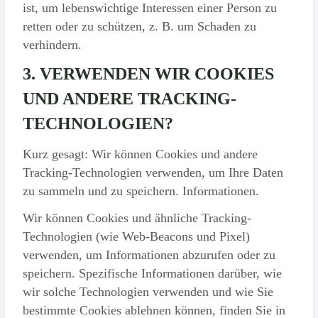
ist, um lebenswichtige Interessen einer Person zu
retten oder zu schützen, z. B. um Schaden zu
verhindern.
3. VERWENDEN WIR COOKIES
UND ANDERE TRACKING-
TECHNOLOGIEN?
Kurz gesagt: Wir können Cookies und andere
Tracking-Technologien verwenden, um Ihre Daten
zu sammeln und zu speichern. Informationen.
Wir können Cookies und ähnliche Tracking-
Technologien (wie Web-Beacons und Pixel)
verwenden, um Informationen abzurufen oder zu
speichern. Spezifische Informationen darüber, wie
wir solche Technologien verwenden und wie Sie
bestimmte Cookies ablehnen können, finden Sie in