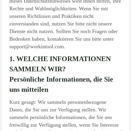
dieses Datenschutzhinweises wird Ihnen helfen, Ihre
Rechte und Wahlmöglichkeiten. Wenn Sie mit
unseren Richtlinien und Praktiken nicht
einverstanden sind, nutzen Sie bitte nicht unsere
Dienste nicht nutzen. Sollten Sie noch Fragen oder
Bedenken haben, kontaktieren Sie uns bitte unter
support@workintool.com.
1. WELCHE INFORMATIONEN
SAMMELN WIR?
Persönliche Informationen, die Sie
uns mitteilen
Kurz gesagt: Wir sammeln personenbezogene
Daten, die Sie uns zur Verfügung stellen. Wir
sammeln persönliche Informationen, die Sie uns
freiwillig zur Verfügung stellen, wenn Sie Interesse