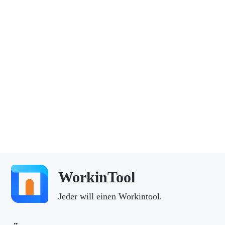
WorkinTool
Jeder will einen Workintool.