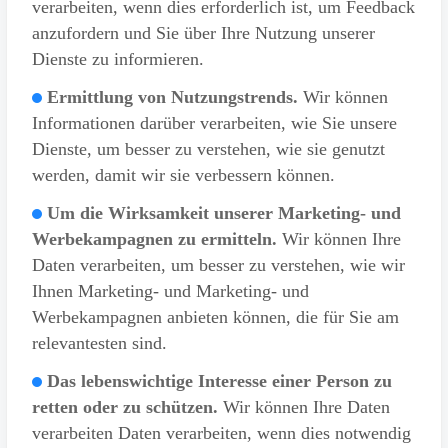
verarbeiten, wenn dies erforderlich ist, um Feedback
anzufordern und Sie über Ihre Nutzung unserer
Dienste zu informieren.
Ermittlung von Nutzungstrends.
Wir können
Informationen darüber verarbeiten, wie Sie unsere
Dienste, um besser zu verstehen, wie sie genutzt
werden, damit wir sie verbessern können.
Um die Wirksamkeit unserer Marketing- und
Werbekampagnen zu ermitteln.
Wir können Ihre
Daten verarbeiten, um besser zu verstehen, wie wir
Ihnen Marketing- und Marketing- und
Werbekampagnen anbieten können, die für Sie am
relevantesten sind.
Das lebenswichtige Interesse einer Person zu
retten oder zu schützen.
Wir können Ihre Daten
verarbeiten Daten verarbeiten, wenn dies notwendig