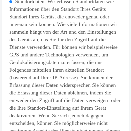
Standortdaten. Wir erfassen Standortdaten wie
Informationen über den Standort Ihres Geräts
Standort Ihres Geräts, die entweder genau oder
ungenau sein können. Wie viele Informationen wir
sammeln hängt von der Art und den Einstellungen
des Geräts ab, das Sie für den Zugriff auf die
Dienste verwenden. Für können wir beispielsweise
GPS und andere Technologien verwenden, um
Geolokalisierungsdaten zu erfassen, die uns
Folgendes mitteilen Ihren aktuellen Standort
(basierend auf Ihrer IP-Adresse). Sie können der
Erfassung dieser Daten widersprechen Sie können
die Erfassung dieser Daten ablehnen, indem Sie
entweder den Zugriff auf die Daten verweigern oder
die Ihre Standort-Einstellung auf Ihrem Gerät
deaktivieren. Wenn Sie sich jedoch dagegen
entscheiden, können Sie möglicherweise nicht
bestimmte Aspekte der Dienste nicht nutzen können.