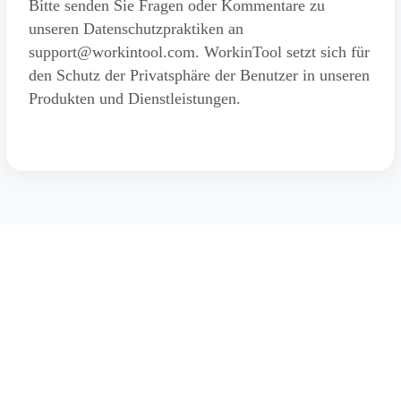
Bitte senden Sie Fragen oder Kommentare zu
unseren Datenschutzpraktiken an
support@workintool.com. WorkinTool setzt sich für
den Schutz der Privatsphäre der Benutzer in unseren
Produkten und Dienstleistungen.