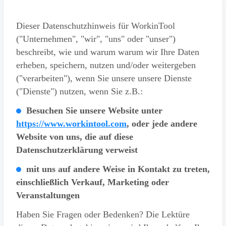
Dieser Datenschutzhinweis für WorkinTool
("Unternehmen", "wir", "uns" oder "unser")
beschreibt, wie und warum warum wir Ihre Daten
erheben, speichern, nutzen und/oder weitergeben
("verarbeiten"), wenn Sie unsere unsere Dienste
("Dienste") nutzen, wenn Sie z.B.:
Besuchen Sie unsere Website unter
https://www.workintool.com
, oder jede andere
Website von uns, die auf diese
Datenschutzerklärung verweist
mit uns auf andere Weise in Kontakt zu treten,
einschließlich Verkauf, Marketing oder
Veranstaltungen
Haben Sie Fragen oder Bedenken? Die Lektüre