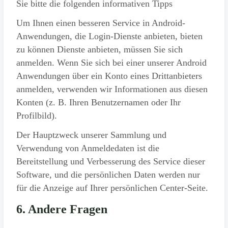
Sie bitte die folgenden informativen Tipps
Um Ihnen einen besseren Service in Android-
Anwendungen, die Login-Dienste anbieten, bieten
zu können Dienste anbieten, müssen Sie sich
anmelden. Wenn Sie sich bei einer unserer Android
Anwendungen über ein Konto eines Drittanbieters
anmelden, verwenden wir Informationen aus diesen
Konten (z. B. Ihren Benutzernamen oder Ihr
Profilbild).
Der Hauptzweck unserer Sammlung und
Verwendung von Anmeldedaten ist die
Bereitstellung und Verbesserung des Service dieser
Software, und die persönlichen Daten werden nur
für die Anzeige auf Ihrer persönlichen Center-Seite.
6. Andere Fragen