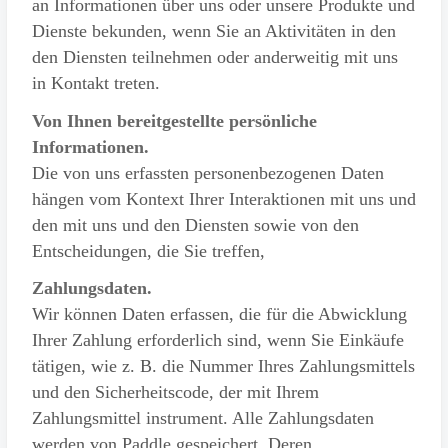
an Informationen über uns oder unsere Produkte und
Dienste bekunden, wenn Sie an Aktivitäten in den
den Diensten teilnehmen oder anderweitig mit uns
in Kontakt treten.
Von Ihnen bereitgestellte persönliche
Informationen.
Die von uns erfassten personenbezogenen Daten
hängen vom Kontext Ihrer Interaktionen mit uns und
den mit uns und den Diensten sowie von den
Entscheidungen, die Sie treffen,
Zahlungsdaten.
Wir können Daten erfassen, die für die Abwicklung
Ihrer Zahlung erforderlich sind, wenn Sie Einkäufe
tätigen, wie z. B. die Nummer Ihres Zahlungsmittels
und den Sicherheitscode, der mit Ihrem
Zahlungsmittel instrument. Alle Zahlungsdaten
werden von Paddle gespeichert. Deren