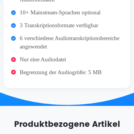
10+ Mainstream-Sprachen optional
3 Transkriptionsformate verfügbar
6 verschiedene Audiotranskriptionsbereiche
angewendet
Nur eine Audiodatei
Begrenzung der Audiogröße: 5 MB
Produktbezogene Artikel