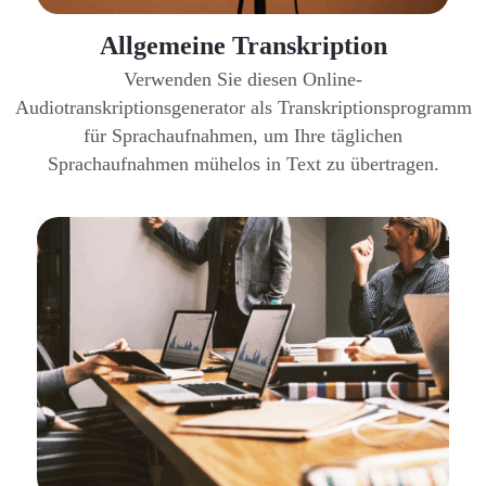
Allgemeine Transkription
Verwenden Sie diesen Online-
Audiotranskriptionsgenerator als Transkriptionsprogramm
für Sprachaufnahmen, um Ihre täglichen
Sprachaufnahmen mühelos in Text zu übertragen.