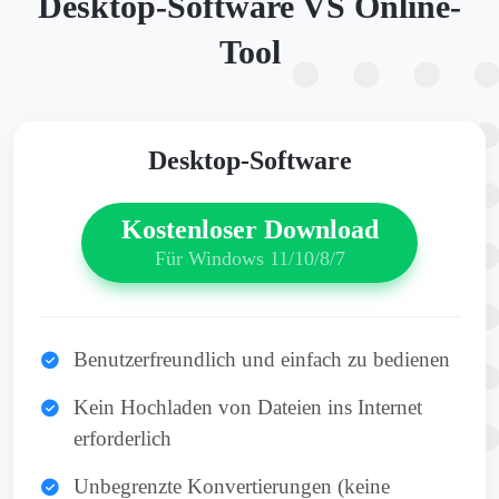
Desktop-Software VS Online-
Tool
Desktop-Software
Kostenloser Download
Für Windows 11/10/8/7
Benutzerfreundlich und einfach zu bedienen
Kein Hochladen von Dateien ins Internet
erforderlich
Unbegrenzte Konvertierungen (keine