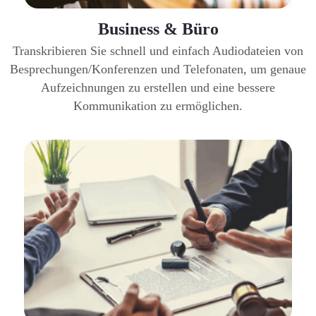
Business & Büro
Transkribieren Sie schnell und einfach Audiodateien von
Besprechungen/Konferenzen und Telefonaten, um genaue
Aufzeichnungen zu erstellen und eine bessere
Kommunikation zu ermöglichen.