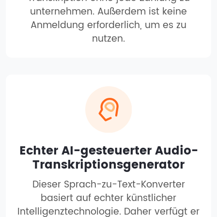
unternehmen. Außerdem ist keine
Anmeldung erforderlich, um es zu
nutzen.
Echter AI-gesteuerter Audio-
Transkriptionsgenerator
Dieser Sprach-zu-Text-Konverter
basiert auf echter künstlicher
Intelligenztechnologie. Daher verfügt er