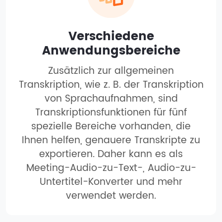
Verschiedene
Anwendungsbereiche
Zusätzlich zur allgemeinen
Transkription, wie z. B. der Transkription
von Sprachaufnahmen, sind
Transkriptionsfunktionen für fünf
spezielle Bereiche vorhanden, die
Ihnen helfen, genauere Transkripte zu
exportieren. Daher kann es als
Meeting-Audio-zu-Text-, Audio-zu-
Untertitel-Konverter und mehr
verwendet werden.