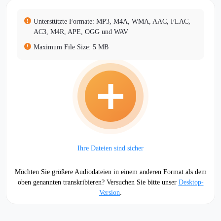
Unterstützte Formate: MP3, M4A, WMA, AAC, FLAC,
AC3, M4R, APE, OGG und WAV
Maximum File Size: 5 MB
Ihre Dateien sind sicher
Möchten Sie größere Audiodateien in einem anderen Format als dem
oben genannten transkribieren? Versuchen Sie bitte unser
Desktop-
Version
.