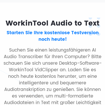
WorkinTool Audio to Text
Starten Sie Ihre kostenlose Testversion
noch heute!
Suchen Sie einen leistungsfähigeren AI
Audio Transcriber für Ihren Computer? Bitte
schauen Sie sich unsere Desktop-Software-
WorkinTool VidClipper an. Laden Sie es
noch heute kostenlos herunter, um eine
intelligentere und bequemere
Audiotranskription zu genießen. Sie können
es verwenden, um multi-formatierte
Audiodateien in Text mit großer Leichtigkeit