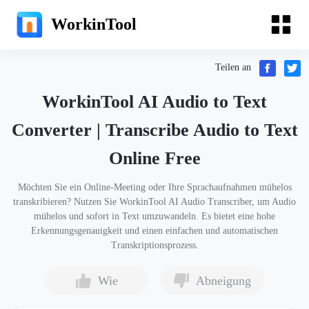
WorkinTool
Teilen an
WorkinTool AI Audio to Text
Converter | Transcribe Audio to Text
Online Free
Möchten Sie ein Online-Meeting oder Ihre Sprachaufnahmen mühelos
transkribieren? Nutzen Sie WorkinTool AI Audio Transcriber, um Audio
mühelos und sofort in Text umzuwandeln. Es bietet eine hohe
Erkennungsgenauigkeit und einen einfachen und automatischen
Transkriptionsprozess.
Wie
Abneigung