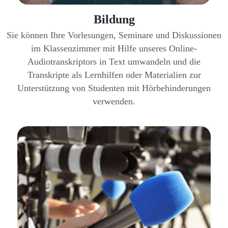
Bildung
Sie können Ihre Vorlesungen, Seminare und Diskussionen
im Klassenzimmer mit Hilfe unseres Online-
Audiotranskriptors in Text umwandeln und die
Transkripte als Lernhilfen oder Materialien zur
Unterstützung von Studenten mit Hörbehinderungen
verwenden.