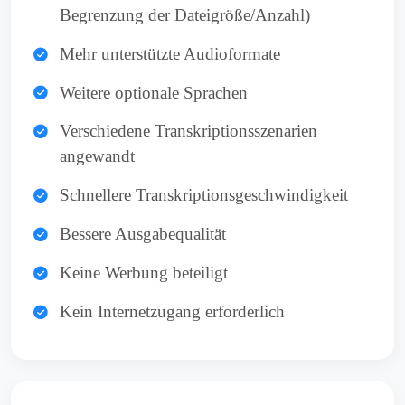
Begrenzung der Dateigröße/Anzahl)
Mehr unterstützte Audioformate
Weitere optionale Sprachen
Verschiedene Transkriptionsszenarien
angewandt
Schnellere Transkriptionsgeschwindigkeit
Bessere Ausgabequalität
Keine Werbung beteiligt
Kein Internetzugang erforderlich