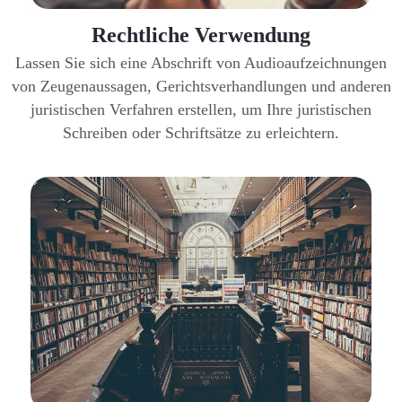
Rechtliche Verwendung
Lassen Sie sich eine Abschrift von Audioaufzeichnungen
von Zeugenaussagen, Gerichtsverhandlungen und anderen
juristischen Verfahren erstellen, um Ihre juristischen
Schreiben oder Schriftsätze zu erleichtern.