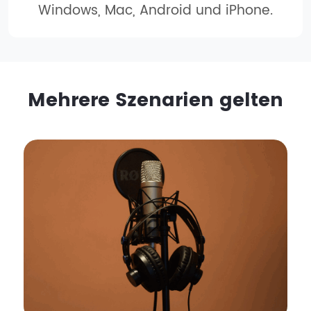
Windows, Mac, Android und iPhone.
Mehrere Szenarien gelten