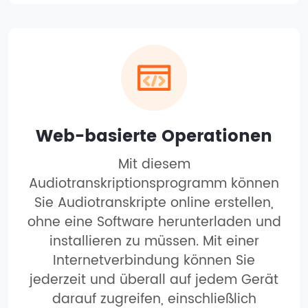
Web-basierte Operationen
Mit diesem
Audiotranskriptionsprogramm können
Sie Audiotranskripte online erstellen,
ohne eine Software herunterladen und
installieren zu müssen. Mit einer
Internetverbindung können Sie
jederzeit und überall auf jedem Gerät
darauf zugreifen, einschließlich