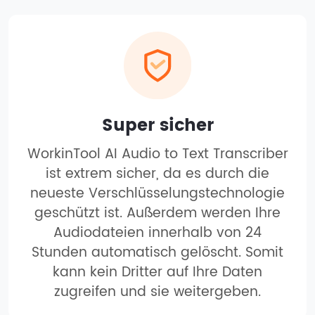
Super sicher
WorkinTool AI Audio to Text Transcriber
ist extrem sicher, da es durch die
neueste Verschlüsselungstechnologie
geschützt ist. Außerdem werden Ihre
Audiodateien innerhalb von 24
Stunden automatisch gelöscht. Somit
kann kein Dritter auf Ihre Daten
zugreifen und sie weitergeben.