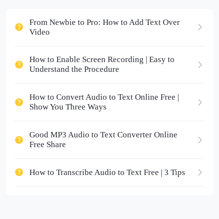
From Newbie to Pro: How to Add Text Over
Video
How to Enable Screen Recording | Easy to
Understand the Procedure
How to Convert Audio to Text Online Free |
Show You Three Ways
Good MP3 Audio to Text Converter Online
Free Share
How to Transcribe Audio to Text Free | 3 Tips