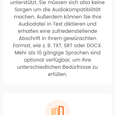
unterstützt. Sie müssen sich also keine
Sorgen um die Audiokompatibilität
machen. Außerdem können Sie Ihre
Audiodatei in Text diktieren und
erhalten eine zufriedenstellende
Abschrift in Ihrem gewünschten
Format, wie z. B. TXT, SRT oder DOCX.
Mehr als 10 gängige Sprachen sind
optional verfügbar, um Ihre
unterschiedlichen Bedürfnisse zu
erfüllen.