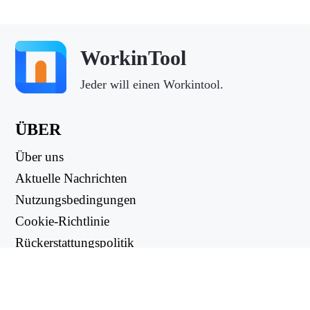
WorkinTool
Jeder will einen Workintool.
ÜBER
Über uns
Aktuelle Nachrichten
Nutzungsbedingungen
Cookie-Richtlinie
Rückerstattungspolitik
Datenschutzbestimmungen
NUTZLICHE LINKS