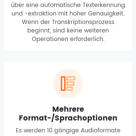
über eine automatische Texterkennung
und -extraktion mit hoher Genauigkeit.
Wenn der Transkriptionsprozess
beginnt, sind keine weiteren
Operationen erforderlich.
Mehrere
Format-/Sprachoptionen
Es werden 10 gängige Audioformate