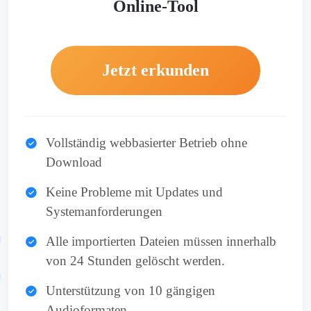
Online-Tool
Jetzt erkunden
Vollständig webbasierter Betrieb ohne
Download
Keine Probleme mit Updates und
Systemanforderungen
Alle importierten Dateien müssen innerhalb
von 24 Stunden gelöscht werden.
Unterstützung von 10 gängigen
Audioformaten