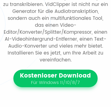
zu transkribieren. VidClipper ist nicht nur ein
Generator für die Audiotranskription,
sondern auch ein multifunktionales Tool,
das einen Video-
Editor/Konverter/Splitter/Kompressor, einen
AI-Videohintergrund-Entferner, einen Text-
Audio-Konverter und vieles mehr bietet.
Installieren Sie es jetzt, um Ihre Arbeit zu
vereinfachen.
Kostenloser Download
Für Windows 11/10/8/7