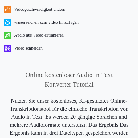
Videogeschwindigkeit ändern
wasserzeichen zum video hinzufügen
Audio aus Video extrahieren
Video schneiden
Online kostenloser Audio in Text
Konverter Tutorial
Nutzen Sie unser kostenloses, KI-gestütztes Online-
Transkriptionstool für die einfache Transkription von
Audio in Text. Es werden 20 gängige Sprachen und
mehrere Audioformate unterstützt. Das Ergebnis Das
Ergebnis kann in drei Dateitypen gespeichert werden