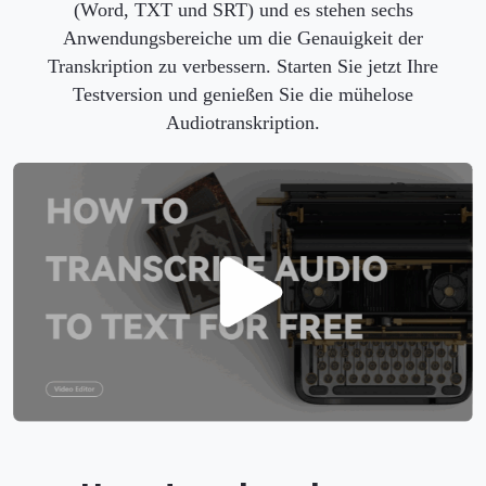
(Word, TXT und SRT) und es stehen sechs
Anwendungsbereiche um die Genauigkeit der
Transkription zu verbessern. Starten Sie jetzt Ihre
Testversion und genießen Sie die mühelose
Audiotranskription.