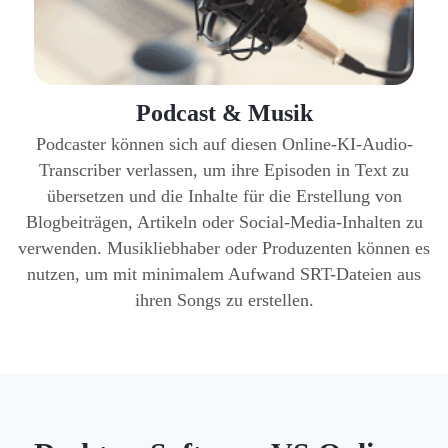
Podcast & Musik
Podcaster können sich auf diesen Online-KI-Audio-
Transcriber verlassen, um ihre Episoden in Text zu
übersetzen und die Inhalte für die Erstellung von
Blogbeiträgen, Artikeln oder Social-Media-Inhalten zu
verwenden. Musikliebhaber oder Produzenten können es
nutzen, um mit minimalem Aufwand SRT-Dateien aus
ihren Songs zu erstellen.