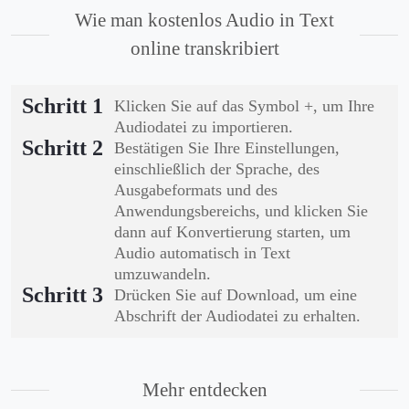
Wie man kostenlos Audio in Text
online transkribiert
Schritt 1
Klicken Sie auf das Symbol +, um Ihre
Audiodatei zu importieren.
Schritt 2
Bestätigen Sie Ihre Einstellungen,
einschließlich der Sprache, des
Ausgabeformats und des
Anwendungsbereichs, und klicken Sie
dann auf Konvertierung starten, um
Audio automatisch in Text
umzuwandeln.
Schritt 3
Drücken Sie auf Download, um eine
Abschrift der Audiodatei zu erhalten.
Mehr entdecken