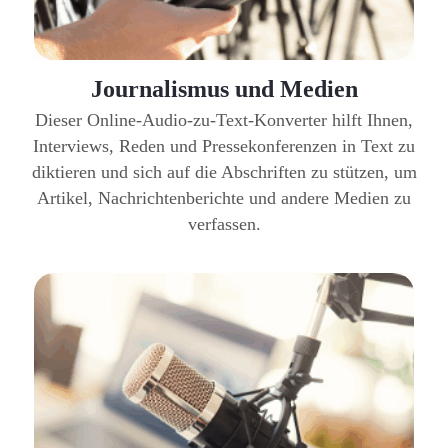
Journalismus und Medien
Dieser Online-Audio-zu-Text-Konverter hilft Ihnen,
Interviews, Reden und Pressekonferenzen in Text zu
diktieren und sich auf die Abschriften zu stützen, um
Artikel, Nachrichtenberichte und andere Medien zu
verfassen.