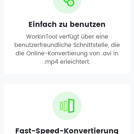
Einfach zu benutzen
WorkinTool verfügt über eine
benutzerfreundliche Schnittstelle, die
die Online-Konvertierung von .avi in
.mp4 erleichtert.
Fast-Speed-Konvertierung