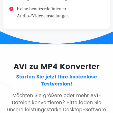
Keine benutzerdefinierten
Audio-/Videoeinstellungen
AVI zu MP4 Konverter
Starten Sie jetzt Ihre kostenlose
Testversion!
Möchten Sie größere oder mehr AVI-
Dateien konvertieren? Bitte laden Sie
unsere leistungsstarke Desktop-Software