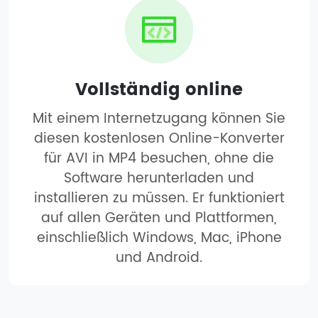
Vollständig online
Mit einem Internetzugang können Sie
diesen kostenlosen Online-Konverter
für AVI in MP4 besuchen, ohne die
Software herunterladen und
installieren zu müssen. Er funktioniert
auf allen Geräten und Plattformen,
einschließlich Windows, Mac, iPhone
und Android.