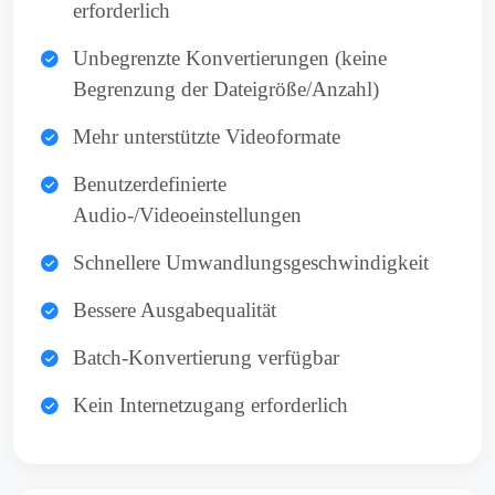
erforderlich
Unbegrenzte Konvertierungen (keine
Begrenzung der Dateigröße/Anzahl)
Mehr unterstützte Videoformate
Benutzerdefinierte
Audio-/Videoeinstellungen
Schnellere Umwandlungsgeschwindigkeit
Bessere Ausgabequalität
Batch-Konvertierung verfügbar
Kein Internetzugang erforderlich