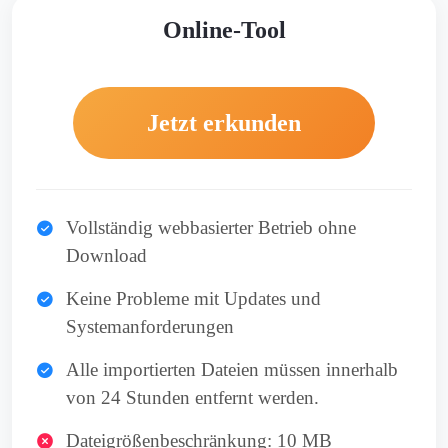
Online-Tool
Jetzt erkunden
Vollständig webbasierter Betrieb ohne
Download
Keine Probleme mit Updates und
Systemanforderungen
Alle importierten Dateien müssen innerhalb
von 24 Stunden entfernt werden.
Dateigrößenbeschränkung: 10 MB