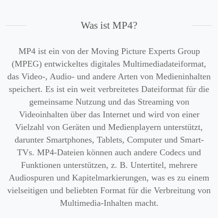
Was ist MP4?
MP4 ist ein von der Moving Picture Experts Group
(MPEG) entwickeltes digitales Multimediadateiformat,
das Video-, Audio- und andere Arten von Medieninhalten
speichert. Es ist ein weit verbreitetes Dateiformat für die
gemeinsame Nutzung und das Streaming von
Videoinhalten über das Internet und wird von einer
Vielzahl von Geräten und Medienplayern unterstützt,
darunter Smartphones, Tablets, Computer und Smart-
TVs. MP4-Dateien können auch andere Codecs und
Funktionen unterstützen, z. B. Untertitel, mehrere
Audiospuren und Kapitelmarkierungen, was es zu einem
vielseitigen und beliebten Format für die Verbreitung von
Multimedia-Inhalten macht.