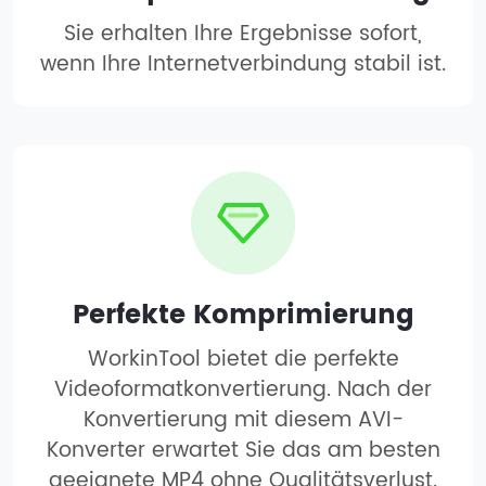
Sie erhalten Ihre Ergebnisse sofort,
wenn Ihre Internetverbindung stabil ist.
Perfekte Komprimierung
WorkinTool bietet die perfekte
Videoformatkonvertierung. Nach der
Konvertierung mit diesem AVI-
Konverter erwartet Sie das am besten
geeignete MP4 ohne Qualitätsverlust.