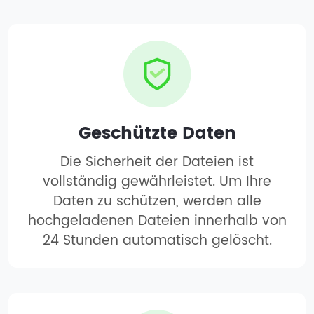
Geschützte Daten
Die Sicherheit der Dateien ist
vollständig gewährleistet. Um Ihre
Daten zu schützen, werden alle
hochgeladenen Dateien innerhalb von
24 Stunden automatisch gelöscht.