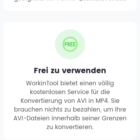
Frei zu verwenden
WorkinTool bietet einen völlig
kostenlosen Service für die
Konvertierung von AVI in MP4. Sie
brauchen nichts zu bezahlen, um Ihre
AVI-Dateien innerhalb seiner Grenzen
zu konvertieren.