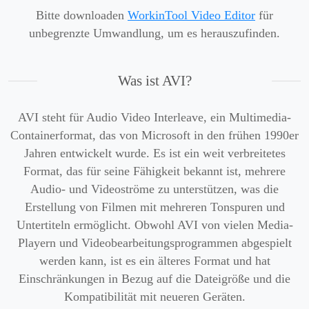
Bitte downloaden
WorkinTool Video Editor
für
unbegrenzte Umwandlung, um es herauszufinden.
Was ist AVI?
AVI steht für Audio Video Interleave, ein Multimedia-
Containerformat, das von Microsoft in den frühen 1990er
Jahren entwickelt wurde. Es ist ein weit verbreitetes
Format, das für seine Fähigkeit bekannt ist, mehrere
Audio- und Videoströme zu unterstützen, was die
Erstellung von Filmen mit mehreren Tonspuren und
Untertiteln ermöglicht. Obwohl AVI von vielen Media-
Playern und Videobearbeitungsprogrammen abgespielt
werden kann, ist es ein älteres Format und hat
Einschränkungen in Bezug auf die Dateigröße und die
Kompatibilität mit neueren Geräten.