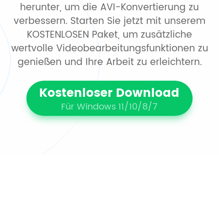
herunter, um die AVI-Konvertierung zu
verbessern. Starten Sie jetzt mit unserem
KOSTENLOSEN Paket, um zusätzliche
wertvolle Videobearbeitungsfunktionen zu
genießen und Ihre Arbeit zu erleichtern.
Kostenloser Download
Für Windows 11/10/8/7