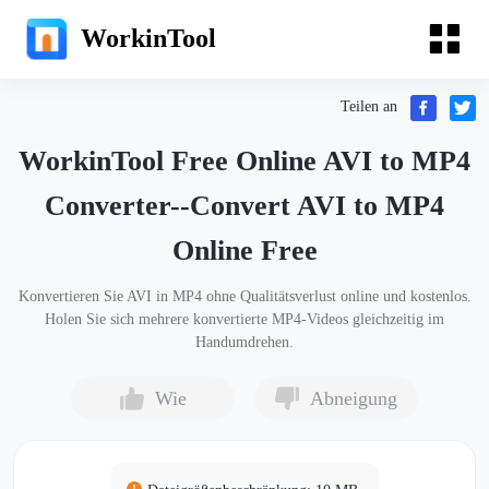
WorkinTool
Teilen an
WorkinTool Free Online AVI to MP4
Converter--Convert AVI to MP4
Online Free
Konvertieren Sie AVI in MP4 ohne Qualitätsverlust online und kostenlos.
Holen Sie sich mehrere konvertierte MP4-Videos gleichzeitig im
Handumdrehen.
Wie
Abneigung