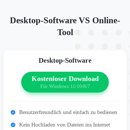
Desktop-Software VS Online-
Tool
Desktop-Software
Kostenloser Download
Für Windows 11/10/8/7
Benutzerfreundlich und einfach zu bedienen
Kein Hochladen von Dateien ins Internet