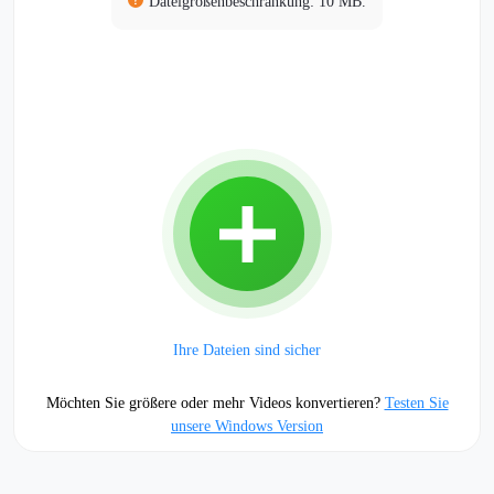
Dateigrößenbeschränkung: 10 MB.
Ihre Dateien sind sicher
Möchten Sie größere oder mehr Videos konvertieren?
Testen Sie
unsere Windows Version