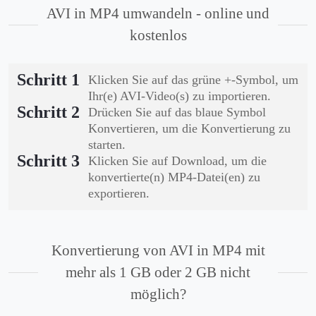
AVI in MP4 umwandeln - online und
kostenlos
Schritt 1
Klicken Sie auf das grüne +-Symbol, um
Ihr(e) AVI-Video(s) zu importieren.
Schritt 2
Drücken Sie auf das blaue Symbol
Konvertieren, um die Konvertierung zu
starten.
Schritt 3
Klicken Sie auf Download, um die
konvertierte(n) MP4-Datei(en) zu
exportieren.
Konvertierung von AVI in MP4 mit
mehr als 1 GB oder 2 GB nicht
möglich?