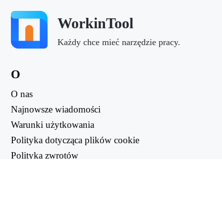
WorkinTool
Każdy chce mieć narzędzie pracy.
O
O nas
Najnowsze wiadomości
Warunki użytkowania
Polityka dotycząca plików cookie
Polityka zwrotów
Polityka prywatności
PRZYDATNE LINKI
Centrum wsparcia