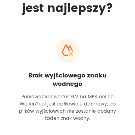
jest najlepszy?
Brak wyjściowego znaku
wodnego
Ponieważ konwerter FLV na MP4 online
WorkinTool jest całkowicie darmowy, do
plików wyjściowych nie zostanie dodany
żaden znak wodny.