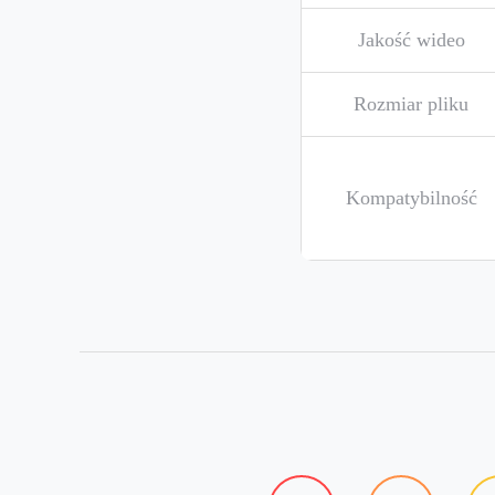
Jakość wideo
Rozmiar pliku
Kompatybilność