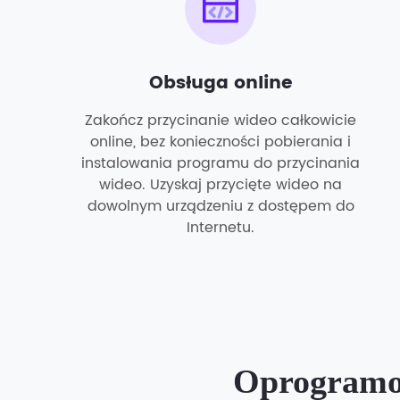
Obsługa online
Zakończ przycinanie wideo całkowicie
online, bez konieczności pobierania i
instalowania programu do przycinania
wideo. Uzyskaj przycięte wideo na
dowolnym urządzeniu z dostępem do
Internetu.
Oprogramow