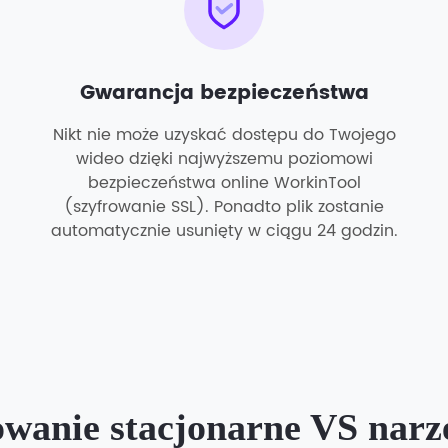
Gwarancja bezpieczeństwa
Nikt nie może uzyskać dostępu do Twojego
wideo dzięki najwyższemu poziomowi
bezpieczeństwa online WorkinTool
(szyfrowanie SSL). Ponadto plik zostanie
automatycznie usunięty w ciągu 24 godzin.
anie stacjonarne VS narzę