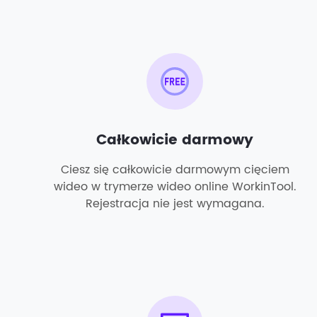
Całkowicie darmowy
Ciesz się całkowicie darmowym cięciem
wideo w trymerze wideo online WorkinTool.
Rejestracja nie jest wymagana.