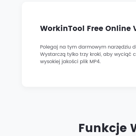
WorkinTool Free Online 
Polegaj na tym darmowym narzędziu do
Wystarczą tylko trzy kroki, aby wyciąć
wysokiej jakości plik MP4.
Funkcje 