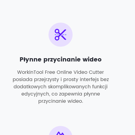
Płynne przycinanie wideo
WorkinTool Free Online Video Cutter
posiada przejrzysty i prosty interfejs bez
dodatkowych skomplikowanych funkcji
edycyjnych, co zapewnia płynne
przycinanie wideo.