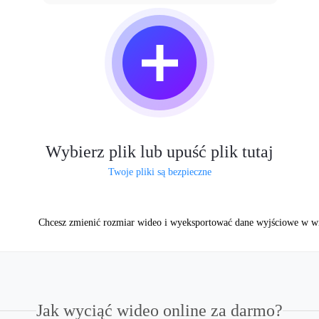
Wybierz plik lub upuść plik tutaj
Twoje pliki są bezpieczne
Chcesz zmienić rozmiar wideo i wyeksportować dane wyjściowe w wi
Jak wyciąć wideo online za darmo?