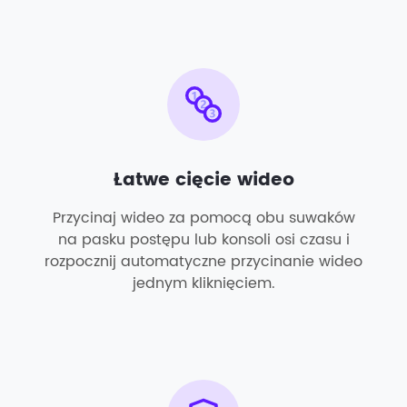
Łatwe cięcie wideo
Przycinaj wideo za pomocą obu suwaków
na pasku postępu lub konsoli osi czasu i
rozpocznij automatyczne przycinanie wideo
jednym kliknięciem.