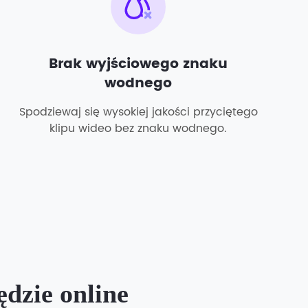
Brak wyjściowego znaku
wodnego
Spodziewaj się wysokiej jakości przyciętego
klipu wideo bez znaku wodnego.
dzie online