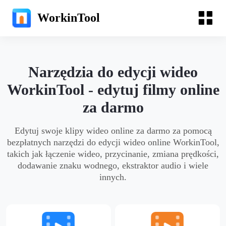
WorkinTool
Narzędzia do edycji wideo
WorkinTool - edytuj filmy online
za darmo
Edytuj swoje klipy wideo online za darmo za pomocą
bezpłatnych narzędzi do edycji wideo online WorkinTool,
takich jak łączenie wideo, przycinanie, zmiana prędkości,
dodawanie znaku wodnego, ekstraktor audio i wiele
innych.