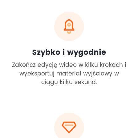
Szybko i wygodnie
Zakończ edycję wideo w kilku krokach i
wyeksportuj materiał wyjściowy w
ciągu kilku sekund.