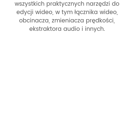
wszystkich praktycznych narzędzi do
edycji wideo, w tym łącznika wideo,
obcinacza, zmieniacza prędkości,
ekstraktora audio i innych.