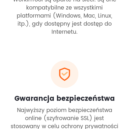
kompatybilne ze wszystkimi
platformami (Windows, Mac, Linux,
itp.), gdy dostępny jest dostęp do
Internetu.
Gwarancja bezpieczeństwa
Najwyższy poziom bezpieczeństwa
online (szyfrowanie SSL) jest
stosowany w celu ochrony prywatności