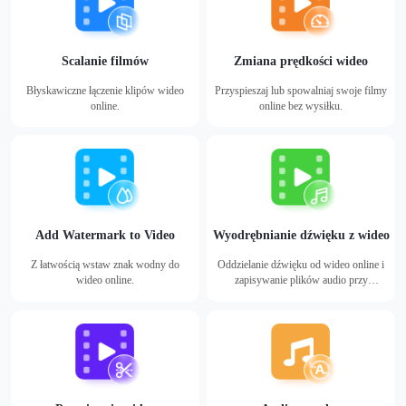
Scalanie filmów
Zmiana prędkości wideo
Błyskawiczne łączenie klipów wideo
Przyspieszaj lub spowalniaj swoje filmy
online.
online bez wysiłku.
Add Watermark to Video
Wyodrębnianie dźwięku z wideo
Z łatwością wstaw znak wodny do
Oddzielanie dźwięku od wideo online i
wideo online.
zapisywanie plików audio przy
minimalnym wysiłku.