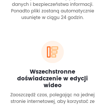
danych i bezpieczeństwa informacji.
Ponadto pliki zostaną automatycznie
usunięte w ciągu 24 godzin.
Wszechstronne
doświadczenie w edycji
wideo
Zaoszczędź czas, polegając na jednej
stronie internetowej, aby korzystać ze