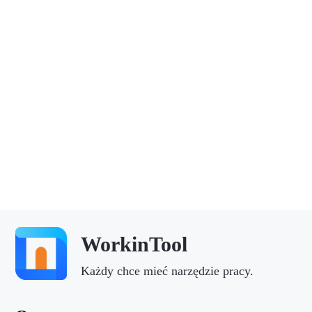
WorkinTool
Każdy chce mieć narzędzie pracy.