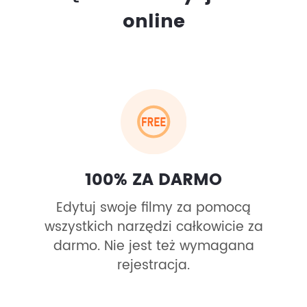
online
100% ZA DARMO
Edytuj swoje filmy za pomocą
wszystkich narzędzi całkowicie za
darmo. Nie jest też wymagana
rejestracja.