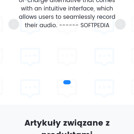
of-charge alternative that comes
with an intuitive interface, which
allows users to seamlessly record
their audio. ------
SOFTPEDIA
Artykuły związane z