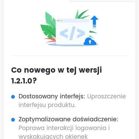
Co nowego w tej wersji
1.2.1.0?
Dostosowany interfejs:
Uproszczenie
interfejsu produktu.
Zoptymalizowane doświadczenie:
Poprawa interakcji logowania i
wyskakujących okienek