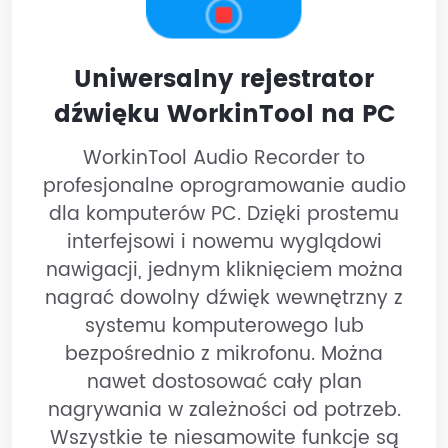
Uniwersalny rejestrator
dźwięku WorkinTool na PC
WorkinTool Audio Recorder to
profesjonalne oprogramowanie audio
dla komputerów PC. Dzięki prostemu
interfejsowi i nowemu wyglądowi
nawigacji, jednym kliknięciem można
nagrać dowolny dźwięk wewnętrzny z
systemu komputerowego lub
bezpośrednio z mikrofonu. Można
nawet dostosować cały plan
nagrywania w zależności od potrzeb.
Wszystkie te niesamowite funkcje są