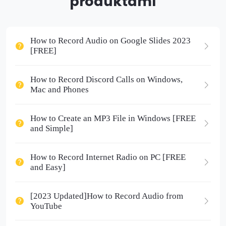
produktami
How to Record Audio on Google Slides 2023
[FREE]
How to Record Discord Calls on Windows,
Mac and Phones
How to Create an MP3 File in Windows [FREE
and Simple]
How to Record Internet Radio on PC [FREE
and Easy]
[2023 Updated]How to Record Audio from
YouTube