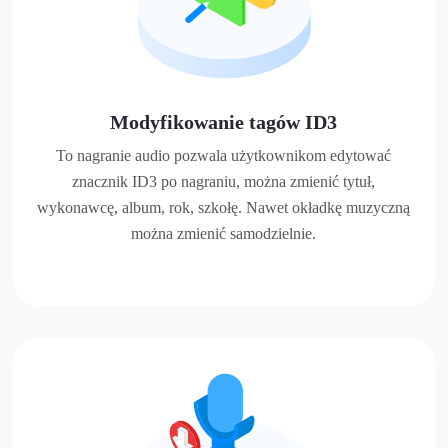
Modyfikowanie tagów ID3
To nagranie audio pozwala użytkownikom edytować
znacznik ID3 po nagraniu, można zmienić tytuł,
wykonawcę, album, rok, szkołę. Nawet okładkę muzyczną
można zmienić samodzielnie.