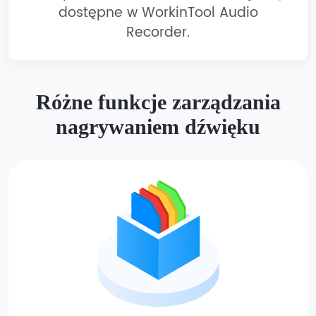
dostępne w WorkinTool Audio
Recorder.
Różne funkcje zarządzania
nagrywaniem dźwięku