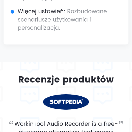
Więcej ustawień:
Rozbudowane
scenariusze użytkowania i
personalizacja.
Recenzje produktów
WorkinTool Audio Recorder is a free-