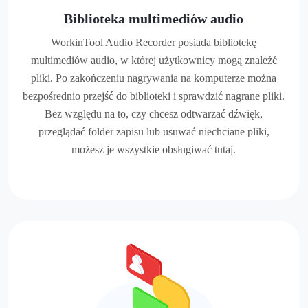
Biblioteka multimediów audio
WorkinTool Audio Recorder posiada bibliotekę
multimediów audio, w której użytkownicy mogą znaleźć
pliki. Po zakończeniu nagrywania na komputerze można
bezpośrednio przejść do biblioteki i sprawdzić nagrane pliki.
Bez względu na to, czy chcesz odtwarzać dźwięk,
przeglądać folder zapisu lub usuwać niechciane pliki,
możesz je wszystkie obsługiwać tutaj.