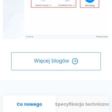
Więcej blogów
Co nowego
Specyfikacja techniczna