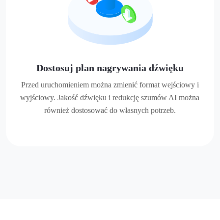
Dostosuj plan nagrywania dźwięku
Przed uruchomieniem można zmienić format wejściowy i
wyjściowy. Jakość dźwięku i redukcję szumów AI można
również dostosować do własnych potrzeb.