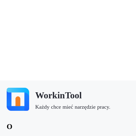
WorkinTool
Każdy chce mieć narzędzie pracy.
O