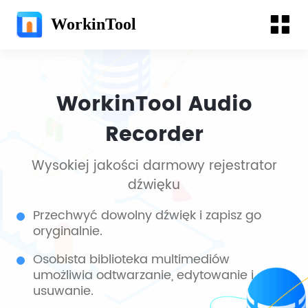
WorkinTool
WorkinTool Audio
Recorder
Wysokiej jakości darmowy rejestrator
dźwięku
Przechwyć dowolny dźwięk i zapisz go
oryginalnie.
Osobista biblioteka multimediów
umożliwia odtwarzanie, edytowanie i
usuwanie.