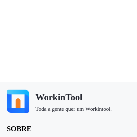
WorkinTool
Toda a gente quer um Workintool.
SOBRE