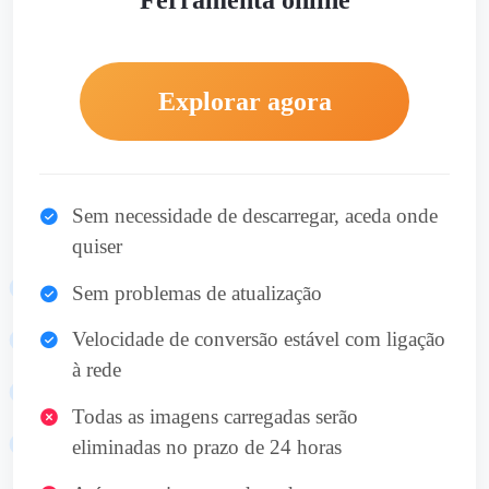
Ferramenta online
Explorar agora
Sem necessidade de descarregar, aceda onde
quiser
Sem problemas de atualização
Velocidade de conversão estável com ligação
à rede
Todas as imagens carregadas serão
eliminadas no prazo de 24 horas