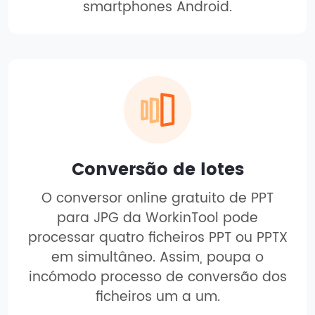
smartphones Android.
Conversão de lotes
O conversor online gratuito de PPT
para JPG da WorkinTool pode
processar quatro ficheiros PPT ou PPTX
em simultâneo. Assim, poupa o
incómodo processo de conversão dos
ficheiros um a um.