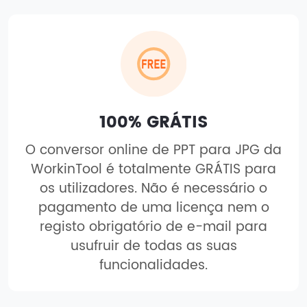
100% GRÁTIS
O conversor online de PPT para JPG da
WorkinTool é totalmente GRÁTIS para
os utilizadores. Não é necessário o
pagamento de uma licença nem o
registo obrigatório de e-mail para
usufruir de todas as suas
funcionalidades.