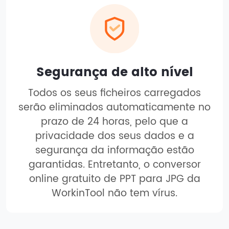
Segurança de alto nível
Todos os seus ficheiros carregados
serão eliminados automaticamente no
prazo de 24 horas, pelo que a
privacidade dos seus dados e a
segurança da informação estão
garantidas. Entretanto, o conversor
online gratuito de PPT para JPG da
WorkinTool não tem vírus.