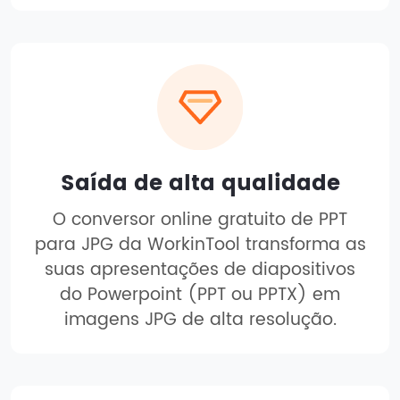
Saída de alta qualidade
O conversor online gratuito de PPT
para JPG da WorkinTool transforma as
suas apresentações de diapositivos
do Powerpoint (PPT ou PPTX) em
imagens JPG de alta resolução.