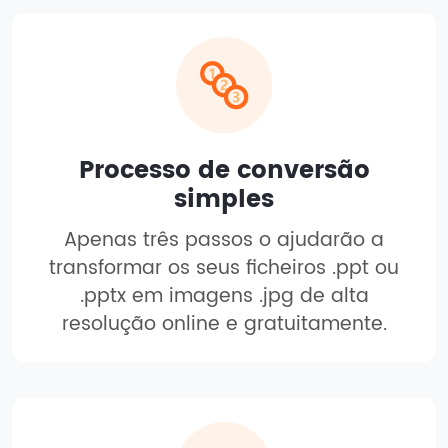
Processo de conversão
simples
Apenas três passos o ajudarão a
transformar os seus ficheiros .ppt ou
.pptx em imagens .jpg de alta
resolução online e gratuitamente.