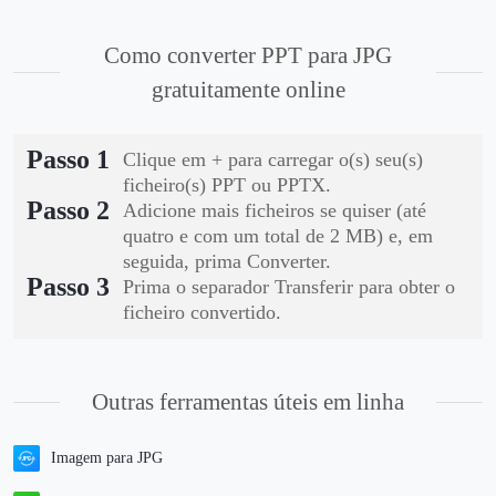
Como converter PPT para JPG
gratuitamente online
Passo 1
Clique em + para carregar o(s) seu(s)
ficheiro(s) PPT ou PPTX.
Passo 2
Adicione mais ficheiros se quiser (até
quatro e com um total de 2 MB) e, em
seguida, prima Converter.
Passo 3
Prima o separador Transferir para obter o
ficheiro convertido.
Outras ferramentas úteis em linha
Imagem para JPG