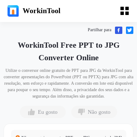
WorkinTool
Partilhar para
WorkinTool Free PPT to JPG
Converter Online
Utilize o conversor online gratuito de PPT para JPG da WorkinTool para
converter apresentações do PowerPoint (PPT ou PPTX) para JPG com alta
resolução, sem esforço e rapidamente. A conversão em lote está disponível
para poupar o seu tempo. Além disso, a privacidade dos seus dados e a
segurança das informações são garantidas.
Eu gosto
Não gosto