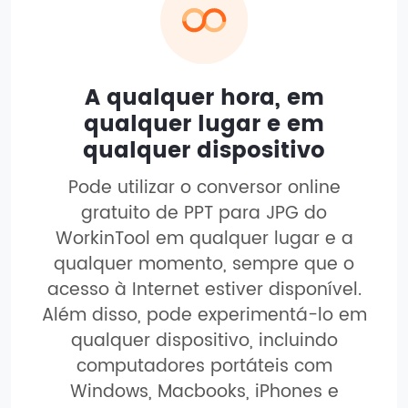
A qualquer hora, em
qualquer lugar e em
qualquer dispositivo
Pode utilizar o conversor online
gratuito de PPT para JPG do
WorkinTool em qualquer lugar e a
qualquer momento, sempre que o
acesso à Internet estiver disponível.
Além disso, pode experimentá-lo em
qualquer dispositivo, incluindo
computadores portáteis com
Windows, Macbooks, iPhones e