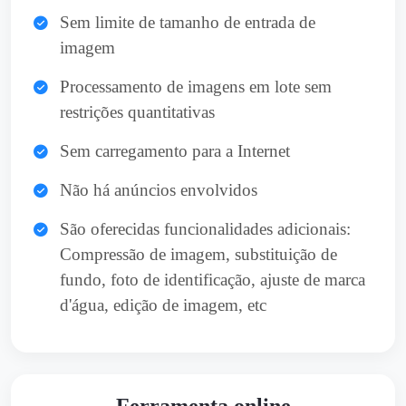
Sem limite de tamanho de entrada de
imagem
Processamento de imagens em lote sem
restrições quantitativas
Sem carregamento para a Internet
Não há anúncios envolvidos
São oferecidas funcionalidades adicionais:
Compressão de imagem, substituição de
fundo, foto de identificação, ajuste de marca
d'água, edição de imagem, etc