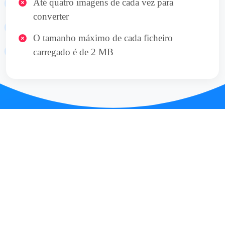
Até quatro imagens de cada vez para
converter
O tamanho máximo de cada ficheiro
carregado é de 2 MB