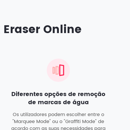
Eraser Online
Diferentes opções de remoção
de marcas de água
Os utilizadores podem escolher entre o
"Marquee Mode" ou o "Graffiti Mode" de
acordo com as suas necessidades para