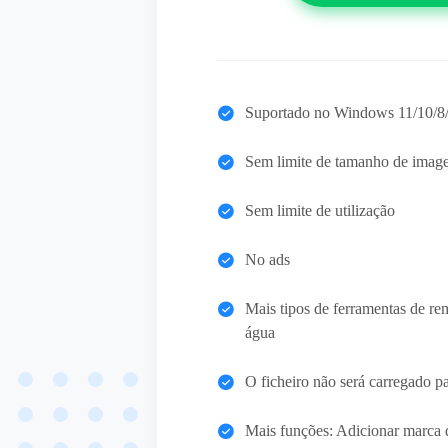
Suportado no Windows 11/10/8
Sem limite de tamanho de imag
Sem limite de utilização
No ads
Mais tipos de ferramentas de r
água
O ficheiro não será carregado pa
Mais funções: Adicionar marca 