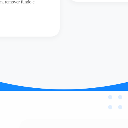
em, remover fundo e