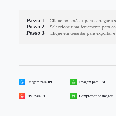
Passo 1
Clique no botão + para carregar a 
Passo 2
Seleccione uma ferramenta para co
Passo 3
Clique em Guardar para exportar e 
Imagem para JPG
Imagem para PNG
JPG para PDF
Compressor de imagem