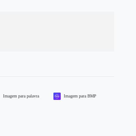
Imagem para palavra
Imagem para BMP