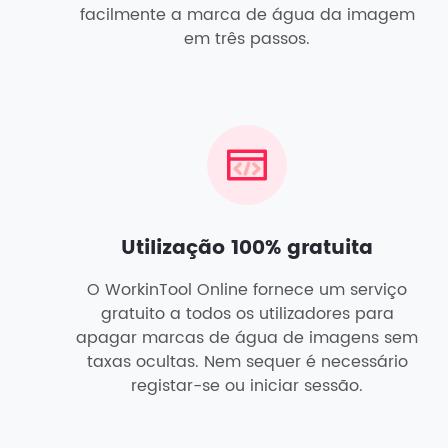
facilmente a marca de água da imagem
em três passos.
Utilização 100% gratuita
O WorkinTool Online fornece um serviço
gratuito a todos os utilizadores para
apagar marcas de água de imagens sem
taxas ocultas. Nem sequer é necessário
registar-se ou iniciar sessão.