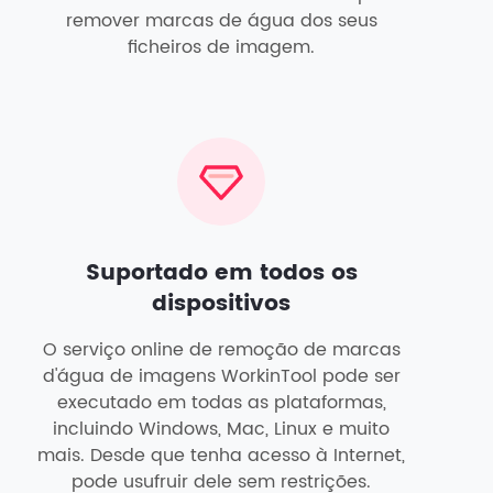
remover marcas de água dos seus
ficheiros de imagem.
Suportado em todos os
dispositivos
O serviço online de remoção de marcas
d'água de imagens WorkinTool pode ser
executado em todas as plataformas,
incluindo Windows, Mac, Linux e muito
mais. Desde que tenha acesso à Internet,
pode usufruir dele sem restrições.