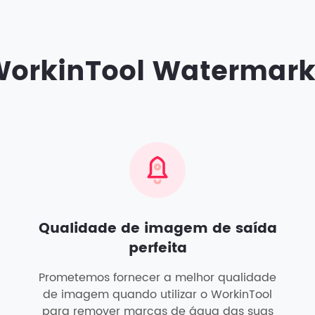
WorkinTool Watermark 
Qualidade de imagem de saída
perfeita
Prometemos fornecer a melhor qualidade
de imagem quando utilizar o WorkinTool
para remover marcas de água das suas