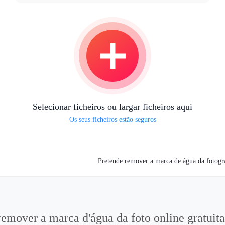
Selecionar ficheiros ou largar ficheiros aqui
Os seus ficheiros estão seguros
Pretende remover a marca de água da fotogr
emover a marca d'água da foto online gratuit