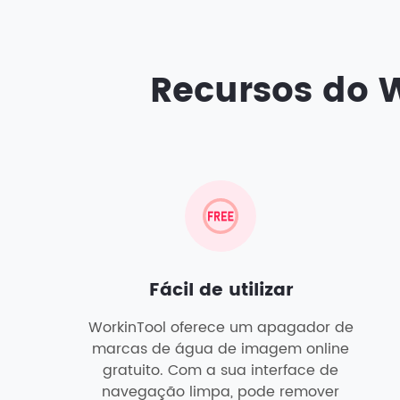
Recursos do 
Fácil de utilizar
WorkinTool oferece um apagador de
marcas de água de imagem online
gratuito. Com a sua interface de
navegação limpa, pode remover