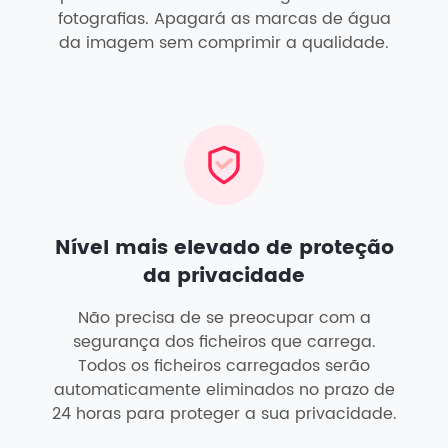
fotografias. Apagará as marcas de água
da imagem sem comprimir a qualidade.
Nível mais elevado de proteção
da privacidade
Não precisa de se preocupar com a
segurança dos ficheiros que carrega.
Todos os ficheiros carregados serão
automaticamente eliminados no prazo de
24 horas para proteger a sua privacidade.