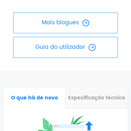
Mais blogues
Guia do utilizador
O que há de novo
Especificação técnica