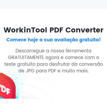
WorkinTool PDF Converter
Comece hoje a sua avaliação gratuita!
Descarregue a nossa ferramenta
GRATUITAMENTE agora e comece com o
teste gratuito para desfrutar da conversão
de JPG para PDF e muito mais.