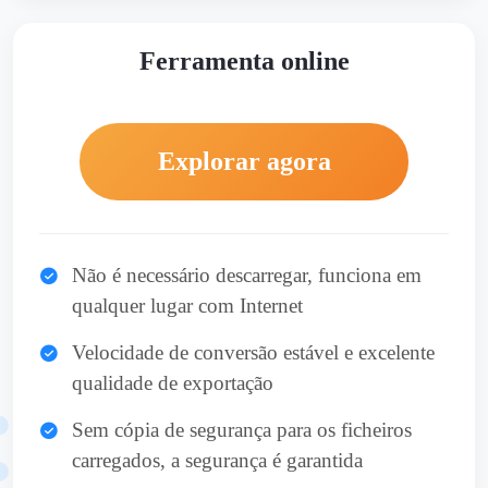
Ferramenta online
Explorar agora
Não é necessário descarregar, funciona em
qualquer lugar com Internet
Velocidade de conversão estável e excelente
qualidade de exportação
Sem cópia de segurança para os ficheiros
carregados, a segurança é garantida