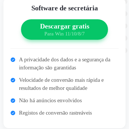
Software de secretária
Descargar gratis
Para Win 11/10/8/7
A privacidade dos dados e a segurança da
informação são garantidas
Velocidade de conversão mais rápida e
resultados de melhor qualidade
Não há anúncios envolvidos
Registos de conversão rastreáveis