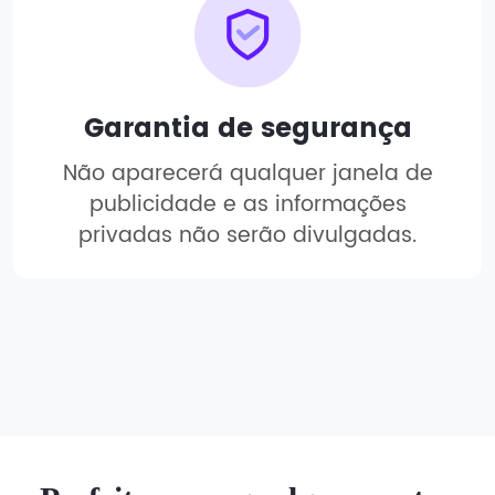
Garantia de segurança
Não aparecerá qualquer janela de
publicidade e as informações
privadas não serão divulgadas.