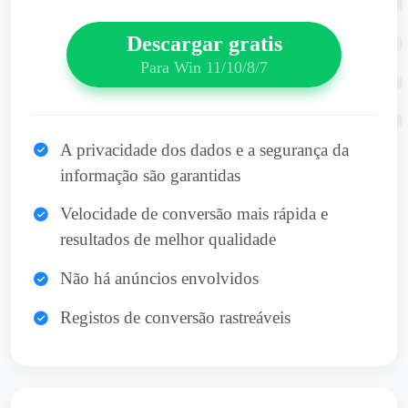
Descargar gratis
Para Win 11/10/8/7
A privacidade dos dados e a segurança da
informação são garantidas
Velocidade de conversão mais rápida e
resultados de melhor qualidade
Não há anúncios envolvidos
Registos de conversão rastreáveis