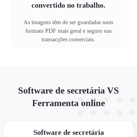
convertido no trabalho.
As imagens têm de ser guardadas num
formato PDF mais geral e seguro nas
transacções comerciais.
Software de secretária VS
Ferramenta online
Software de secretária