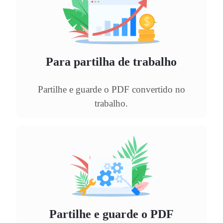
Para partilha de trabalho
Partilhe e guarde o PDF convertido no
trabalho.
Partilhe e guarde o PDF