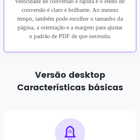
velocidade de conversão é rápida e o efeito de
conversão é claro e brilhante. Ao mesmo
tempo, também pode escolher o tamanho da
página, a orientação e a margem para ajustar
o padrão de PDF de que necessita.
Versão desktop
Características básicas