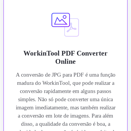
WorkinTool PDF Converter
Online
A conversão de JPG para PDF é uma função
madura do WorkinTool, que pode realizar a
conversão rapidamente em alguns passos
simples. Não só pode converter uma única
imagem imediatamente, mas também realizar
a conversão em lote de imagens. Para além
disso, a qualidade da conversão é boa, a