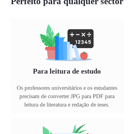
Perfeito para qualquer sector
Para leitura de estudo
Os professores universitários e os estudantes
precisam de converter JPG para PDF para
leitura de literatura e redação de teses.