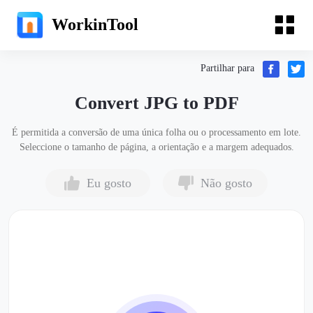
WorkinTool
Partilhar para
Convert JPG to PDF
É permitida a conversão de uma única folha ou o processamento em lote.
Seleccione o tamanho de página, a orientação e a margem adequados.
Eu gosto
Não gosto