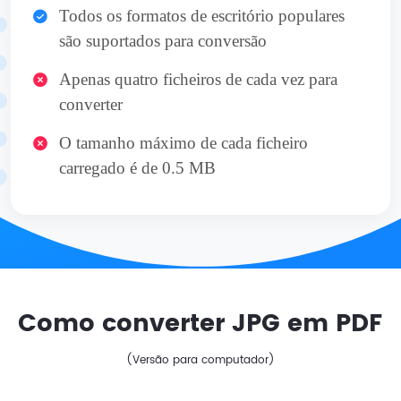
Todos os formatos de escritório populares
são suportados para conversão
Apenas quatro ficheiros de cada vez para
converter
O tamanho máximo de cada ficheiro
carregado é de 0.5 MB
Como converter JPG em PDF
(Versão para computador)