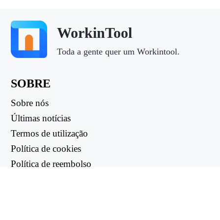
WorkinTool
Toda a gente quer um Workintool.
SOBRE
Sobre nós
Últimas notícias
Termos de utilização
Política de cookies
Política de reembolso
Política de privacidade
LIGAÇÕES ÚTEIS