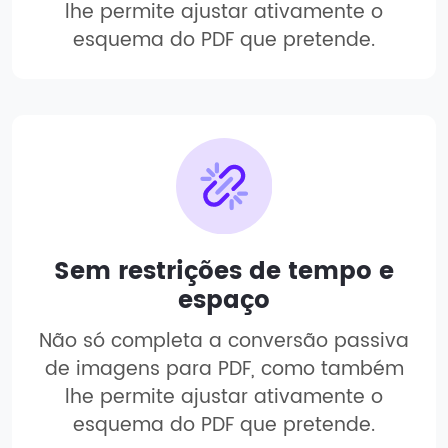
lhe permite ajustar ativamente o
esquema do PDF que pretende.
Sem restrições de tempo e
espaço
Não só completa a conversão passiva
de imagens para PDF, como também
lhe permite ajustar ativamente o
esquema do PDF que pretende.