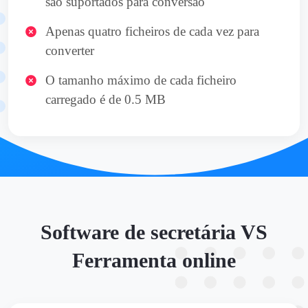
são suportados para conversão
Apenas quatro ficheiros de cada vez para
converter
O tamanho máximo de cada ficheiro
carregado é de 0.5 MB
Software de secretária VS
Ferramenta online