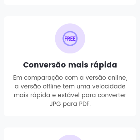
Conversão mais rápida
Em comparação com a versão online,
a versão offline tem uma velocidade
mais rápida e estável para converter
JPG para PDF.