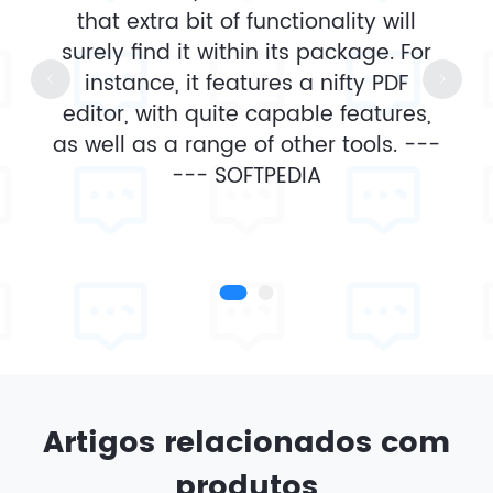
that extra bit of functionality will
surely find it within its package. For
instance, it features a nifty PDF
editor, with quite capable features,
as well as a range of other tools. ---
---
SOFTPEDIA
Artigos relacionados com
produtos