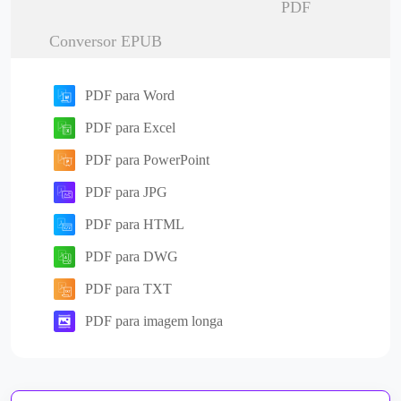
PDF
Conversor EPUB
PDF para Word
PDF para Excel
PDF para PowerPoint
PDF para JPG
PDF para HTML
PDF para DWG
PDF para TXT
PDF para imagem longa