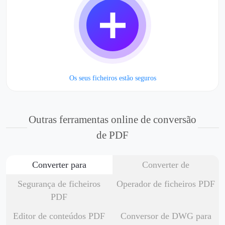
Os seus ficheiros estão seguros
Outras ferramentas online de conversão
de PDF
Converter para
Converter de
Segurança de ficheiros
Operador de ficheiros PDF
PDF
Editor de conteúdos PDF
Conversor de DWG para