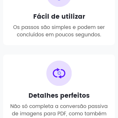
Fácil de utilizar
Os passos são simples e podem ser
concluídos em poucos segundos.
Detalhes perfeitos
Não só completa a conversão passiva
de imagens para PDF, como também