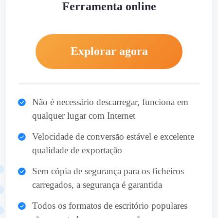
Ferramenta online
Explorar agora
Não é necessário descarregar, funciona em
qualquer lugar com Internet
Velocidade de conversão estável e excelente
qualidade de exportação
Sem cópia de segurança para os ficheiros
carregados, a segurança é garantida
Todos os formatos de escritório populares