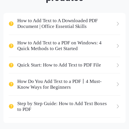
How to Add Text to A Downloaded PDF
Document | Office Essential Skills
How to Add Text to a PDF on Windows: 4
Quick Methods to Get Started
Quick Start: How to Add Text to PDF File
How Do You Add Text to a PDF丨4 Must-
Know Ways for Beginners
Step by Step Guide: How to Add Text Boxes
to PDF