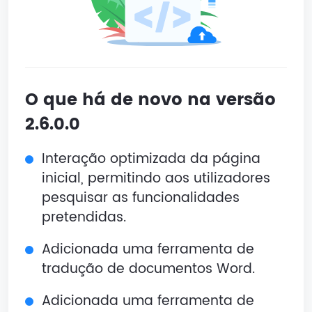
O que há de novo na versão
2.6.0.0
Interação optimizada da página
inicial, permitindo aos utilizadores
pesquisar as funcionalidades
pretendidas.
Adicionada uma ferramenta de
tradução de documentos Word.
Adicionada uma ferramenta de