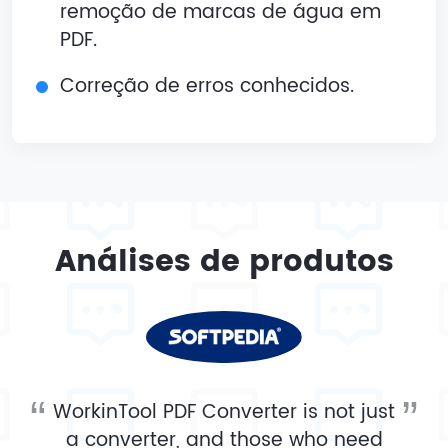
remoção de marcas de água em
PDF.
Correção de erros conhecidos.
Análises de produtos
WorkinTool PDF Converter is not just
a converter, and those who need