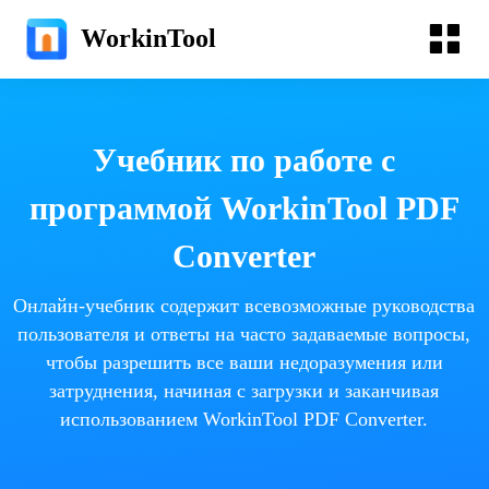
WorkinTool
Учебник по работе с
программой WorkinTool PDF
Converter
Онлайн-учебник содержит всевозможные руководства
пользователя и ответы на часто задаваемые вопросы,
чтобы разрешить все ваши недоразумения или
затруднения, начиная с загрузки и заканчивая
использованием WorkinTool PDF Converter.