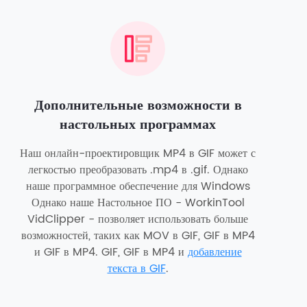
Дополнительные возможности в
настольных программах
Наш онлайн-проектировщик MP4 в GIF может с
легкостью преобразовать .mp4 в .gif. Однако
наше программное обеспечение для Windows
Однако наше Настольное ПО - WorkinTool
VidClipper - позволяет использовать больше
возможностей, таких как MOV в GIF, GIF в MP4
и GIF в MP4. GIF, GIF в MP4 и
добавление
текста в GIF
.