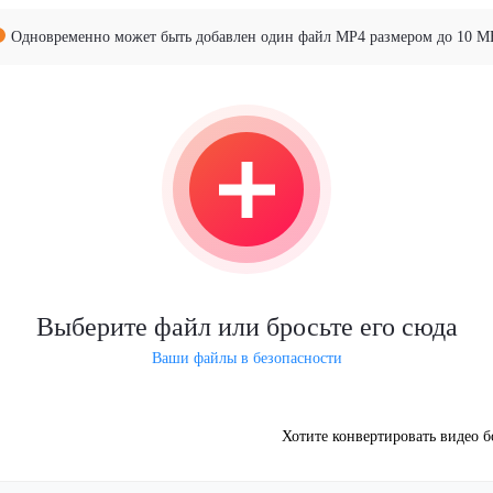
Одновременно может быть добавлен один файл MP4 размером до 10 М
Выберите файл или бросьте его сюда
Ваши файлы в безопасности
Хотите конвертировать видео б