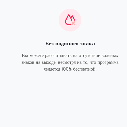
Без водяного знака
Вы можете рассчитывать на отсутствие водяных
знаков на выходе, несмотря на то, что программа
является 100% бесплатной.