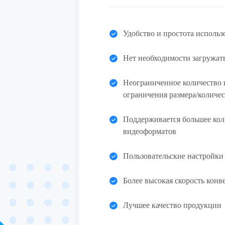
Удобство и простота использ
Нет необходимости загружат
Неограниченное количество 
ограничения размера/количес
Поддерживается большее кол
видеоформатов
Пользовательские настройки
Более высокая скорость конв
Лучшее качество продукции