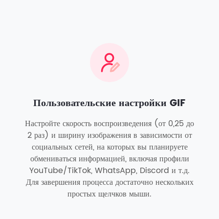
Пользовательские настройки GIF
Настройте скорость воспроизведения (от 0,25 до
2 раз) и ширину изображения в зависимости от
социальных сетей, на которых вы планируете
обмениваться информацией, включая профили
YouTube/TikTok, WhatsApp, Discord и т.д.
Для завершения процесса достаточно нескольких
простых щелчков мыши.