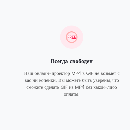
Всегда свободен
Наш онлайн-проектор MP4 в GIF не возьмет с
вас ни копейки. Вы можете быть уверены, что
сможете сделать GIF из MP4 без какой-либо
оплаты.