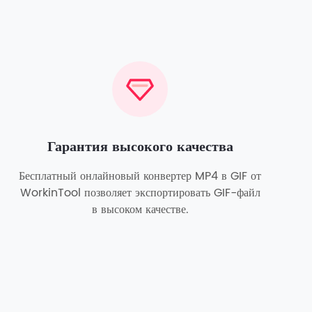
Гарантия высокого качества
Бесплатный онлайновый конвертер MP4 в GIF от
WorkinTool позволяет экспортировать GIF-файл
в высоком качестве.