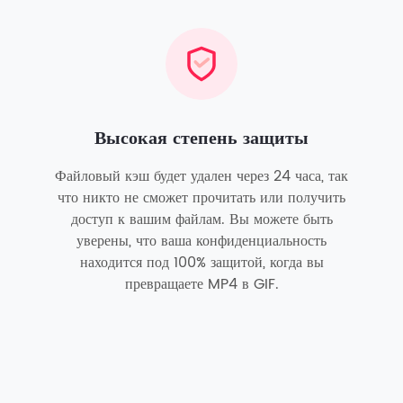
Высокая степень защиты
Файловый кэш будет удален через 24 часа, так
что никто не сможет прочитать или получить
доступ к вашим файлам. Вы можете быть
уверены, что ваша конфиденциальность
находится под 100% защитой, когда вы
превращаете MP4 в GIF.