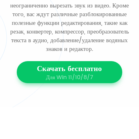
неограниченно вырезать звук из видео. Кроме
того, вас ждут различные разблокированные
полезные функции редактирования, такие как
резак, конвертер, компрессор, преобразователь
текста в аудио, добавление/удаление водяных
знаков и редактор.
Скачать бесплатно
Для Win 11/10/8/7