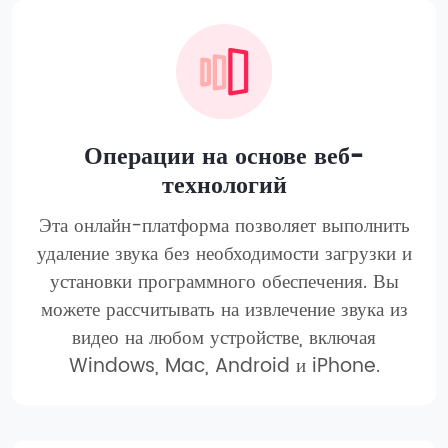
Операции на основе веб-
технологий
Эта онлайн-платформа позволяет выполнить
удаление звука без необходимости загрузки и
установки программного обеспечения. Вы
можете рассчитывать на извлечение звука из
видео на любом устройстве, включая
Windows, Mac, Android и iPhone.