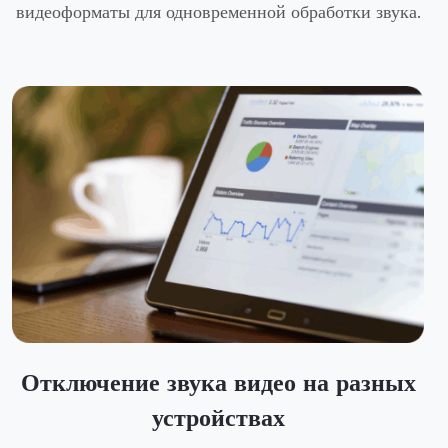
видеоформаты для одновременной обработки звука.
Отключение звука видео на разных
устройствах