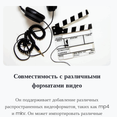
Совместимость с различными
форматами видео
Он поддерживает добавление различных
распространенных видеоформатов, таких как mp4
и mkv. Он может импортировать различные