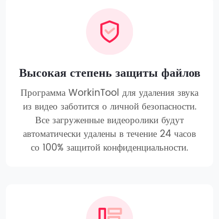
Высокая степень защиты файлов
Программа WorkinTool для удаления звука
из видео заботится о личной безопасности.
Все загруженные видеоролики будут
автоматически удалены в течение 24 часов
со 100% защитой конфиденциальности.