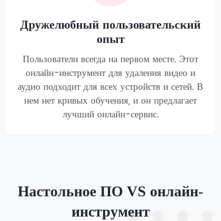
Дружелюбный пользовательский
опыт
Пользователи всегда на первом месте. Этот
онлайн-инструмент для удаления видео и
аудио подходит для всех устройств и сетей. В
нем нет кривых обучения, и он предлагает
лучший онлайн-сервис.
Настольное ПО VS онлайн-
инструмент