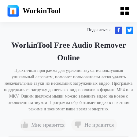
WorkinTool
Поделиться с
WorkinTool Free Audio Remover
Online
Практичная программа для удаления звука, использующая
уникальный алгоритм, помогает пользователям легко удалять
нежелательные звуки из нескольких загруженных видео. Программа
поддерживает загрузку до четырех видеороликов в формате MP4 или
MKV. Одним щелчком мыши можно заменить видео на новое с
отключенным звуком. Программа обрабатывает видео в пакетном
режиме и экономит ваше время и энергию.
Мне нравится
Не нравится