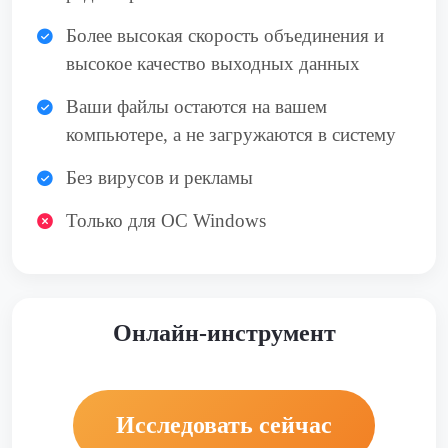
Более высокая скорость объединения и
высокое качество выходных данных
Ваши файлы остаются на вашем
компьютере, а не загружаются в систему
Без вирусов и рекламы
Только для ОС Windows
Онлайн-инструмент
Исследовать сейчас