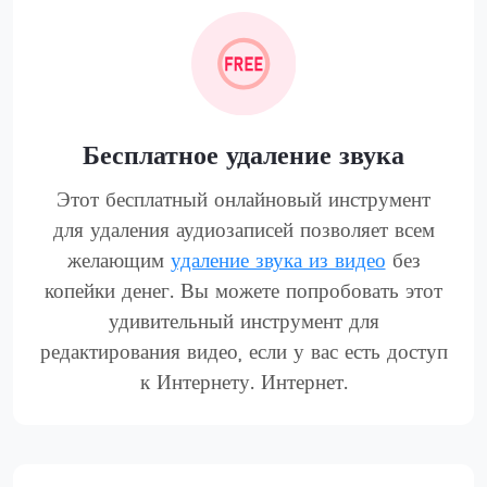
Бесплатное удаление звука
Этот бесплатный онлайновый инструмент
для удаления аудиозаписей позволяет всем
желающим
удаление звука из видео
без
копейки денег. Вы можете попробовать этот
удивительный инструмент для
редактирования видео, если у вас есть доступ
к Интернету. Интернет.