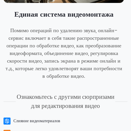
Единая система видеомонтажа
Помимо операций по удалению звука, онлайн-
сервис включает в себя такие распространенные
операции по обработке видео, как преобразование
видеоформата, объединение видео, регулировка
скорости видео, запись экрана в режиме онлайн и
т.д., которые легко удовлетворят ваши потребности
в обработке видео.
Ознакомьтесь с другими сюрпризами
для редактирования видео
Слияние видеоматериалов