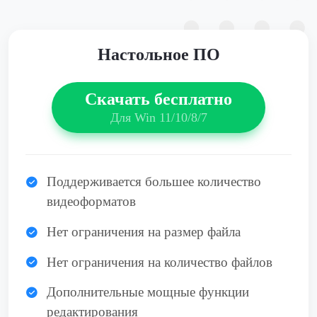
Настольное ПО
Скачать бесплатно
Для Win 11/10/8/7
Поддерживается большее количество
видеоформатов
Нет ограничения на размер файла
Нет ограничения на количество файлов
Дополнительные мощные функции
редактирования