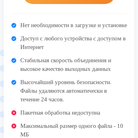
Нет необходимости в загрузке и установке
Доступ с любого устройства с доступом в
Интернет
Стабильная скорость объединения и
высокое качество выходных данных
Высочайший уровень безопасности.
Файлы удаляются автоматически в
течение 24 часов.
Пакетная обработка недоступна
Максимальный размер одного файла - 10
МБ