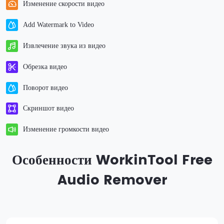
Изменение скорости видео
Add Watermark to Video
Извлечение звука из видео
Обрезка видео
Поворот видео
Скриншот видео
Изменение громкости видео
Особенности WorkinTool Free
Audio Remover