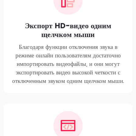
Экспорт HD-видео одним
щелчком мыши
Благодаря функции отключения звука в
режиме онлайн пользователям достаточно
импортировать видеофайлы, и они могут
экспортировать видео высокой четкости с
отключенным звуком одним щелчком мыши.