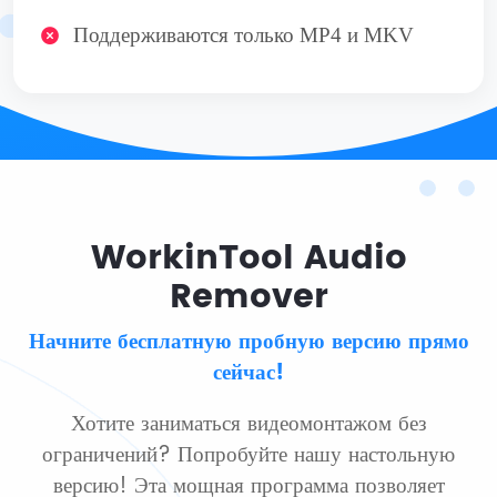
Поддерживаются только MP4 и MKV
WorkinTool Audio
Remover
Начните бесплатную пробную версию прямо
сейчас!
Хотите заниматься видеомонтажом без
ограничений? Попробуйте нашу настольную
версию! Эта мощная программа позволяет