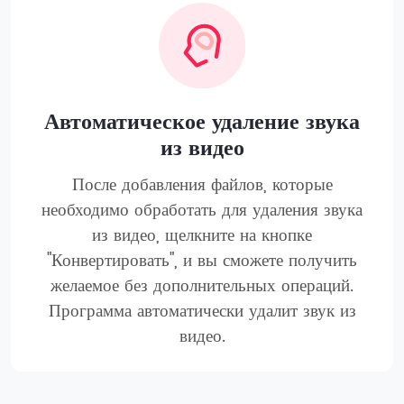
Автоматическое удаление звука
из видео
После добавления файлов, которые
необходимо обработать для удаления звука
из видео, щелкните на кнопке
"Конвертировать", и вы сможете получить
желаемое без дополнительных операций.
Программа автоматически удалит звук из
видео.