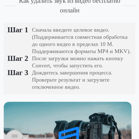
Как удалить звук из видео бесплатно
онлайн
Шаг 1
Сначала введите целевое видео.
(Поддерживается совместная обработка
до одного видео в пределах 10 М.
Поддерживаются форматы MP4 и MKV).
Шаг 2
После загрузки можно нажать кнопку
Convert, чтобы запустить его.
Шаг 3
Дождитесь завершения процесса.
Проверьте результат и загрузите
отключенное видео.