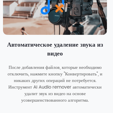
Автоматическое удаление звука из
видео
После добавления файлов, которые необходимо
отключить, нажмите кнопку "Конвертировать", и
никаких других операций не потребуется.
Инструмент AI Audio remover автоматически
удалит звук из видео на основе
усовершенствованного алгоритма.