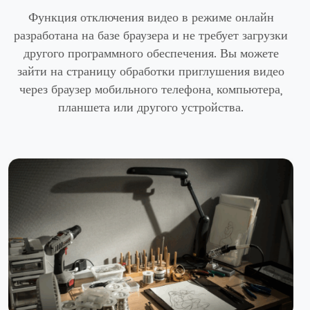
Функция отключения видео в режиме онлайн
разработана на базе браузера и не требует загрузки
другого программного обеспечения. Вы можете
зайти на страницу обработки приглушения видео
через браузер мобильного телефона, компьютера,
планшета или другого устройства.