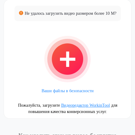
Не удалось загрузить видео размером более 10 М?
Ваши файлы в безопасности
Пожалуйста, загрузите
Видеоредактор WorkinTool
для
повышения качества конверсионных услуг.