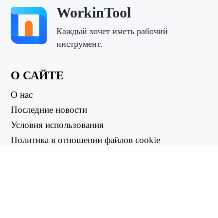
WorkinTool
Каждый хочет иметь рабочий
инструмент.
О САЙТЕ
О нас
Последние новости
Условия использования
Политика в отношении файлов cookie
Политика возврата
Политика конфиденциальности
ПОЛЕЗНЫЕ ССЫЛКИ