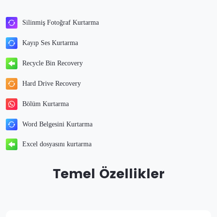
Silinmiş Fotoğraf Kurtarma
Kayıp Ses Kurtarma
Recycle Bin Recovery
Hard Drive Recovery
Bölüm Kurtarma
Word Belgesini Kurtarma
Excel dosyasını kurtarma
Temel Özellikler