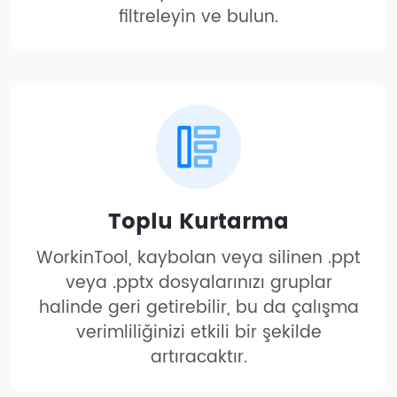
filtreleyin ve bulun.
Toplu Kurtarma
WorkinTool, kaybolan veya silinen .ppt
veya .pptx dosyalarınızı gruplar
halinde geri getirebilir, bu da çalışma
verimliliğinizi etkili bir şekilde
artıracaktır.