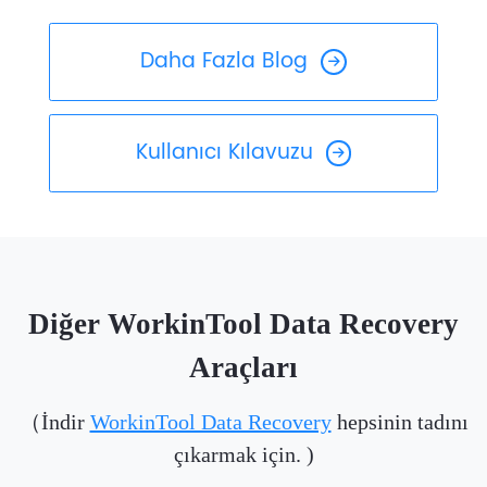
Daha Fazla Blog
Kullanıcı Kılavuzu
Diğer WorkinTool Data Recovery
Araçları
（İndir
WorkinTool Data Recovery
hepsinin tadını
çıkarmak için. )