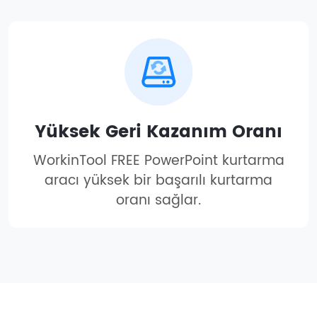
Yüksek Geri Kazanım Oranı
WorkinTool FREE PowerPoint kurtarma
aracı yüksek bir başarılı kurtarma
oranı sağlar.