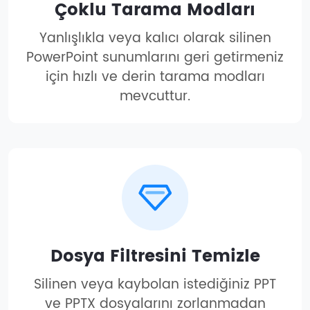
Çoklu Tarama Modları
Yanlışlıkla veya kalıcı olarak silinen
PowerPoint sunumlarını geri getirmeniz
için hızlı ve derin tarama modları
mevcuttur.
Dosya Filtresini Temizle
Silinen veya kaybolan istediğiniz PPT
ve PPTX dosyalarını zorlanmadan