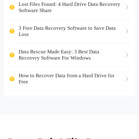
Lost Files Found: 4 Hard Drive Data Recovery
Software Share
3 Free Data Recovery Software to Save Data
Loss
Data Rescue Made Easy: 3 Best Data
Recovery Software For Windows
How to Recover Data from a Hard Drive for
Free