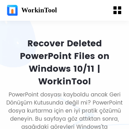
WorkinTool
Recover Deleted
PowerPoint Files on
Windows 10/11 |
WorkinTool
PowerPoint dosyası kayboldu ancak Geri
Dönüşüm Kutusunda değil mi? PowerPoint
dosya kurtarma için en iyi pratik çözümü
deneyin. Bu sayfaya göz attıktan sonra,
aşağıdaki görevleri Windows'ta