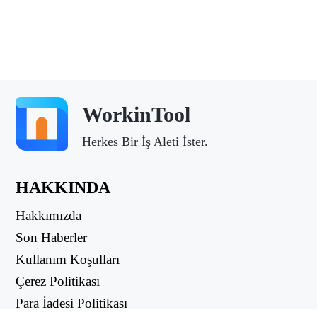
WorkinTool
Herkes Bir İş Aleti İster.
HAKKINDA
Hakkımızda
Son Haberler
Kullanım Koşulları
Çerez Politikası
Para İadesi Politikası