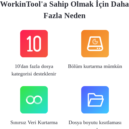
WorkinTool'a Sahip Olmak İçin Daha
Fazla Neden
10'dan fazla dosya
Bölüm kurtarma mümkün
kategorisi desteklenir
Sınırsız Veri Kurtarma
Dosya boyutu kısıtlaması