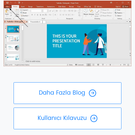
Daha Fazla Blog
Kullanıcı Kılavuzu