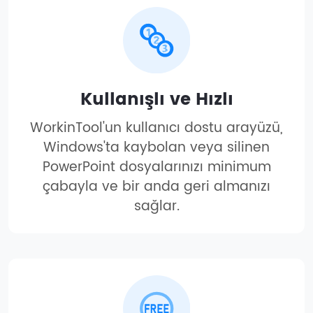
Kullanışlı ve Hızlı
WorkinTool'un kullanıcı dostu arayüzü,
Windows'ta kaybolan veya silinen
PowerPoint dosyalarınızı minimum
çabayla ve bir anda geri almanızı
sağlar.