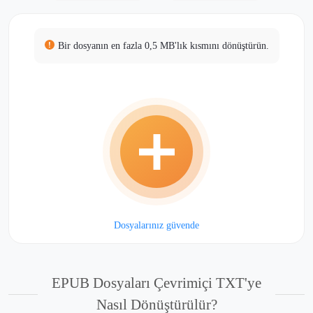
Bir dosyanın en fazla 0,5 MB'lık kısmını dönüştürün.
Dosyalarınız güvende
EPUB Dosyaları Çevrimiçi TXT'ye
Nasıl Dönüştürülür?