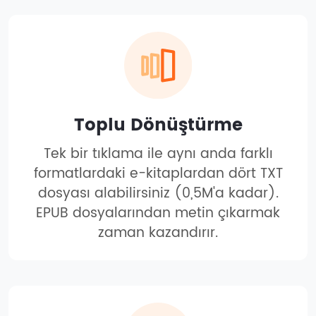
Toplu Dönüştürme
Tek bir tıklama ile aynı anda farklı
formatlardaki e-kitaplardan dört TXT
dosyası alabilirsiniz (0,5M'a kadar).
EPUB dosyalarından metin çıkarmak
zaman kazandırır.