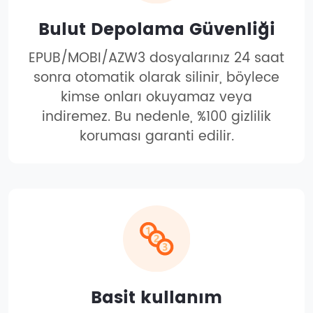
Bulut Depolama Güvenliği
EPUB/MOBI/AZW3 dosyalarınız 24 saat
sonra otomatik olarak silinir, böylece
kimse onları okuyamaz veya
indiremez. Bu nedenle, %100 gizlilik
koruması garanti edilir.
Basit kullanım