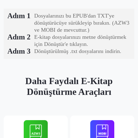
Adım 1
Dosyalarınızı bu EPUB'dan TXT'ye
dönüştürücüye sürükleyip bırakın. (AZW3
ve MOBI de mevcuttur.)
Adım 2
E-kitap dosyalarınızı metne dönüştürmek
için Dönüştür'e tıklayın.
Adım 3
Dönüştürülmüş .txt dosyalarını indirin.
Daha Faydalı E-Kitap
Dönüştürme Araçları