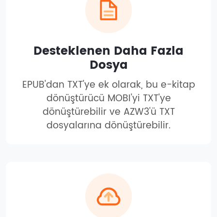
Desteklenen Daha Fazla
Dosya
EPUB'dan TXT'ye ek olarak, bu e-kitap
dönüştürücü MOBI'yi TXT'ye
dönüştürebilir ve AZW3'ü TXT
dosyalarına dönüştürebilir.