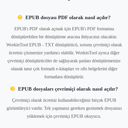
EPUB dosyası PDF olarak nasıl açılır?
EPUB'ı PDF olarak açmak için EPUB'ı PDF formatına
dönüştürebilen bir dönüştürme aracına ihtiyacınız olacaktır.
WorkinTool EPUB - TXT dönüştürücü, sorunu çevrimiçi olarak
ücretsiz çözmenize yardımcı olabilir. WorkinTool ayrıca diğer
çevrimiçi dönüştürücüler de sağlayarak şunları dönüştürmenize
olanak tanır çok formatlı e-kitapları ve ofis belgelerini diğer
formatlara dönüştürür.
EPUB dosyaları çevrimiçi olarak nasıl açılır?
Çevrimiçi olarak ücretsiz kullanabileceğiniz birçok EPUB
görüntüleyici vardır. Tek yapmanız gereken gezinmek dosyanızı
yüklemek için çevrimiçi EPUB okuyucu.