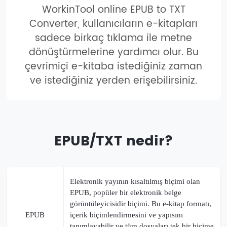
WorkinTool online EPUB to TXT
Converter, kullanıcıların e-kitapları
sadece birkaç tıklama ile metne
dönüştürmelerine yardımcı olur. Bu
çevrimiçi e-kitaba istediğiniz zaman
ve istediğiniz yerden erişebilirsiniz.
EPUB/TXT nedir?
Elektronik yayının kısaltılmış biçimi olan
EPUB, popüler bir elektronik belge
görüntüleyicisidir biçimi. Bu e-kitap formatı,
EPUB
içerik biçimlendirmesini ve yapısını
tanımlayabilir ve tüm dosyaları tek bir biçime