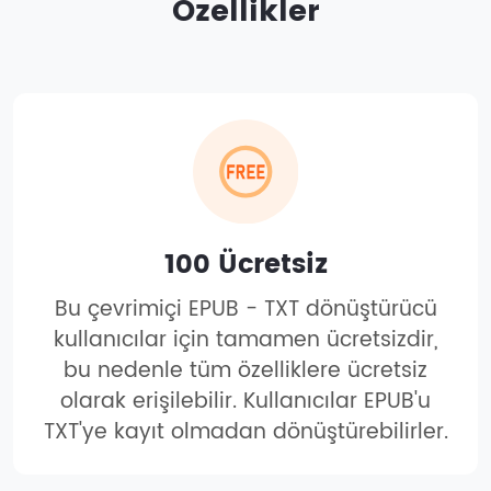
Özellikler
100 Ücretsiz
Bu çevrimiçi EPUB - TXT dönüştürücü
kullanıcılar için tamamen ücretsizdir,
bu nedenle tüm özelliklere ücretsiz
olarak erişilebilir. Kullanıcılar EPUB'u
TXT'ye kayıt olmadan dönüştürebilirler.