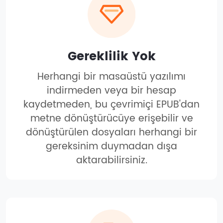
Gereklilik Yok
Herhangi bir masaüstü yazılımı
indirmeden veya bir hesap
kaydetmeden, bu çevrimiçi EPUB'dan
metne dönüştürücüye erişebilir ve
dönüştürülen dosyaları herhangi bir
gereksinim duymadan dışa
aktarabilirsiniz.