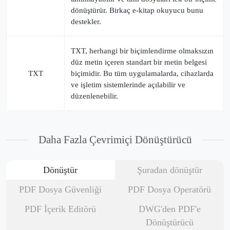
dönüştürür. Birkaç e-kitap okuyucu bunu
destekler.
TXT, herhangi bir biçimlendirme olmaksızın
düz metin içeren standart bir metin belgesi
TXT
biçimidir. Bu tüm uygulamalarda, cihazlarda
ve işletim sistemlerinde açılabilir ve
düzenlenebilir.
Daha Fazla Çevrimiçi Dönüştürücü
Dönüştür
Şuradan dönüştür
PDF Dosya Güvenliği
PDF Dosya Operatörü
PDF İçerik Editörü
DWG'den PDF'e
Dönüştürücü