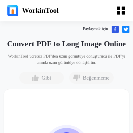
WorkinTool
Paylaşmak için
Convert PDF to Long Image Online
WorkinTool ücretsiz PDF'den uzun görüntüye dönüştürücü ile PDF'yi
anında uzun görüntüye dönüştürün.
Gibi
Beğenmeme