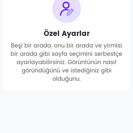
Özel Ayarlar
Beşi bir arada, onu bir arada ve yirmisi
bir arada gibi sayfa seçimini serbestçe
ayarlayabilirsiniz. Görüntünün nasıl
göründüğünü ve istediğiniz gibi
olduğunu.