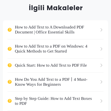
İlgili Makaleler
How to Add Text to A Downloaded PDF
Document | Office Essential Skills
How to Add Text to a PDF on Windows: 4
Quick Methods to Get Started
Quick Start: How to Add Text to PDF File
How Do You Add Text to a PDF丨4 Must-
Know Ways for Beginners
Step by Step Guide: How to Add Text Boxes
to PDF