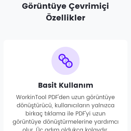
Görüntüye Çevrimiçi
Özellikler
Basit Kullanım
WorkinTool PDF'den uzun görüntüye
dönüştürücü, kullanıcıların yalnızca
birkaç tıklama ile PDF'yi uzun
görüntüye dönüştürmelerine yardımcı
olur. Üç adım oldukça kolaydır.