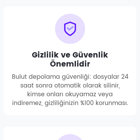
Gizlilik ve Güvenlik
Önemlidir
Bulut depolama güvenliği: dosyalar 24
saat sonra otomatik olarak silinir,
kimse onları okuyamaz veya
indiremez, gizliliğinizin %100 korunması.