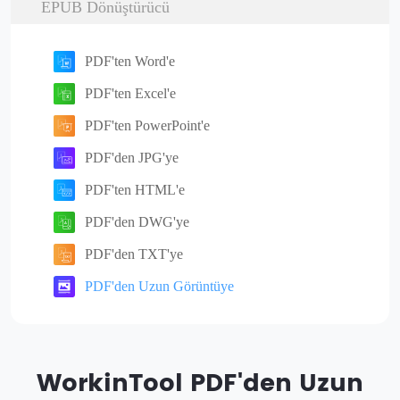
EPUB Dönüştürücü
PDF'ten Word'e
PDF'ten Excel'e
PDF'ten PowerPoint'e
PDF'den JPG'ye
PDF'ten HTML'e
PDF'den DWG'ye
PDF'den TXT'ye
PDF'den Uzun Görüntüye
WorkinTool PDF'den Uzun