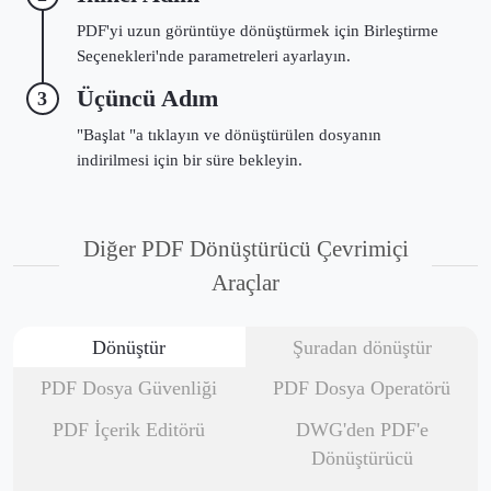
PDF'yi uzun görüntüye dönüştürmek için Birleştirme
Seçenekleri'nde parametreleri ayarlayın.
Üçüncü Adım
3
"Başlat "a tıklayın ve dönüştürülen dosyanın
indirilmesi için bir süre bekleyin.
Diğer PDF Dönüştürücü Çevrimiçi
Araçlar
Dönüştür
Şuradan dönüştür
PDF Dosya Güvenliği
PDF Dosya Operatörü
PDF İçerik Editörü
DWG'den PDF'e
Dönüştürücü