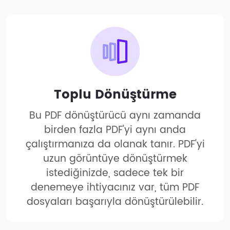
Toplu Dönüştürme
Bu PDF dönüştürücü aynı zamanda
birden fazla PDF'yi aynı anda
çalıştırmanıza da olanak tanır. PDF'yi
uzun görüntüye dönüştürmek
istediğinizde, sadece tek bir
denemeye ihtiyacınız var, tüm PDF
dosyaları başarıyla dönüştürülebilir.