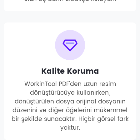
Kalite Koruma
WorkinTool PDF'den uzun resim
dönüştürücüye kullanırken,
dönüştürülen dosya orijinal dosyanın
düzenini ve diğer öğelerini mükemmel
bir şekilde sunacaktır. Hiçbir görsel fark
yoktur.