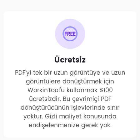
Ücretsiz
PDF'yi tek bir uzun görüntüye ve uzun
görüntülere dönüştürmek için
WorkinTool'u kullanmak %100
ücretsizdir. Bu çevrimiçi PDF
dönüştürücünün işlevlerinde sınır
yoktur. Gizli maliyet konusunda
endişelenmenize gerek yok.