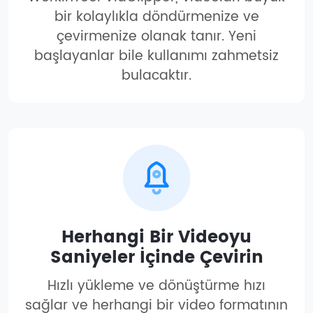
bir kolaylıkla döndürmenize ve
çevirmenize olanak tanır. Yeni
başlayanlar bile kullanımı zahmetsiz
bulacaktır.
Herhangi Bir Videoyu
Saniyeler İçinde Çevirin
Hızlı yükleme ve dönüştürme hızı
sağlar ve herhangi bir video formatının