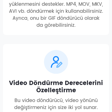
yüklenmesini destekler. MP4, MOV, MKV,
AVI vb. döndürmek için kullanabilirsiniz.
Ayrıca, onu bir GIF döndürücü olarak
da görebilirsiniz.
Video Döndürme Derecelerini
Özelleştirme
Bu video döndürücü, video yönünü
değiştirmeniz için size iki yol sunar.