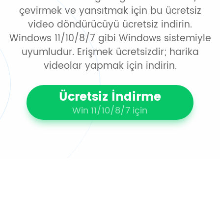
çevirmek ve yansıtmak için bu ücretsiz
video döndürücüyü ücretsiz indirin.
Windows 11/10/8/7 gibi Windows sistemiyle
uyumludur. Erişmek ücretsizdir; harika
videolar yapmak için indirin.
Ücretsiz İndirme
Win 11/10/8/7 için