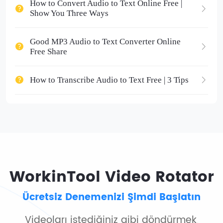
How to Convert Audio to Text Online Free |
Show You Three Ways
Good MP3 Audio to Text Converter Online
Free Share
How to Transcribe Audio to Text Free | 3 Tips
WorkinTool Video Rotator
Ücretsiz Denemenizi Şimdi Başlatın
Videoları istediğiniz gibi döndürmek,