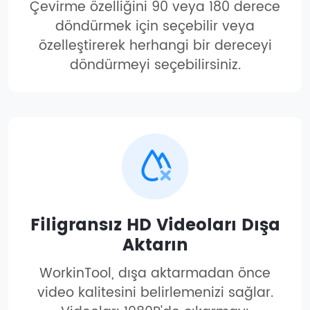
Çevirme özelliğini 90 veya 180 derece
döndürmek için seçebilir veya
özelleştirerek herhangi bir dereceyi
döndürmeyi seçebilirsiniz.
Filigransız HD Videoları Dışa
Aktarın
WorkinTool, dışa aktarmadan önce
video kalitesini belirlemenizi sağlar.