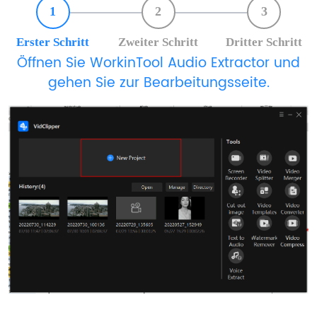
1
2
3
Erster Schritt
Zweiter Schritt
Dritter Schritt
Öffnen Sie WorkinTool Audio Extractor und
gehen Sie zur Bearbeitungsseite.