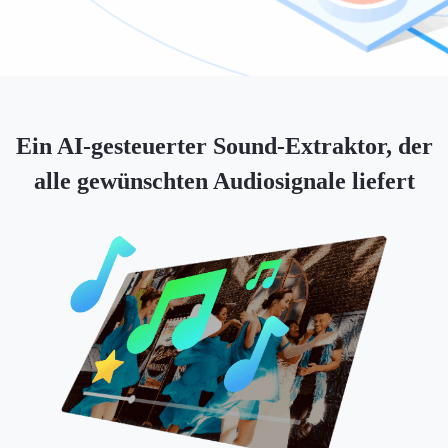
Ein AI-gesteuerter Sound-Extraktor, der
alle gewünschten Audiosignale liefert