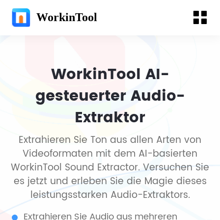
WorkinTool
WorkinTool AI-
gesteuerter Audio-
Extraktor
Extrahieren Sie Ton aus allen Arten von
Videoformaten mit dem AI-basierten
WorkinTool Sound Extractor. Versuchen Sie
es jetzt und erleben Sie die Magie dieses
leistungsstarken Audio-Extraktors.
Extrahieren Sie Audio aus mehreren