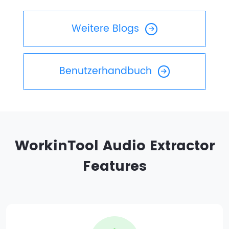
Weitere Blogs
Benutzerhandbuch
WorkinTool Audio Extractor
Features