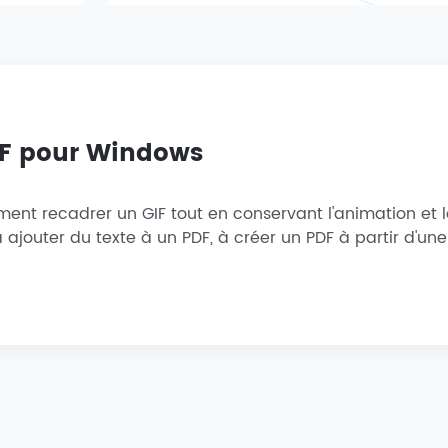
IF pour Windows
ent recadrer un GIF tout en conservant l'animation et la
 ajouter du texte à un PDF, à créer un PDF à partir d'une