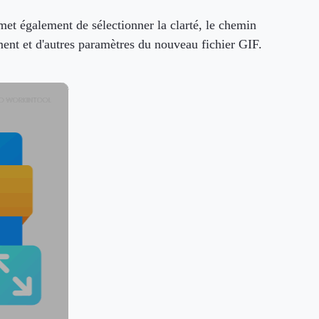
et également de sélectionner la clarté, le chemin
ment et d'autres paramètres du nouveau fichier GIF.