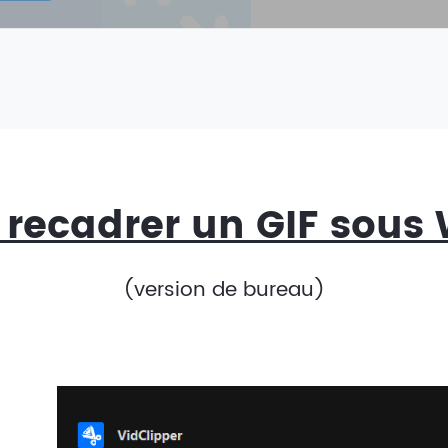
ecadrer un GIF sous
(version de bureau)