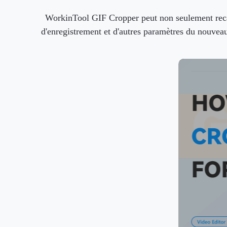
WorkinTool GIF Cropper peut non seulement recadr
d'enregistrement et d'autres paramètres du nouveau