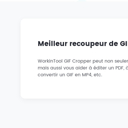
Meilleur recoupeur de G
WorkinTool GIF Cropper peut non seulem
mais aussi vous aider à éditer un PDF, à
convertir un GIF en MP4, etc.