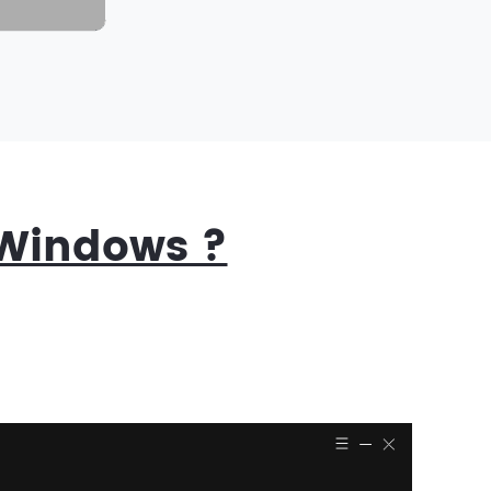
 Windows ?