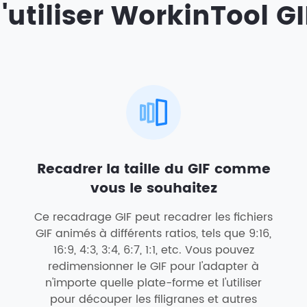
'utiliser WorkinTool G
Recadrer la taille du GIF comme
vous le souhaitez
Ce recadrage GIF peut recadrer les fichiers
GIF animés à différents ratios, tels que 9:16,
16:9, 4:3, 3:4, 6:7, 1:1, etc. Vous pouvez
redimensionner le GIF pour l'adapter à
n'importe quelle plate-forme et l'utiliser
pour découper les filigranes et autres