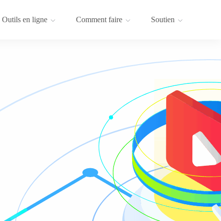
Outils en ligne
Comment faire
Soutien