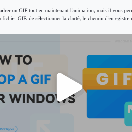
er un GIF tout en maintenant l'animation, mais il vous perm
 fichier GIF. de sélectionner la clarté, le chemin d'enregistre