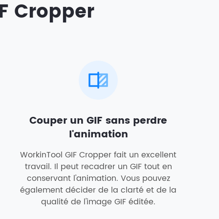
IF Cropper
Couper un GIF sans perdre
l'animation
WorkinTool GIF Cropper fait un excellent
travail. Il peut recadrer un GIF tout en
conservant l'animation. Vous pouvez
également décider de la clarté et de la
qualité de l'image GIF éditée.