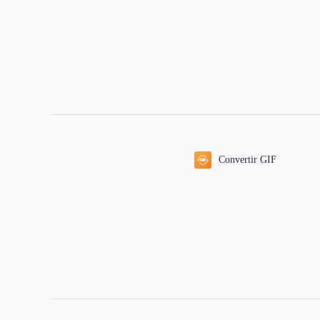
Convertir GIF