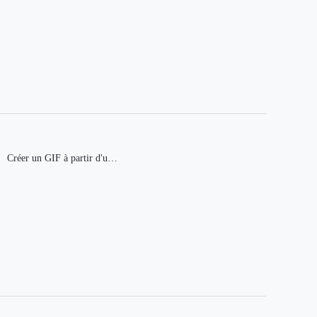
Créer un GIF à partir d'une
vidéo