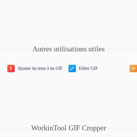
Autres utilisations utiles
Ajouter du texte à un GIF
Editer GIF
WorkinTool GIF Cropper