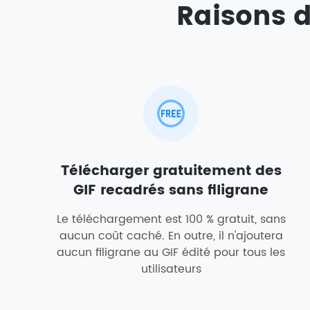
Raisons d
Télécharger gratuitement des
GIF recadrés sans filigrane
Le téléchargement est 100 % gratuit, sans
aucun coût caché. En outre, il n'ajoutera
aucun filigrane au GIF édité pour tous les
utilisateurs