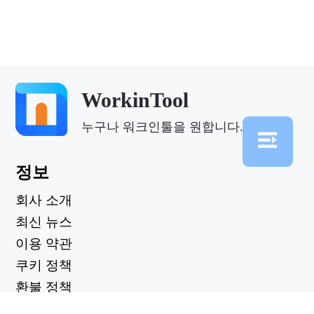
WorkinTool
누구나 워크인툴을 원합니다.
정보
회사 소개
최신 뉴스
이용 약관
쿠키 정책
환불 정책
개인정보 보호정책