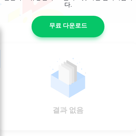
다.
무료 다운로드
결과 없음