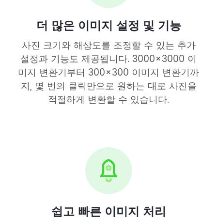
더 많은 이미지 설정 및 기능
사진 크기와 해상도를 조정할 수 있는 추가
설정과 기능도 제공됩니다. 3000×3000 이
미지 변환기부터 300×300 이미지 변환기까
지, 몇 번의 클릭만으로 원하는 대로 사진을
적절하게 변환할 수 있습니다.
쉽고 빠른 이미지 처리