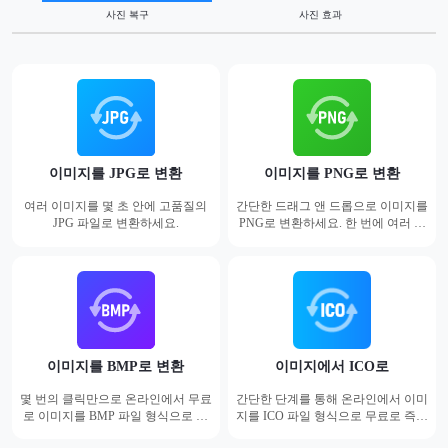
사진 복구
사진 효과
이미지를 JPG로 변환
이미지를 PNG로 변환
여러 이미지를 몇 초 안에 고품질의
간단한 드래그 앤 드롭으로 이미지를
JPG 파일로 변환하세요.
PNG로 변환하세요. 한 번에 여러 장
의 사진을 업로드하여 변환하세요.
이미지를 BMP로 변환
이미지에서 ICO로
몇 번의 클릭만으로 온라인에서 무료
간단한 단계를 통해 온라인에서 이미
로 이미지를 BMP 파일 형식으로 변
지를 ICO 파일 형식으로 무료로 즉시
환하세요.
변환하세요.