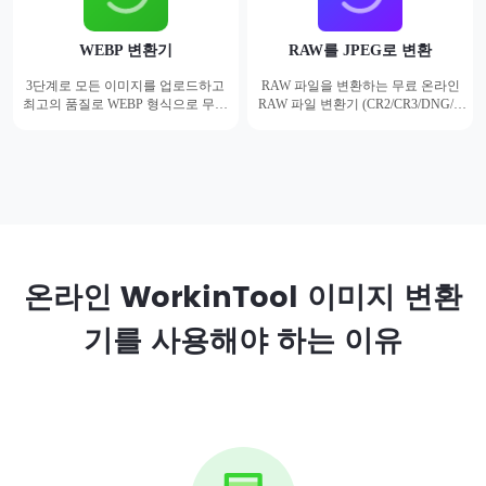
WEBP 변환기
RAW를 JPEG로 변환
3단계로 모든 이미지를 업로드하고
RAW 파일을 변환하는 무료 온라인
최고의 품질로 WEBP 형식으로 무료
RAW 파일 변환기
(CR2/CR3/DNG/A
로 변환할 수 있습니다.
RW/NEF 등)
를 JPEG/JPG/PNG로 등
으로 몇 초 만에 품질 저하 없이 변환
할 수 있습니다.
온라인 WorkinTool 이미지 변환
기를 사용해야 하는 이유