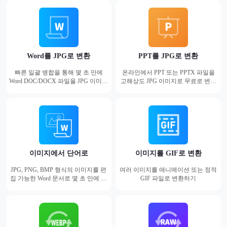
Word를 JPG로 변환
PPT를 JPG로 변환
빠른 일괄 병합을 통해 몇 초 만에
온라인에서 PPT 또는 PPTX 파일을
Word DOC/DOCX 파일을 JPG 이미지
고해상도 JPG 이미지로 무료로 변환
로 변환하세요.
하세요.
이미지에서 단어로
이미지를 GIF로 변환
JPG, PNG, BMP 형식의 이미지를 편
여러 이미지를 애니메이션 또는 정적
집 가능한 Word 문서로 몇 초 만에 변
GIF 파일로 변환하기
환하세요.