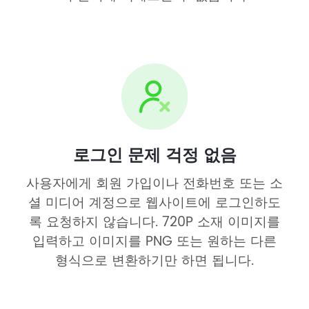
로그인 문제 걱정 없음
사용자에게 회원 가입이나 전화번호 또는 소
셜 미디어 계정으로 웹사이트에 로그인하도
록 요청하지 않습니다. 720P 소재 이미지를
입력하고 이미지를 PNG 또는 원하는 다른
형식으로 변환하기만 하면 됩니다.