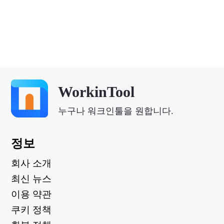
WorkinTool
누구나 워크인툴을 원합니다.
정보
회사 소개
최신 뉴스
이용 약관
쿠키 정책