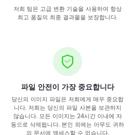
저희 팀은 고급 변환 기술을 사용하여 항상
최고 품질의 최종 결과물을 보장합니다.
파일 안전이 가장 중요합니다
당신의 이미지 파일은 저희에게 매우 중요합
니다. 저희는 당신의 파일 사본을 보관하지
않습니다. 모든 이미지는 24시간 이내에 자
동으로 삭제됩니다. 본인 외에는 아무도 귀하
의 문서에 액세스할 수 없습니다.