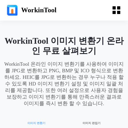
WorkinTool
WorkinTool 이미지 변환기 온라
인 무료 살펴보기
WorkinTool 온라인 이미지 변환기를 사용하여 이미지
를 JPG로 변환하고 PNG, BMP 및 ICO 형식으로 변환
하세요. HEIC를 JPG로 변환하는 경우 누구나 적용 할
수 있도록 HD 이미지 변환기 설정 및 이미지 일괄 처
리를 제공합니다. 또한 여러 설정으로 사용자 경험을
보장하고 이미지 변환기를 통해 만족스러운 결과로
이미지를 즉시 변환 할 수 있습니다.
이미지 변환기
이미지 편집기