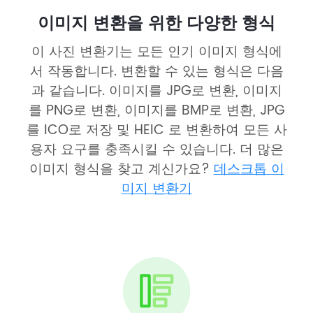
이미지 변환을 위한 다양한 형식
이 사진 변환기는 모든 인기 이미지 형식에
서 작동합니다. 변환할 수 있는 형식은 다음
과 같습니다. 이미지를 JPG로 변환, 이미지
를 PNG로 변환, 이미지를 BMP로 변환, JPG
를 ICO로 저장 및 HEIC 로 변환하여 모든 사
용자 요구를 충족시킬 수 있습니다. 더 많은
이미지 형식을 찾고 계신가요?
데스크톱 이
미지 변환기