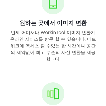
원하는 곳에서 이미지 변환
언제 어디서나 WorkinTool 이미지 변환기
온라인 서비스를 방문 할 수 있습니다. 네트
워크에 액세스 할 수있는 한 시간이나 공간
의 제약없이 최고 수준의 사진 변환을 제공
합니다.