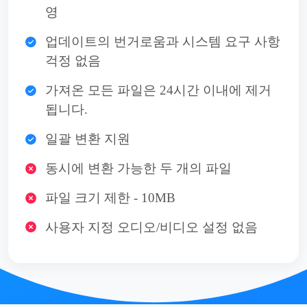
영
업데이트의 번거로움과 시스템 요구 사항
걱정 없음
가져온 모든 파일은 24시간 이내에 제거
됩니다.
일괄 변환 지원
동시에 변환 가능한 두 개의 파일
파일 크기 제한 - 10MB
사용자 지정 오디오/비디오 설정 없음