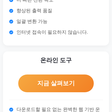
향상된 출력 품질
일괄 변환 가능
인터넷 접속이 필요하지 않습니다.
온라인 도구
지금 살펴보기
다운로드할 필요 없는 완벽한 웹 기반 운