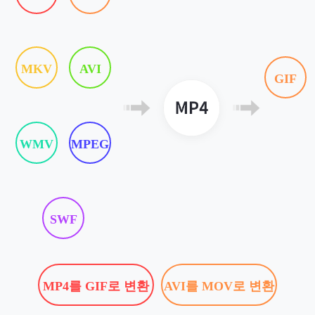
MKV
AVI
GIF
WMV
MPEG
SWF
MP4를 GIF로 변환
AVI를 MOV로 변환