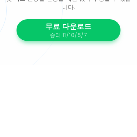
니다.
무료 다운로드
승리 11/10/8/7