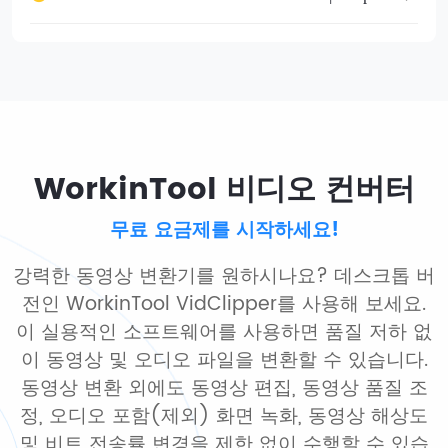
WorkinTool 비디오 컨버터
무료 요금제를 시작하세요!
강력한 동영상 변환기를 원하시나요? 데스크톱 버
전인 WorkinTool VidClipper를 사용해 보세요.
이 실용적인 소프트웨어를 사용하면 품질 저하 없
이 동영상 및 오디오 파일을 변환할 수 있습니다.
동영상 변환 외에도 동영상 편집, 동영상 품질 조
정, 오디오 포함(제외) 화면 녹화, 동영상 해상도
및 비트 전송률 변경을 제한 없이 수행할 수 있습