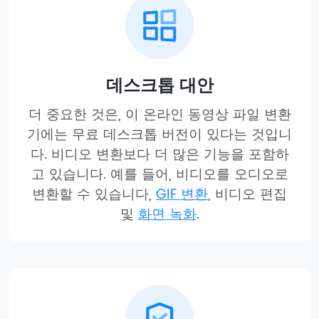
데스크톱 대안
더 중요한 것은, 이 온라인 동영상 파일 변환
기에는 무료 데스크톱 버전이 있다는 것입니
다. 비디오 변환보다 더 많은 기능을 포함하
고 있습니다. 예를 들어, 비디오를 오디오로
변환할 수 있습니다,
GIF 변환
, 비디오 편집
및
화면 녹화
.