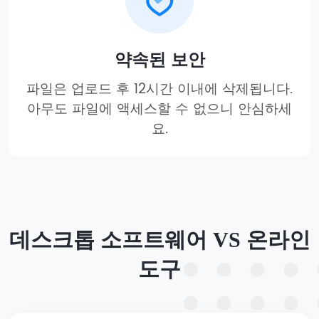
약속된 보안
파일은 업로드 후 12시간 이내에 삭제됩니다.
아무도 파일에 액세스할 수 없으니 안심하세
요.
데스크톱 소프트웨어 VS 온라인
도구