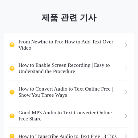
제품 관련 기사
From Newbie to Pro: How to Add Text Over
Video
How to Enable Screen Recording | Easy to
Understand the Procedure
How to Convert Audio to Text Online Free |
Show You Three Ways
Good MP3 Audio to Text Converter Online
Free Share
How to Transcribe Audio to Text Free | 3 Tips