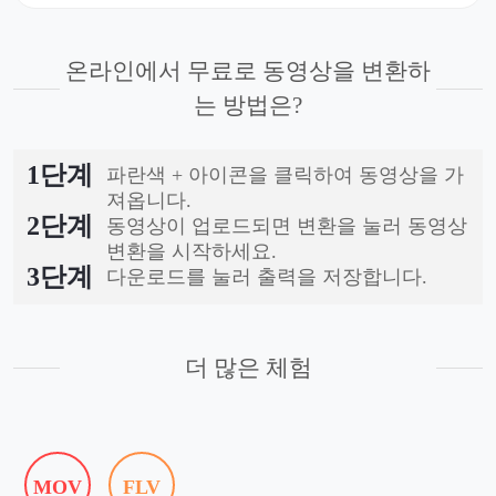
온라인에서 무료로 동영상을 변환하
는 방법은?
1단계
파란색 + 아이콘을 클릭하여 동영상을 가
져옵니다.
2단계
동영상이 업로드되면 변환을 눌러 동영상
변환을 시작하세요.
3단계
다운로드를 눌러 출력을 저장합니다.
더 많은 체험
MOV
FLV