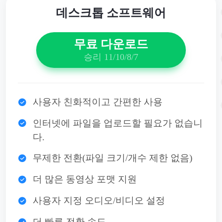
데스크톱 소프트웨어
무료 다운로드
승리 11/10/8/7
사용자 친화적이고 간편한 사용
인터넷에 파일을 업로드할 필요가 없습니
다.
무제한 전환(파일 크기/개수 제한 없음)
더 많은 동영상 포맷 지원
사용자 지정 오디오/비디오 설정
더 빠른 전환 속도