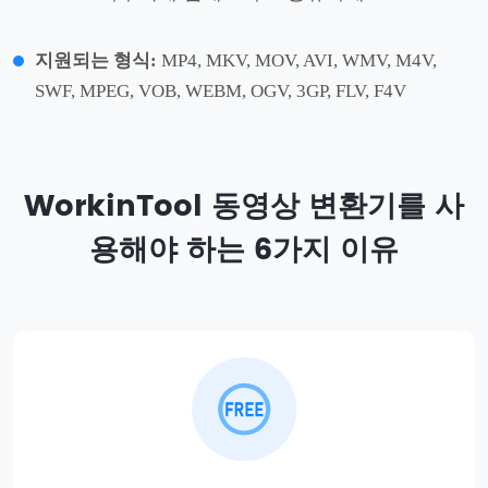
지원되는 형식:
MP4, MKV, MOV, AVI, WMV, M4V,
SWF, MPEG, VOB, WEBM, OGV, 3GP, FLV, F4V
WorkinTool 동영상 변환기를 사
용해야 하는 6가지 이유