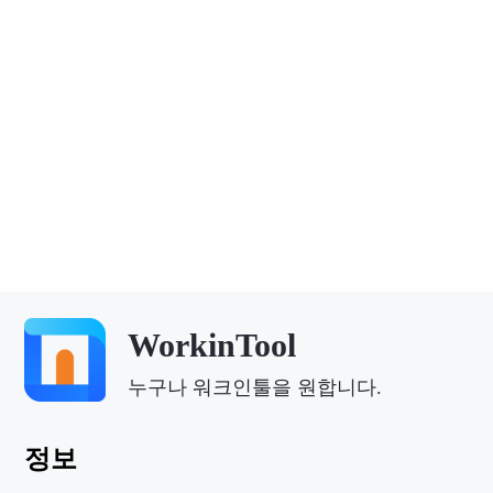
WorkinTool
누구나 워크인툴을 원합니다.
정보