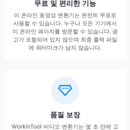
무료 및 편리한 기능
이 온라인 동영상 변환기는 완전히 무료로
사용할 수 있습니다. 누구나 모든 기기에서
이 온라인 페이지를 방문할 수 있습니다. 광
고가 포함되어 있지 않으며 최종 출력 파일
에 워터마크가 남지 않습니다.
품질 보장
WorkinTool 비디오 변환기는 몇 초 만에 고