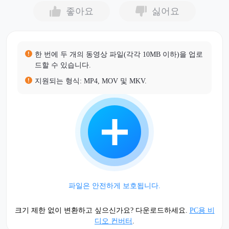
좋아요
싫어요
한 번에 두 개의 동영상 파일(각각 10MB 이하)을 업로
드할 수 있습니다.
지원되는 형식: MP4, MOV 및 MKV.
파일은 안전하게 보호됩니다.
크기 제한 없이 변환하고 싶으신가요? 다운로드하세요.
PC용 비
디오 컨버터
.