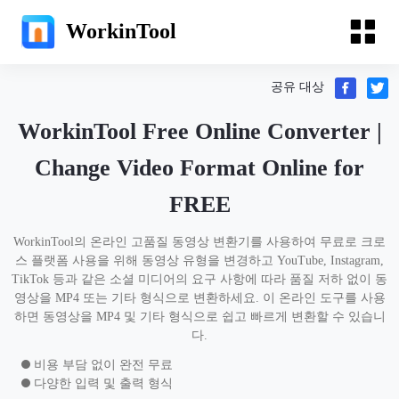
WorkinTool
공유 대상
WorkinTool Free Online Converter |
Change Video Format Online for
FREE
WorkinTool의 온라인 고품질 동영상 변환기를 사용하여 무료로 크로
스 플랫폼 사용을 위해 동영상 유형을 변경하고 YouTube, Instagram,
TikTok 등과 같은 소셜 미디어의 요구 사항에 따라 품질 저하 없이 동
영상을 MP4 또는 기타 형식으로 변환하세요. 이 온라인 도구를 사용
하면 동영상을 MP4 및 기타 형식으로 쉽고 빠르게 변환할 수 있습니
다.
비용 부담 없이 완전 무료
다양한 입력 및 출력 형식