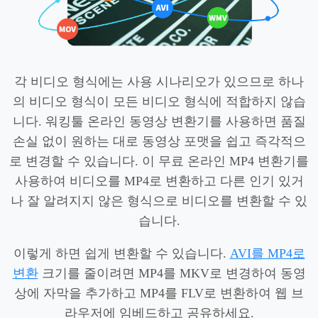
각 비디오 형식에는 사용 시나리오가 있으므로 하나
의 비디오 형식이 모든 비디오 형식에 적합하지 않습
니다. 워킹툴 온라인 동영상 변환기를 사용하면 품질
손실 없이 원하는 대로 동영상 포맷을 쉽고 즉각적으
로 변경할 수 있습니다. 이 무료 온라인 MP4 변환기를
사용하여 비디오를 MP4로 변환하고 다른 인기 있거
나 잘 알려지지 않은 형식으로 비디오를 변환할 수 있
습니다.
이렇게 하면 쉽게 변환할 수 있습니다.
AVI를 MP4로
변환
크기를 줄이려면 MP4를 MKV로 변경하여 동영
상에 자막을 추가하고 MP4를 FLV로 변환하여 웹 브
라우저에 임베드하고 공유하세요.