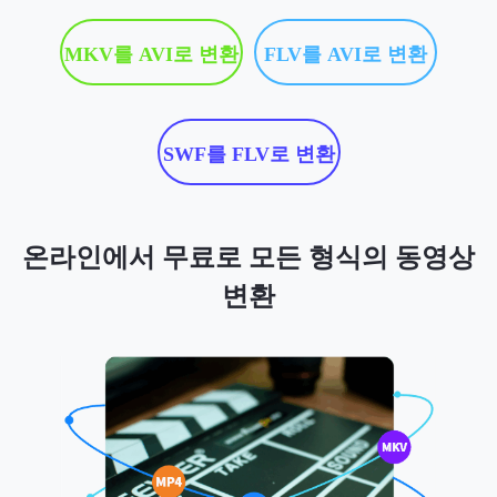
MKV를 AVI로 변환
FLV를 AVI로 변환
SWF를 FLV로 변환
온라인에서 무료로 모든 형식의 동영상
변환