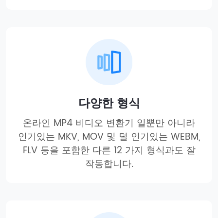
다양한 형식
온라인 MP4 비디오 변환기 일뿐만 아니라
인기있는 MKV, MOV 및 덜 인기있는 WEBM,
FLV 등을 포함한 다른 12 가지 형식과도 잘
작동합니다.