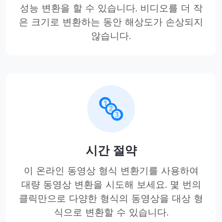
성능 변환을 할 수 있습니다. 비디오를 더 작
은 크기로 변환하는 동안 해상도가 손상되지
않습니다.
시간 절약
이 온라인 동영상 형식 변환기를 사용하여
대량 동영상 변환을 시도해 보세요. 몇 번의
클릭만으로 다양한 형식의 동영상을 대상 형
식으로 변환할 수 있습니다.