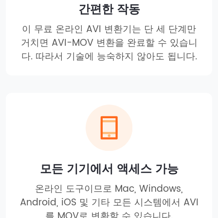
간편한 작동
이 무료 온라인 AVI 변환기는 단 세 단계만
거치면 AVI-MOV 변환을 완료할 수 있습니
다. 따라서 기술에 능숙하지 않아도 됩니다.
모든 기기에서 액세스 가능
온라인 도구이므로 Mac, Windows,
Android, iOS 및 기타 모든 시스템에서 AVI
를 MOV로 변환할 수 있습니다.