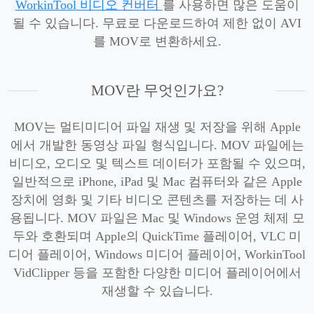
WorkinTool 비디오 컨버터
를 사용하면 많은 도움이
될 수 있습니다. 무료로 다운로드하여 제한 없이 AVI
를 MOV로 변환하세요.
MOV란 무엇인가요?
MOV는 멀티미디어 파일 재생 및 저장을 위해 Apple
에서 개발한 동영상 파일 형식입니다. MOV 파일에는
비디오, 오디오 및 텍스트 데이터가 포함될 수 있으며,
일반적으로 iPhone, iPad 및 Mac 컴퓨터와 같은 Apple
장치에 영화 및 기타 비디오 콘텐츠를 저장하는 데 사
용됩니다. MOV 파일은 Mac 및 Windows 운영 체제 모
두와 호환되며 Apple의 QuickTime 플레이어, VLC 미
디어 플레이어, Windows 미디어 플레이어, WorkinTool
VidClipper 등을 포함한 다양한 미디어 플레이어에서
재생할 수 있습니다.