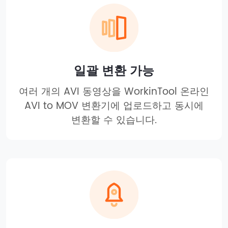
일괄 변환 가능
여러 개의 AVI 동영상을 WorkinTool 온라인
AVI to MOV 변환기에 업로드하고 동시에
변환할 수 있습니다.