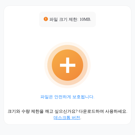
파일 크기 제한: 10MB.
파일은 안전하게 보호됩니다.
크기와 수량 제한을 깨고 싶으신가요? 다운로드하여 사용하세요.
데스크톱 버전
.