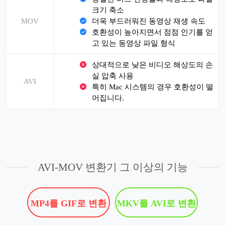
크기 축소
MOV
더욱 부드러워진 동영상 재생 속도
호환성이 높아지면서 점점 인기를 얻
고 있는 동영상 파일 형식
상대적으로 낮은 비디오 해상도의 손
실 압축 사용
AVI
특히 Mac 시스템의 경우 호환성이 떨
어집니다.
AVI-MOV 변환기 그 이상의 기능
MP4를 GIF로 변환
MKV를 AVI로 변환