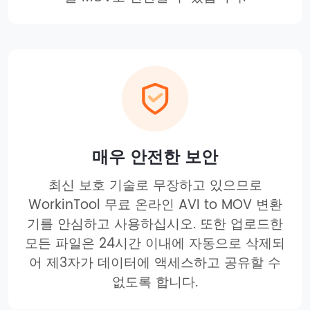
매우 안전한 보안
최신 보호 기술로 무장하고 있으므로
WorkinTool 무료 온라인 AVI to MOV 변환
기를 안심하고 사용하십시오. 또한 업로드한
모든 파일은 24시간 이내에 자동으로 삭제되
어 제3자가 데이터에 액세스하고 공유할 수
없도록 합니다.