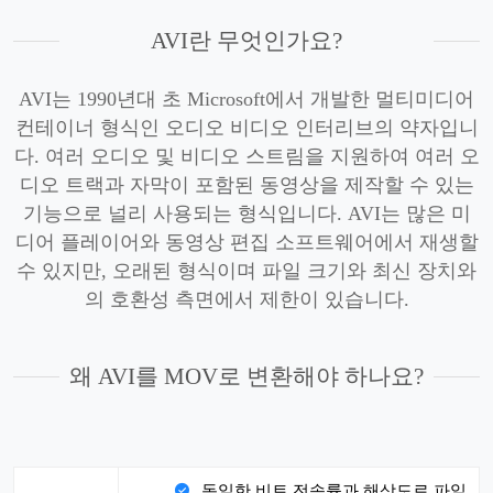
AVI란 무엇인가요?
AVI는 1990년대 초 Microsoft에서 개발한 멀티미디어
컨테이너 형식인 오디오 비디오 인터리브의 약자입니
다. 여러 오디오 및 비디오 스트림을 지원하여 여러 오
디오 트랙과 자막이 포함된 동영상을 제작할 수 있는
기능으로 널리 사용되는 형식입니다. AVI는 많은 미
디어 플레이어와 동영상 편집 소프트웨어에서 재생할
수 있지만, 오래된 형식이며 파일 크기와 최신 장치와
의 호환성 측면에서 제한이 있습니다.
왜 AVI를 MOV로 변환해야 하나요?
동일한 비트 전송률과 해상도로 파일