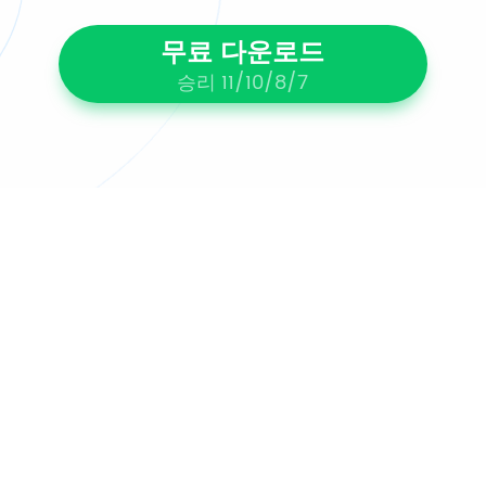
무료 다운로드
승리 11/10/8/7