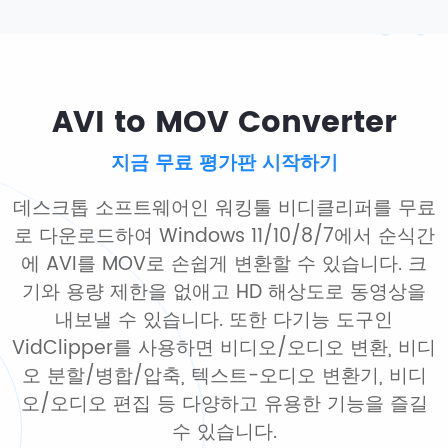
AVI to MOV Converter
지금 무료 평가판 시작하기
데스크톱 소프트웨어인 워킹툴 비디클리퍼를 무료
로 다운로드하여 Windows 11/10/8/7에서 순식간
에 AVI를 MOV로 손쉽게 변환할 수 있습니다. 크
기와 용량 제한을 없애고 HD 해상도로 동영상을
내보낼 수 있습니다. 또한 다기능 도구인
VidClipper를 사용하면 비디오/오디오 변환, 비디
오 분할/병합/압축, 텍스트-오디오 변환기, 비디
오/오디오 편집 등 다양하고 유용한 기능을 즐길
수 있습니다.