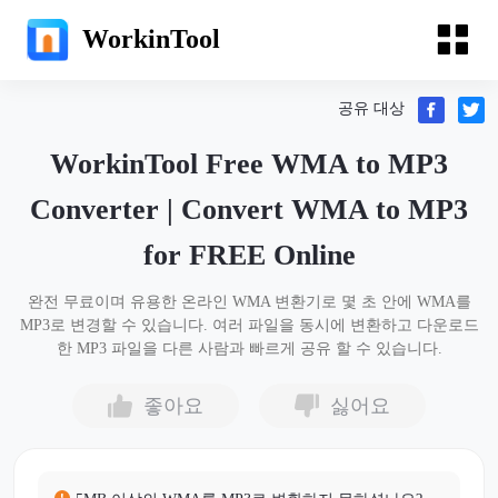
WorkinTool
공유 대상
WorkinTool Free WMA to MP3
Converter | Convert WMA to MP3
for FREE Online
완전 무료이며 유용한 온라인 WMA 변환기로 몇 초 안에 WMA를
MP3로 변경할 수 있습니다. 여러 파일을 동시에 변환하고 다운로드
한 MP3 파일을 다른 사람과 빠르게 공유 할 수 있습니다.
좋아요
싫어요