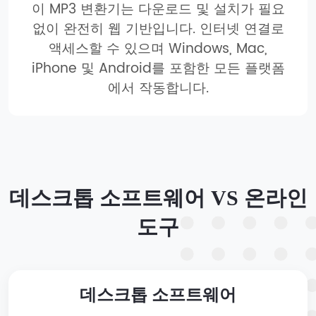
이 MP3 변환기는 다운로드 및 설치가 필요
없이 완전히 웹 기반입니다. 인터넷 연결로
액세스할 수 있으며 Windows, Mac,
iPhone 및 Android를 포함한 모든 플랫폼
에서 작동합니다.
데스크톱 소프트웨어 VS 온라인
도구
데스크톱 소프트웨어