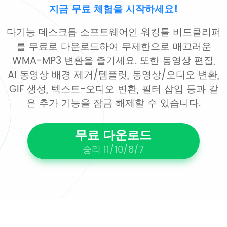
지금 무료 체험을 시작하세요!
다기능 데스크톱 소프트웨어인 워킹툴 비드클리퍼
를 무료로 다운로드하여 무제한으로 매끄러운
WMA-MP3 변환을 즐기세요. 또한 동영상 편집,
AI 동영상 배경 제거/템플릿, 동영상/오디오 변환,
GIF 생성, 텍스트-오디오 변환, 필터 삽입 등과 같
은 추가 기능을 잠금 해제할 수 있습니다.
무료 다운로드
승리 11/10/8/7