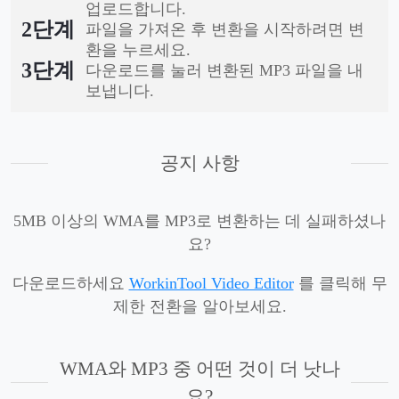
업로드합니다.
2단계
파일을 가져온 후 변환을 시작하려면 변
환을 누르세요.
3단계
다운로드를 눌러 변환된 MP3 파일을 내
보냅니다.
공지 사항
5MB 이상의 WMA를 MP3로 변환하는 데 실패하셨나
요?
다운로드하세요
WorkinTool Video Editor
를 클릭해 무
제한 전환을 알아보세요.
WMA와 MP3 중 어떤 것이 더 낫나
요?