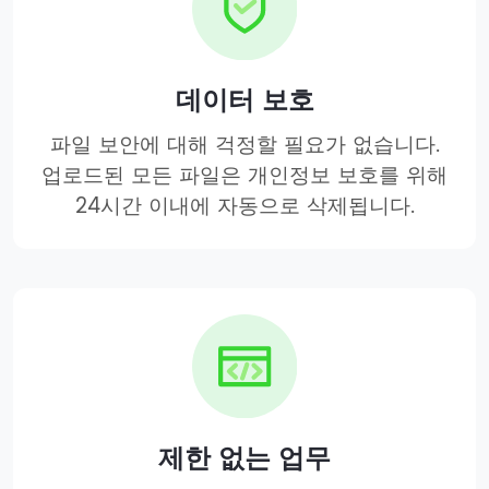
데이터 보호
파일 보안에 대해 걱정할 필요가 없습니다.
업로드된 모든 파일은 개인정보 보호를 위해
24시간 이내에 자동으로 삭제됩니다.
제한 없는 업무