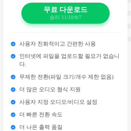
무료 다운로드
승리 11/10/8/7
사용자 친화적이고 간편한 사용
인터넷에 파일을 업로드할 필요가 없습니
다.
무제한 전환(파일 크기/개수 제한 없음)
더 많은 오디오 형식 지원
사용자 지정 오디오/비디오 설정
더 빠른 전환 속도
더 나은 출력 품질