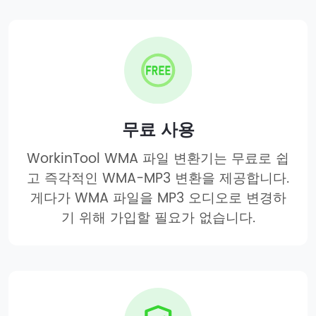
무료 사용
WorkinTool WMA 파일 변환기는 무료로 쉽
고 즉각적인 WMA-MP3 변환을 제공합니다.
게다가 WMA 파일을 MP3 오디오로 변경하
기 위해 가입할 필요가 없습니다.