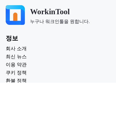
WorkinTool
누구나 워크인툴을 원합니다.
정보
회사 소개
최신 뉴스
이용 약관
쿠키 정책
환불 정책
개인정보 보호정책
유용한 링크
지원 센터