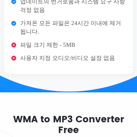
업데이트의 번거로움과 시스템 요구 사항
걱정 없음
가져온 모든 파일은 24시간 이내에 제거
됩니다.
파일 크기 제한 - 5MB
사용자 지정 오디오/비디오 설정 없음
WMA to MP3 Converter
Free