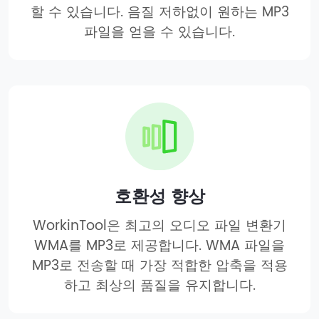
할 수 있습니다. 음질 저하없이 원하는 MP3
파일을 얻을 수 있습니다.
호환성 향상
WorkinTool은 최고의 오디오 파일 변환기
WMA를 MP3로 제공합니다. WMA 파일을
MP3로 전송할 때 가장 적합한 압축을 적용
하고 최상의 품질을 유지합니다.