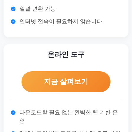
일괄 변환 가능
인터넷 접속이 필요하지 않습니다.
온라인 도구
지금 살펴보기
다운로드할 필요 없는 완벽한 웹 기반 운
영