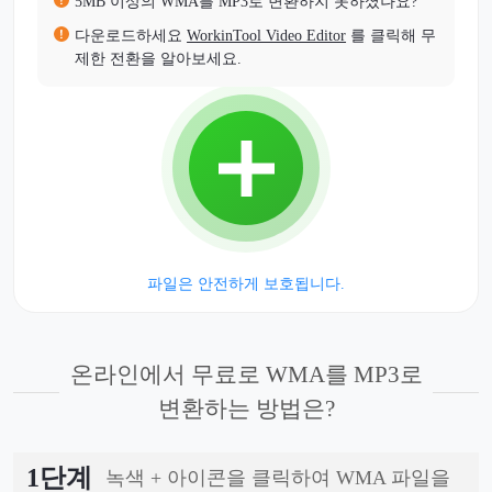
5MB 이상의 WMA를 MP3로 변환하지 못하셨나요?
다운로드하세요
WorkinTool Video Editor
를 클릭해 무
제한 전환을 알아보세요.
파일은 안전하게 보호됩니다.
온라인에서 무료로 WMA를 MP3로
변환하는 방법은?
1단계
녹색 + 아이콘을 클릭하여 WMA 파일을