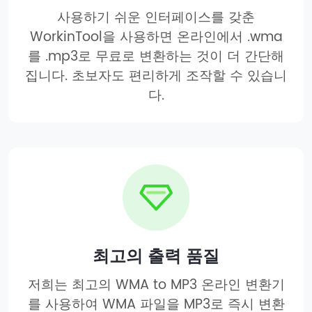
사용하기 쉬운 인터페이스를 갖춘
WorkinTool을 사용하면 온라인에서 .wma
를 .mp3로 무료로 변환하는 것이 더 간단해
집니다. 초보자도 편리하게 조작할 수 있습니
다.
최고의 출력 품질
저희는 최고의 WMA to MP3 온라인 변환기
를 사용하여 WMA 파일을 MP3로 즉시 변환