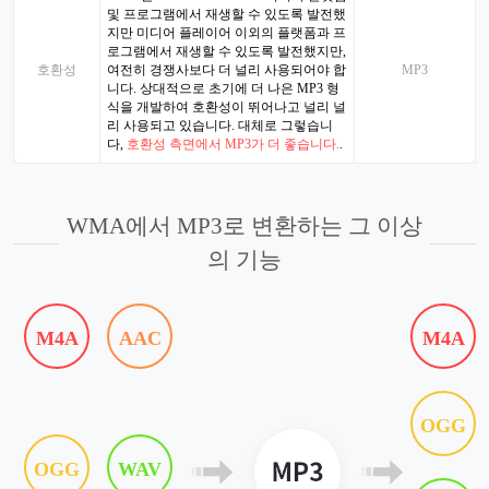
및 프로그램에서 재생할 수 있도록 발전했
지만 미디어 플레이어 이외의 플랫폼과 프
로그램에서 재생할 수 있도록 발전했지만,
호환성
여전히 경쟁사보다 더 널리 사용되어야 합
MP3
니다. 상대적으로 초기에 더 나은 MP3 형
식을 개발하여 호환성이 뛰어나고 널리 널
리 사용되고 있습니다. 대체로 그렇습니
다,
호환성 측면에서 MP3가 더 좋습니다.
.
WMA에서 MP3로 변환하는 그 이상
의 기능
M4A
AAC
M4A
OGG
OGG
WAV