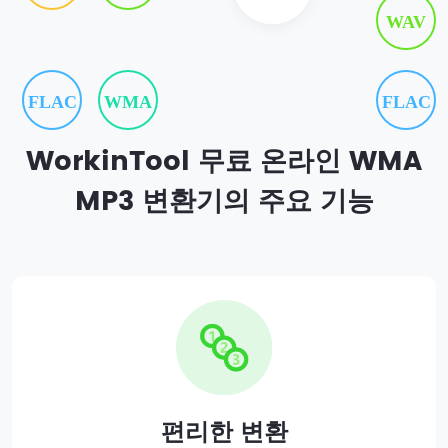
WAV
FLAC
WMA
FLAC
WorkinTool 무료 온라인 WMA
MP3 변환기의 주요 기능
편리한 변환