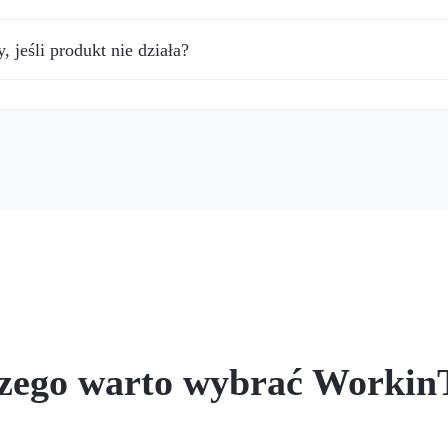
 jeśli produkt nie działa?
zego warto wybrać Workin