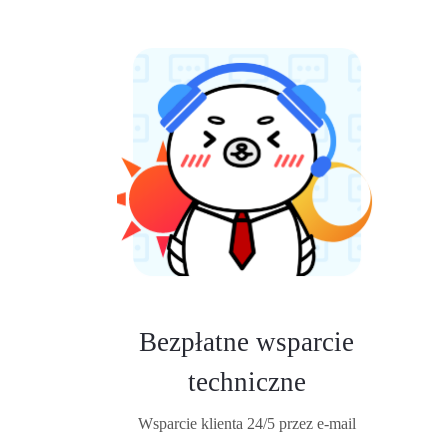
Bezpłatne wsparcie
techniczne
Wsparcie klienta 24/5 przez e-mail