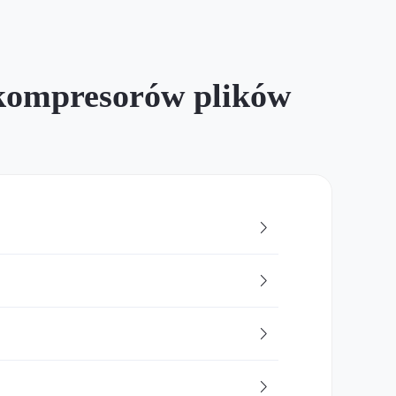
 kompresorów plików