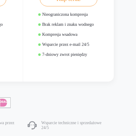
Nieograniczona kompresja
go
Brak reklam i znaku wodnego
Kompresja wsadowa
Wsparcie przez e-mail 24/5
7-dniowy zwrot pieniędzy
wa przez
Wsparcie techniczne i sprzedażowe
24/5