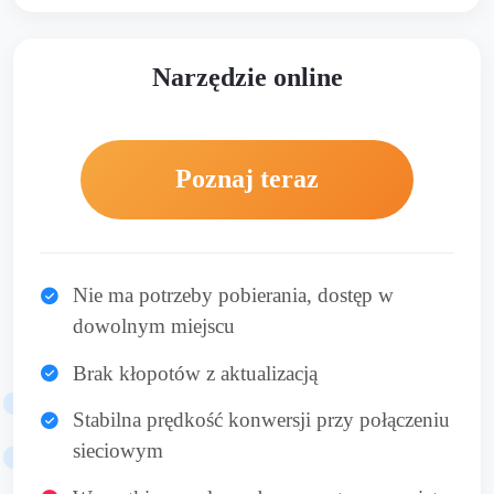
Narzędzie online
Poznaj teraz
Nie ma potrzeby pobierania, dostęp w
dowolnym miejscu
Brak kłopotów z aktualizacją
Stabilna prędkość konwersji przy połączeniu
sieciowym