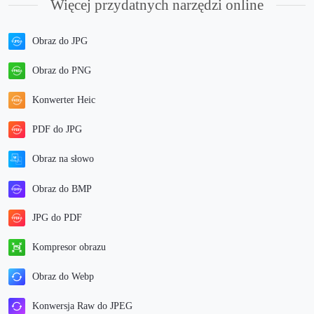
Więcej przydatnych narzędzi online
Obraz do JPG
Obraz do PNG
Konwerter Heic
PDF do JPG
Obraz na słowo
Obraz do BMP
JPG do PDF
Kompresor obrazu
Obraz do Webp
Konwersja Raw do JPEG