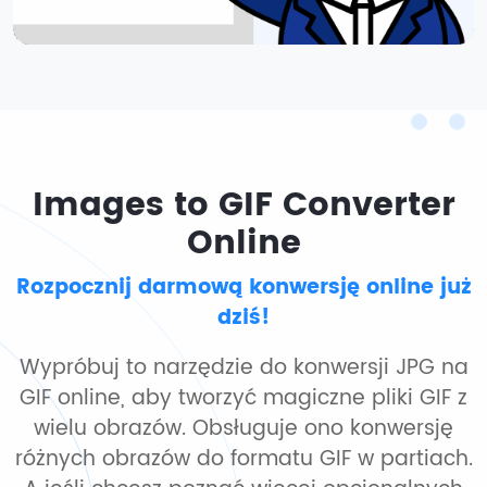
Images to GIF Converter
Online
Rozpocznij darmową konwersję online już
dziś!
Wypróbuj to narzędzie do konwersji JPG na
GIF online, aby tworzyć magiczne pliki GIF z
wielu obrazów. Obsługuje ono konwersję
różnych obrazów do formatu GIF w partiach.