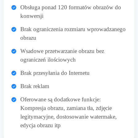
Obsługa ponad 120 formatów obrazów do
konwersji
Brak ograniczenia rozmiaru wprowadzanego
obrazu
Wsadowe przetwarzanie obrazu bez
ograniczeń ilościowych
Brak przesyłania do Internetu
Brak reklam
Oferowane są dodatkowe funkcje:
Kompresja obrazu, zamiana tła, zdjęcie
legitymacyjne, dostosowanie watermake,
edycja obrazu itp