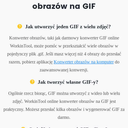
obrazów na GIF
Jak utworzyć jeden GIF z wielu zdjęć?
Konwerter obrazów, taki jak darmowy konwerter GIF online
WorkinTool, może pomóc w przekształcić wiele obrazów w
pojedynczy plik .gif. Jeśli masz więcej niż 4 obrazy do przesłać
razem, pobierz aplikację
Konwerter obrazów na komputer
do
zaawansowanej konwersji.
Jak tworzyć własne GIF-y?
Ogólnie rzecz biorąc, GIF można utworzyć z wideo lub wielu
zdjęć. WorkinTool online konwerter obrazów na GIF jest
praktyczny. Możesz przesłać kilka obrazów i wygenerować GIF za
darmo.