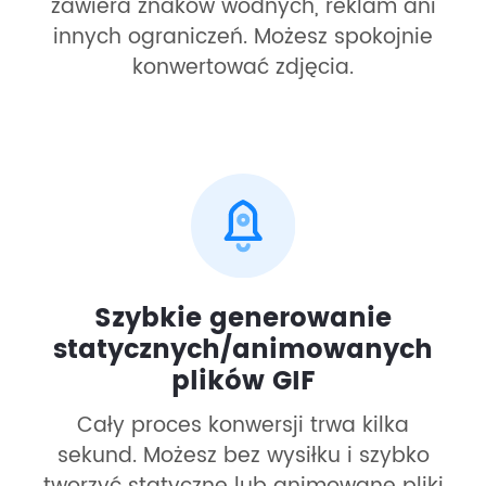
zawiera znaków wodnych, reklam ani
innych ograniczeń. Możesz spokojnie
konwertować zdjęcia.
Szybkie generowanie
statycznych/animowanych
plików GIF
Cały proces konwersji trwa kilka
sekund. Możesz bez wysiłku i szybko