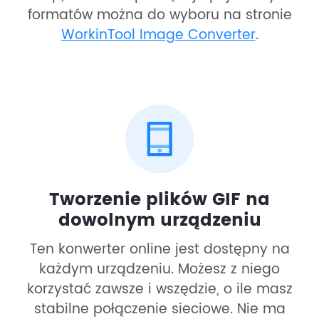
formatów można do wyboru na stronie
WorkinTool Image Converter
.
Tworzenie plików GIF na
dowolnym urządzeniu
Ten konwerter online jest dostępny na
każdym urządzeniu. Możesz z niego
korzystać zawsze i wszędzie, o ile masz
stabilne połączenie sieciowe. Nie ma