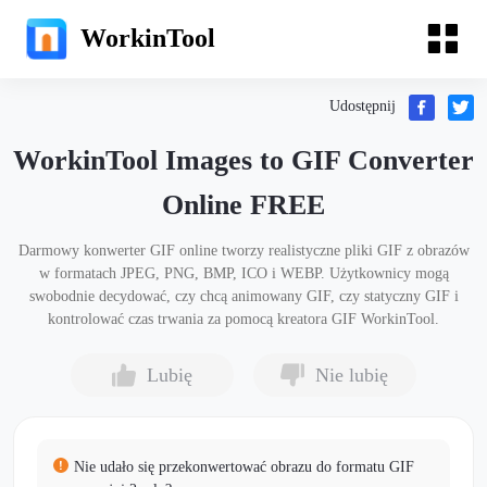
WorkinTool
Udostępnij
WorkinTool Images to GIF Converter
Online FREE
Darmowy konwerter GIF online tworzy realistyczne pliki GIF z obrazów
w formatach JPEG, PNG, BMP, ICO i WEBP. Użytkownicy mogą
swobodnie decydować, czy chcą animowany GIF, czy statyczny GIF i
kontrolować czas trwania za pomocą kreatora GIF WorkinTool.
Lubię
Nie lubię
Nie udało się przekonwertować obrazu do formatu GIF