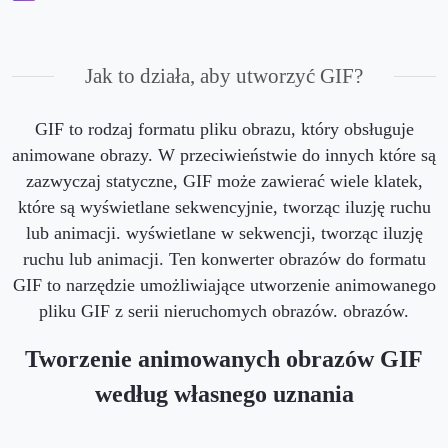
Jak to działa, aby utworzyć GIF?
GIF to rodzaj formatu pliku obrazu, który obsługuje
animowane obrazy. W przeciwieństwie do innych które są
zazwyczaj statyczne, GIF może zawierać wiele klatek,
które są wyświetlane sekwencyjnie, tworząc iluzję ruchu
lub animacji. wyświetlane w sekwencji, tworząc iluzję
ruchu lub animacji. Ten konwerter obrazów do formatu
GIF to narzędzie umożliwiające utworzenie animowanego
pliku GIF z serii nieruchomych obrazów. obrazów.
Tworzenie animowanych obrazów GIF
według własnego uznania