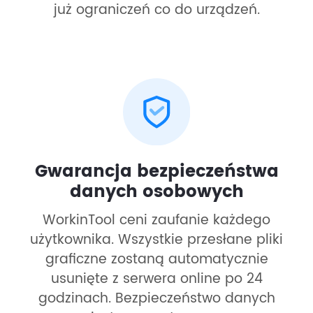
już ograniczeń co do urządzeń.
Gwarancja bezpieczeństwa
danych osobowych
WorkinTool ceni zaufanie każdego
użytkownika. Wszystkie przesłane pliki
graficzne zostaną automatycznie
usunięte z serwera online po 24
godzinach. Bezpieczeństwo danych