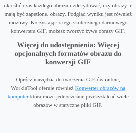
określić czas każdego obrazu i zdecydować, czy obrazy te
mają być zapętlone. obrazy. Podgląd wyniku jest również
możliwy. Korzystając z tego skutecznego darmowego
konwertera GIF, możesz tworzyć żywe obrazy GIF.
Więcej do udostępnienia: Więcej
opcjonalnych formatów obrazu do
konwersji GIF
Oprócz narzędzia do tworzenia GIF-ów online,
WorkinTool oferuje również
Konwerter obrazów na
komputer
która może jednocześnie przekształcać wiele
obrazów w statyczne pliki GIF.