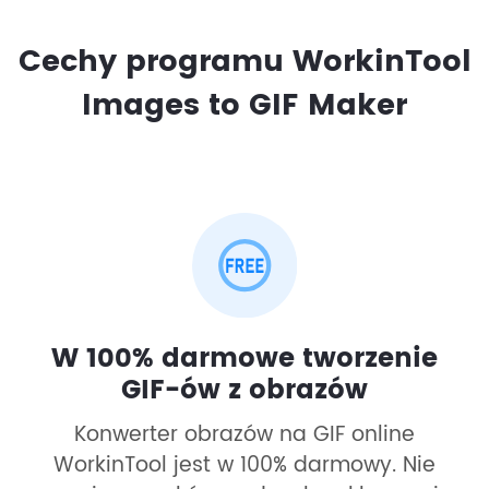
Cechy programu WorkinTool
Images to GIF Maker
W 100% darmowe tworzenie
GIF-ów z obrazów
Konwerter obrazów na GIF online
WorkinTool jest w 100% darmowy. Nie