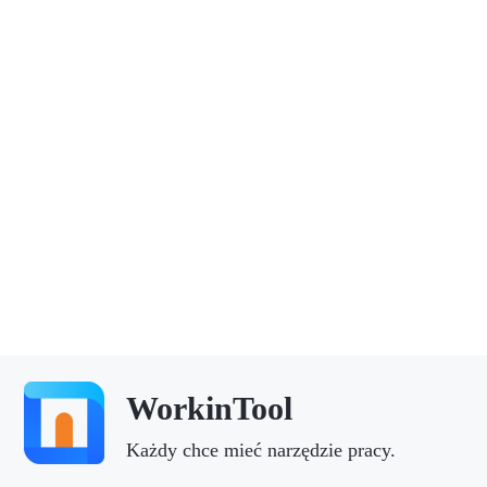
WorkinTool
Każdy chce mieć narzędzie pracy.