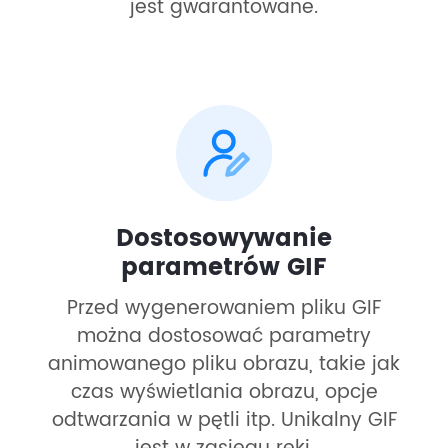
jest gwarantowane.
Dostosowywanie
parametrów GIF
Przed wygenerowaniem pliku GIF
można dostosować parametry
animowanego pliku obrazu, takie jak
czas wyświetlania obrazu, opcje
odtwarzania w pętli itp. Unikalny GIF