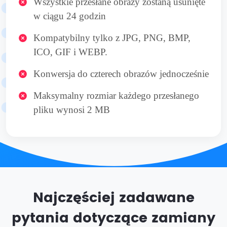
Wszystkie przesłane obrazy zostaną usunięte
w ciągu 24 godzin
Kompatybilny tylko z JPG, PNG, BMP,
ICO, GIF i WEBP.
Konwersja do czterech obrazów jednocześnie
Maksymalny rozmiar każdego przesłanego
pliku wynosi 2 MB
Najczęściej zadawane
pytania dotyczące zamiany