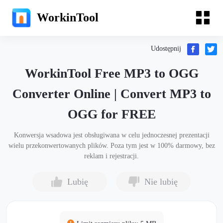
WorkinTool
Udostępnij
WorkinTool Free MP3 to OGG
Converter Online | Convert MP3 to
OGG for FREE
Konwersja wsadowa jest obsługiwana w celu jednoczesnej prezentacji
wielu przekonwertowanych plików. Poza tym jest w 100% darmowy, bez
reklam i rejestracji.
Lubię
Nie lubię