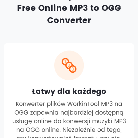
Free Online MP3 to OGG
Converter
Łatwy dla każdego
Konwerter plików WorkinTool MP3 na
OGG zapewnia najbardziej dostępną
usługę online do konwersji muzyki MP3
na OGG online. Niezależnie od tego,