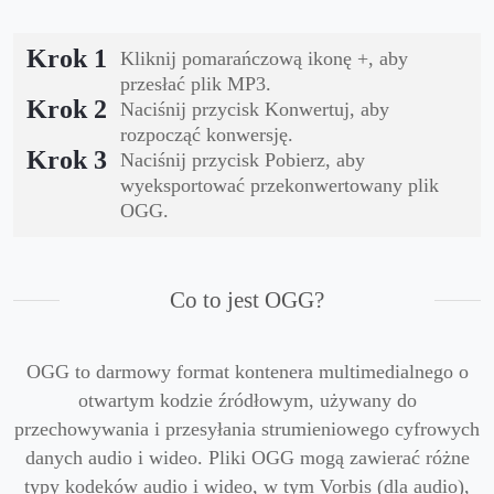
Krok 1
Kliknij pomarańczową ikonę +, aby
przesłać plik MP3.
Krok 2
Naciśnij przycisk Konwertuj, aby
rozpocząć konwersję.
Krok 3
Naciśnij przycisk Pobierz, aby
wyeksportować przekonwertowany plik
OGG.
Co to jest OGG?
OGG to darmowy format kontenera multimedialnego o
otwartym kodzie źródłowym, używany do
przechowywania i przesyłania strumieniowego cyfrowych
danych audio i wideo. Pliki OGG mogą zawierać różne
typy kodeków audio i wideo, w tym Vorbis (dla audio),