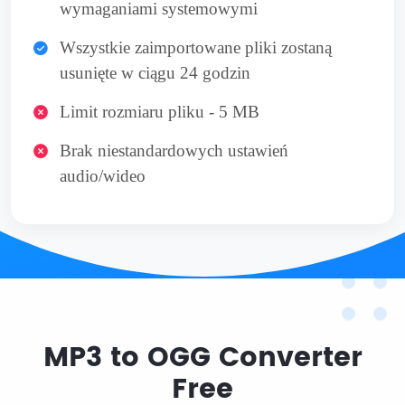
wymaganiami systemowymi
Wszystkie zaimportowane pliki zostaną
usunięte w ciągu 24 godzin
Limit rozmiaru pliku - 5 MB
Brak niestandardowych ustawień
audio/wideo
MP3 to OGG Converter
Free