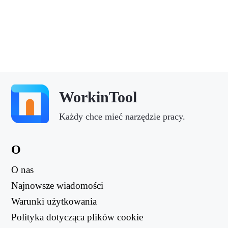
WorkinTool
Każdy chce mieć narzędzie pracy.
O
O nas
Najnowsze wiadomości
Warunki użytkowania
Polityka dotycząca plików cookie