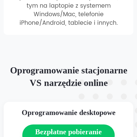
tym na laptopie z systemem
Windows/Mac, telefonie
iPhone/Android, tablecie i innych.
Oprogramowanie stacjonarne
VS narzędzie online
Oprogramowanie desktopowe
Bezpłatne pobieranie