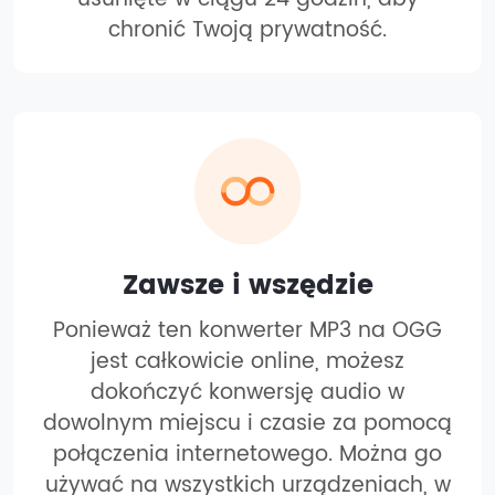
chronić Twoją prywatność.
Zawsze i wszędzie
Ponieważ ten konwerter MP3 na OGG
jest całkowicie online, możesz
dokończyć konwersję audio w
dowolnym miejscu i czasie za pomocą
połączenia internetowego. Można go
używać na wszystkich urządzeniach, w