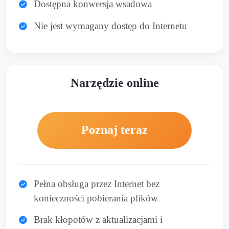
Dostępna konwersja wsadowa
Nie jest wymagany dostęp do Internetu
Narzędzie online
Poznaj teraz
Pełna obsługa przez Internet bez
konieczności pobierania plików
Brak kłopotów z aktualizacjami i