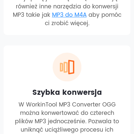
również inne narzędzia do konwersji
MP3 takie jak
MP3 do M4A
aby pomóc
ci zrobić więcej.
Szybka konwersja
W WorkinTool MP3 Converter OGG
można konwertować do czterech
plików MP3 jednocześnie. Pozwala to
uniknąć uciążliwego procesu ich