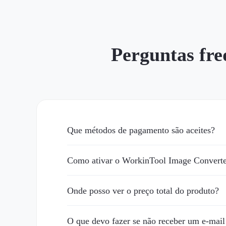
Perguntas fre
Que métodos de pagamento são aceites?
Como ativar o WorkinTool Image Converte
Onde posso ver o preço total do produto?
O que devo fazer se não receber um e-mail