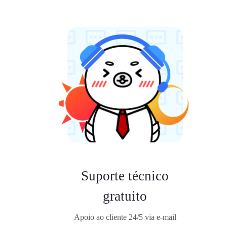
Suporte técnico
gratuito
Apoio ao cliente 24/5 via e-mail