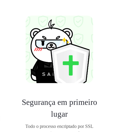
Segurança em primeiro
lugar
Todo o processo encriptado por SSL