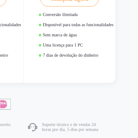
Conversão ilimitada
cionalidades
Disponível para todas as funcionalidades
Sem marca de água
Uma licença para 1 PC
heiro
7 dias de devolução do dinheiro
orreio
Suporte técnico e de vendas 24
horas por dia, 5 dias por semana