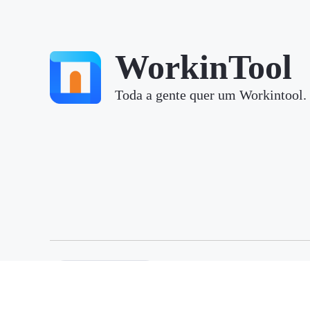
WorkinTool
Toda a gente quer um Workintool.