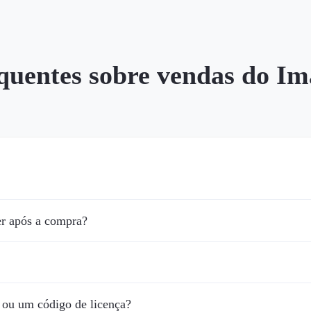
quentes sobre vendas do I
r após a compra?
 ou um código de licença?