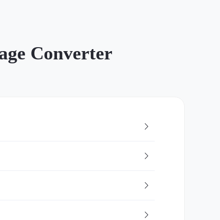
mage Converter