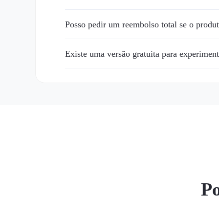
Posso pedir um reembolso total se o produ
Existe uma versão gratuita para experiment
Po