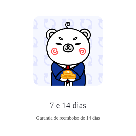
7 e 14 dias
Garantia de reembolso de 14 dias