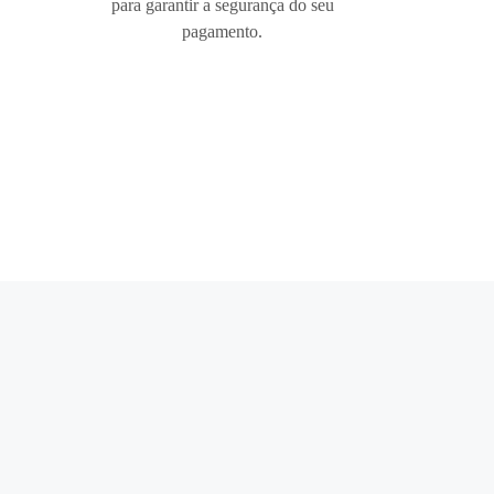
para garantir a segurança do seu
pagamento.