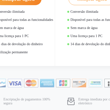
nversão ilimitada
Conversão ilimitada
sponível para todas as funcionalidades
Disponível para todas as fun
m marca de água
Sem marca de água
a licença para 1 PC
Uma licença para 1 PC
 dias de devolução do dinheiro
14 dias de devolução do din
ilização permanente
Encriptação de pagamentos 100%
Entrega imediata por c
segura
eletrónico