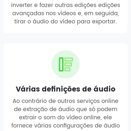
inverter e fazer outras edições edições
avançadas nos vídeos e, em seguida,
tirar o áudio do vídeo para exportar.
Várias definições de áudio
Ao contrário de outros serviços online
de extração de áudio que só podem
extrair o som do vídeo online, ele
fornece várias configurações de áudio