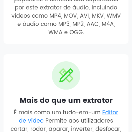
por este extrator de áudio, incluindo
vídeos como MP4, MOV, AVI, MKV, WMV
e áudio como MP3, MP2, AAC, M4A,
WMA e OGG.
Mais do que um extrator
É mais como um tudo-em-um
Editor
de vídeo
Permite aos utilizadores
cortar, rodar, aparar, inverter, desfocar,