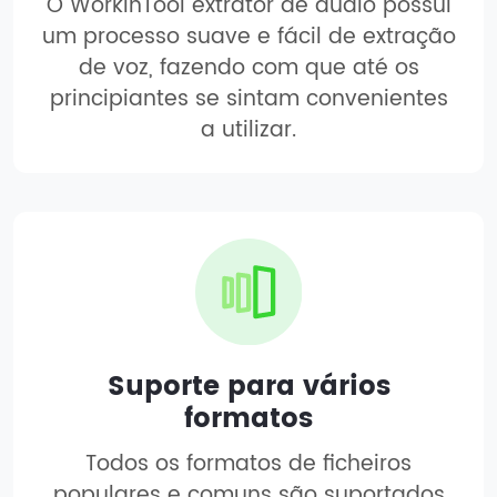
O WorkinTool extrator de áudio possui
um processo suave e fácil de extração
de voz, fazendo com que até os
principiantes se sintam convenientes
a utilizar.
Suporte para vários
formatos
Todos os formatos de ficheiros
populares e comuns são suportados