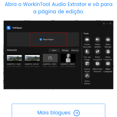
Abra o WorkinTool Audio Extrator e vá para
a página de edição.
Mais blogues