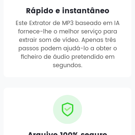
Rápido e instantâneo
Este Extrator de MP3 baseado em IA
fornece-lhe o melhor serviço para
extrair som de vídeo. Apenas três
passos podem ajudá-lo a obter o
ficheiro de áudio pretendido em
segundos.