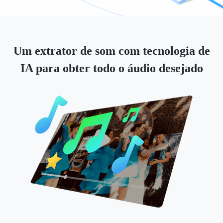
Um extrator de som com tecnologia de
IA para obter todo o áudio desejado