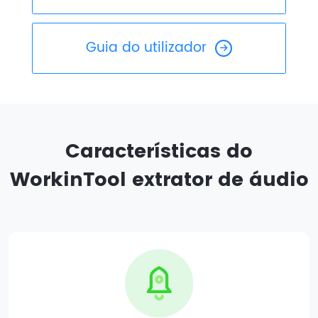
Guia do utilizador
Características do
WorkinTool extrator de áudio