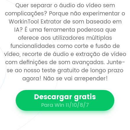
Quer separar o áudio do vídeo sem
complicações? Porque não experimentar o
WorkinTool Extrator de som baseado em
IA? É uma ferramenta poderosa que
oferece aos utilizadores múltiplas
funcionalidades como corte e fusão de
vídeo, recorte de áudio e extração de vídeo
com definições de som avançadas. Junte-
se ao nosso teste gratuito de longo prazo
agora! Não se vai arrepender!
Descargar gratis
Para Win 11/10/8/7