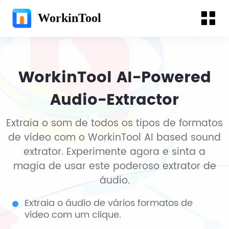
WorkinTool
WorkinTool AI-Powered
Audio-Extractor
Extraia o som de todos os tipos de formatos
de vídeo com o WorkinTool AI based sound
extrator. Experimente agora e sinta a
magia de usar este poderoso extrator de
áudio.
Extraia o áudio de vários formatos de
vídeo com um clique.