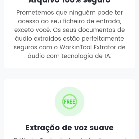
Arquivo 100% seguro
Prometemos que ninguém pode ter
acesso ao seu ficheiro de entrada,
exceto você. Os seus documentos de
áudio extraídos estão perfeitamente
seguros com o WorkinTool Extrator de
áudio com tecnologia de IA.
Extração de voz suave