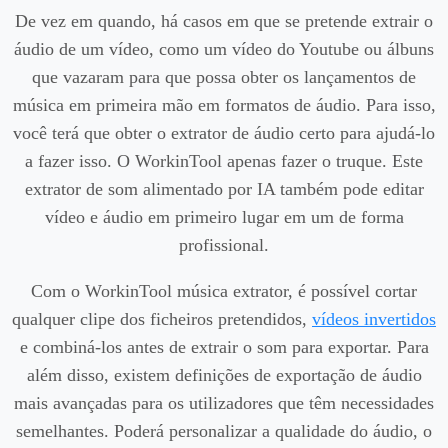
De vez em quando, há casos em que se pretende extrair o
áudio de um vídeo, como um vídeo do Youtube ou álbuns
que vazaram para que possa obter os lançamentos de
música em primeira mão em formatos de áudio. Para isso,
você terá que obter o extrator de áudio certo para ajudá-lo
a fazer isso. O WorkinTool apenas fazer o truque. Este
extrator de som alimentado por IA também pode editar
vídeo e áudio em primeiro lugar em um de forma
profissional.
Com o WorkinTool música extrator, é possível cortar
qualquer clipe dos ficheiros pretendidos,
vídeos invertidos
e combiná-los antes de extrair o som para exportar. Para
além disso, existem definições de exportação de áudio
mais avançadas para os utilizadores que têm necessidades
semelhantes. Poderá personalizar a qualidade do áudio, o