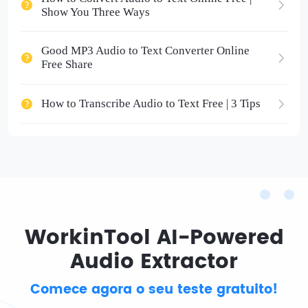
Show You Three Ways
Good MP3 Audio to Text Converter Online
Free Share
How to Transcribe Audio to Text Free | 3 Tips
WorkinTool AI-Powered
Audio Extractor
Comece agora o seu teste gratuito!