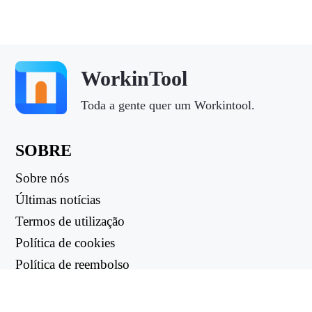
WorkinTool
Toda a gente quer um Workintool.
SOBRE
Sobre nós
Últimas notícias
Termos de utilização
Política de cookies
Política de reembolso
Política de privacidade