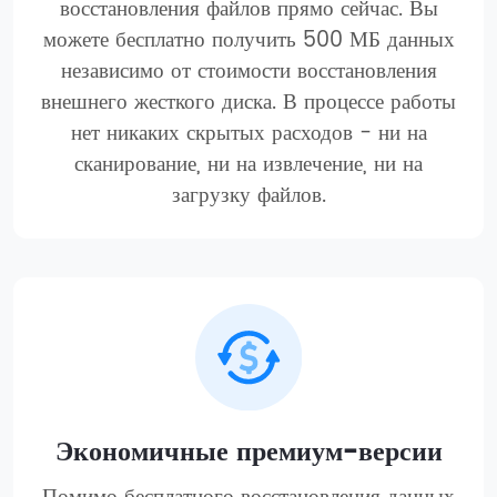
восстановления файлов прямо сейчас. Вы
можете бесплатно получить 500 МБ данных
независимо от стоимости восстановления
внешнего жесткого диска. В процессе работы
нет никаких скрытых расходов - ни на
сканирование, ни на извлечение, ни на
загрузку файлов.
Экономичные премиум-версии