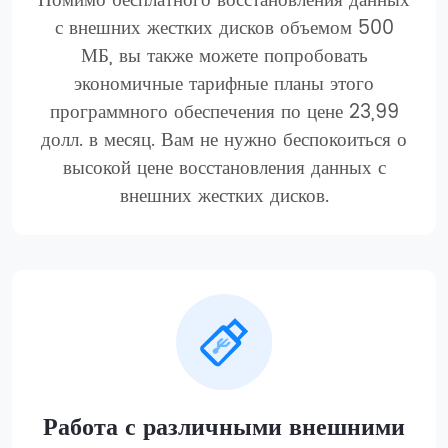
Помимо бесплатного восстановления данных
с внешних жестких дисков объемом 500
МБ, вы также можете попробовать
экономичные тарифные планы этого
программного обеспечения по цене 23,99
долл. в месяц. Вам не нужно беспокоиться о
высокой цене восстановления данных с
внешних жестких дисков.
Работа с различными внешними