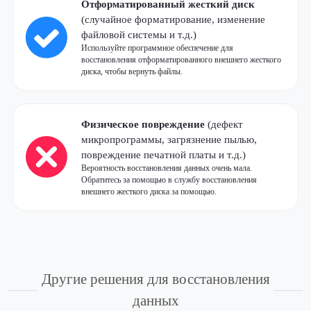
Отформатированный жесткий диск
(случайное форматирование, изменение
файловой системы и т.д.)
Используйте программное обеспечение для
восстановления отформатированного внешнего жесткого
диска, чтобы вернуть файлы.
Физическое повреждение
(дефект
микропрограммы, загрязнение пылью,
повреждение печатной платы и т.д.)
Вероятность восстановления данных очень мала.
Обратитесь за помощью в службу восстановления
внешнего жесткого диска за помощью.
Другие решения для восстановления
данных