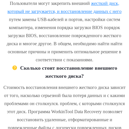
Пользователи могут закрепить внешний
жесткий диск,
который не загружается, и восстановление данных с него
путем замены USB-кабелей и портов, настройки систем
компьютера, изменения порядка загрузки BIOS порядок
загрузки BIOS, восстановление поврежденного жесткого
диска и многое другое. В общем, необходимо найти найти
основные причины и применить оптимальное решение в
соответствии с показаниями.
Сколько стоит восстановление внешнего
жесткого диска?
Стоимость восстановления внешнего жесткого диска зависит
от того, насколько серьезной была потеря данных и с какими
проблемами он столкнулся. проблем, с которыми столкнулся
этот диск. Программа WorkinTool Data Recovery позволяет
восстановить удаленные, отформатированные и
поврежденные файлы с логически поврежденных дисков