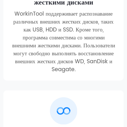
жесткими дисками
WorkinTool поддерживает распознавание
различных внешних жестких дисков, таких
как USB, HDD и SSD. Кроме того,
программа совместима со многими
внешними жесткими дисками. Пользователи
могут свободно выполнять восстановление
внешних жестких дисков WD, SanDisk и
Seagate.