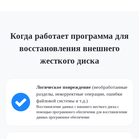
Когда работает программа для
восстановления внешнего
жесткого диска
Логическое повреждение
(необработанные
разделы, некорректные операции, ошибки
файловой системы и т.д.)
Восстановление данных с внешнего жесткого диска с
помощью программного обеспечения для восстановления
данных программное обеспечение.