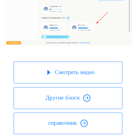
Смотреть видео
Другие блоги
справочник