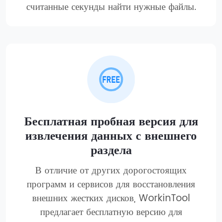
считанные секунды найти нужные файлы.
Бесплатная пробная версия для
извлечения данных с внешнего
раздела
В отличие от других дорогостоящих
программ и сервисов для восстановления
внешних жестких дисков, WorkinTool
предлагает бесплатную версию для