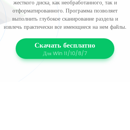
жесткого диска, как необработанного, так и
отформатированного. Программа позволяет
выполнить глубокое сканирование раздела и
извлечь практически все имеющиеся на нем файлы.
Скачать бесплатно
Для Win 11/10/8/7