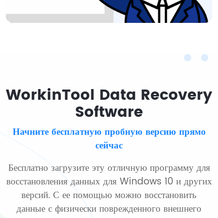
WorkinTool Data Recovery
Software
Начните бесплатную пробную версию прямо
сейчас
Бесплатно загрузите эту отличную программу для
восстановления данных для Windows 10 и других
версий. С ее помощью можно восстановить
данные с физически поврежденного внешнего