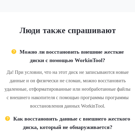
Люди также спрашивают
Можно ли восстановить внешние жесткие
диски с помощью WorkinTool?
Да! При условии, что на этот диск не записываются новые
данные и он физически не сломан, можно восстановить
удаленные, отформатированные или необработанные файлы
с внешнего накопителя с помощью программы программы
восстановления данных WorkinTool.
Как восстановить данные с внешнего жесткого
диска, который не обнаруживается?