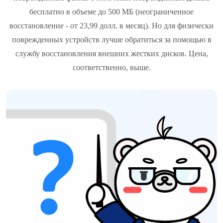
бесплатно в объеме до 500 МБ (неограниченное
восстановление - от 23,99 долл. в месяц). Но для физически
поврежденных устройств лучше обратиться за помощью в
службу восстановления внешних жестких дисков. Цена,
соответственно, выше.