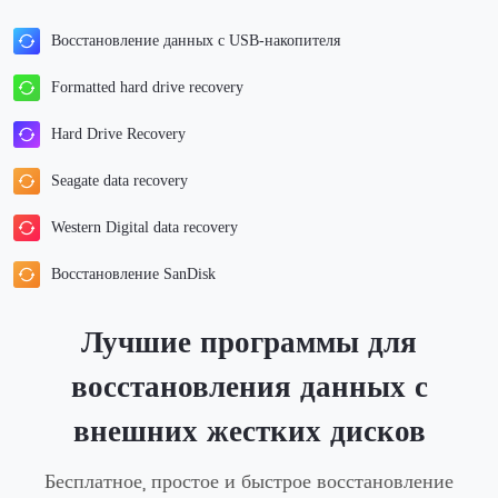
Восстановление данных с USB-накопителя
Formatted hard drive recovery
Hard Drive Recovery
Seagate data recovery
Western Digital data recovery
Восстановление SanDisk
Лучшие программы для
восстановления данных с
внешних жестких дисков
Бесплатное, простое и быстрое восстановление