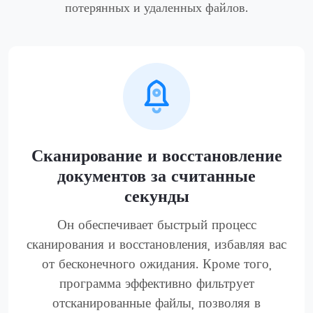
потерянных и удаленных файлов.
Сканирование и восстановление
документов за считанные
секунды
Он обеспечивает быстрый процесс
сканирования и восстановления, избавляя вас
от бесконечного ожидания. Кроме того,
программа эффективно фильтрует
отсканированные файлы, позволяя в