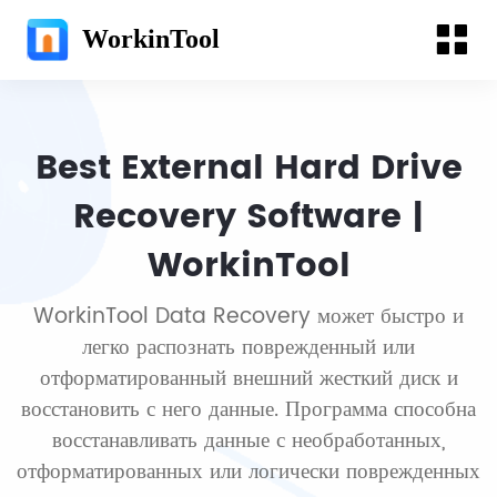
WorkinTool
Best External Hard Drive
Recovery Software |
WorkinTool
WorkinTool Data Recovery может быстро и
легко распознать поврежденный или
отформатированный внешний жесткий диск и
восстановить с него данные. Программа способна
восстанавливать данные с необработанных,
отформатированных или логически поврежденных