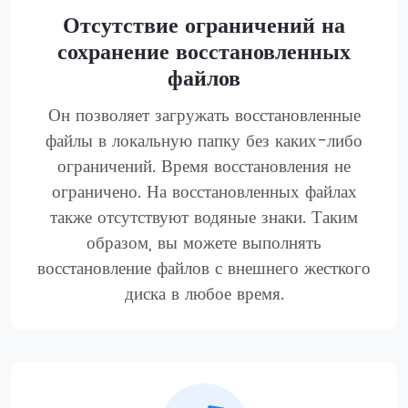
Отсутствие ограничений на
сохранение восстановленных
файлов
Он позволяет загружать восстановленные
файлы в локальную папку без каких-либо
ограничений. Время восстановления не
ограничено. На восстановленных файлах
также отсутствуют водяные знаки. Таким
образом, вы можете выполнять
восстановление файлов с внешнего жесткого
диска в любое время.