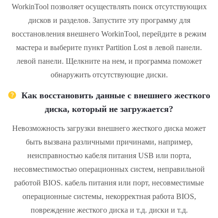
WorkinTool позволяет осуществлять поиск отсутствующих
дисков и разделов. Запустите эту программу для
восстановления внешнего WorkinTool, перейдите в режим
мастера и выберите пункт Partition Lost в левой панели.
левой панели. Щелкните на нем, и программа поможет
обнаружить отсутствующие диски.
Как восстановить данные с внешнего жесткого
диска, который не загружается?
Невозможность загрузки внешнего жесткого диска может
быть вызвана различными причинами, например,
неисправностью кабеля питания USB или порта,
несовместимостью операционных систем, неправильной
работой BIOS. кабель питания или порт, несовместимые
операционные системы, некорректная работа BIOS,
повреждение жесткого диска и т.д. диски и т.д.