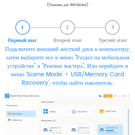
(Решения для Windows)
1
2
3
Первый шаг
Второй этап
Третий этап
Подключите внешний жесткий диск к компьютеру,
затем выберите его в меню "Раздел на мобильном
устройстве" в "Режиме мастера". Или перейдите в
меню 'Scene Mode' > 'USB/Memory Card
Recovery', чтобы найти накопитель.