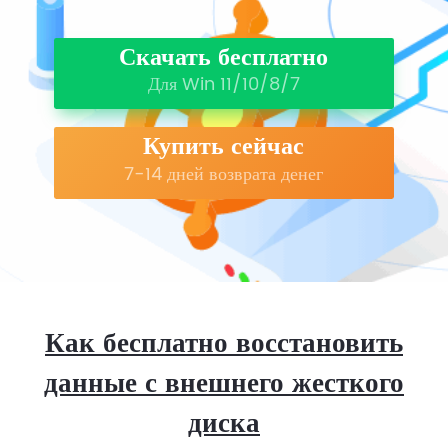
Скачать бесплатно
Для Win 11/10/8/7
Купить сейчас
7-14 дней возврата денег
Как бесплатно восстановить
данные с внешнего жесткого
диска