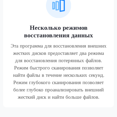
Несколько режимов
восстановления данных
Эта программа для восстановления внешних
жестких дисков предоставляет два режима
для восстановления потерянных файлов.
Режим быстрого сканирования позволяет
найти файлы в течение нескольких секунд.
Режим глубокого сканирования позволяет
более глубоко проанализировать внешний
жесткий диск и найти больше файлов.