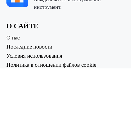
инструмент.
О САЙТЕ
О нас
Последние новости
Условия использования
Политика в отношении файлов cookie
Политика возврата
Политика конфиденциальности
ПОЛЕЗНЫЕ ССЫЛКИ
Центр поддержки
support@workintool.com