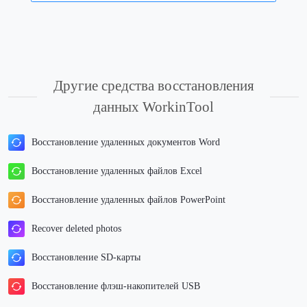
Другие средства восстановления
данных WorkinTool
Восстановление удаленных документов Word
Восстановление удаленных файлов Excel
Восстановление удаленных файлов PowerPoint
Recover deleted photos
Восстановление SD-карты
Восстановление флэш-накопителей USB