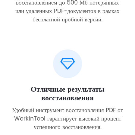
восстановлением до 500 Мб потерянных
или удаленных PDF-документов в рамках
бесплатной пробной версии.
Отличные результаты
восстановления
Удобный инструмент восстановления PDF от
WorkinTool гарантирует высокий процент
успешного восстановления.