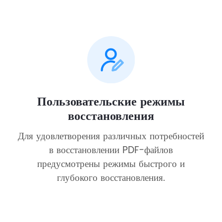
Пользовательские режимы
восстановления
Для удовлетворения различных потребностей
в восстановлении PDF-файлов
предусмотрены режимы быстрого и
глубокого восстановления.