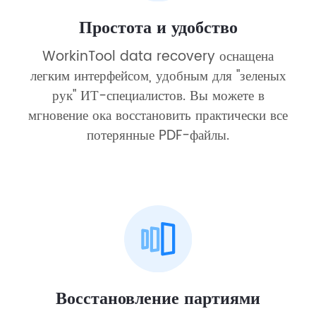
Простота и удобство
WorkinTool data recovery оснащена
легким интерфейсом, удобным для "зеленых
рук" ИТ-специалистов. Вы можете в
мгновение ока восстановить практически все
потерянные PDF-файлы.
Восстановление партиями