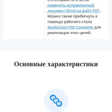
изменить исправленный
документ Word на файл PDF
.
Можно также прибегнуть к
помощи рабочего стола
WorkinTool PDF Converter
для
реализации этих целей.
Основные характеристики