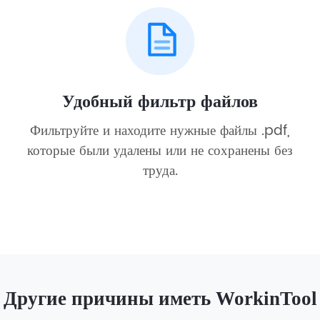
Удобный фильтр файлов
Фильтруйте и находите нужные файлы .pdf,
которые были удалены или не сохранены без
труда.
Другие причины иметь WorkinTool