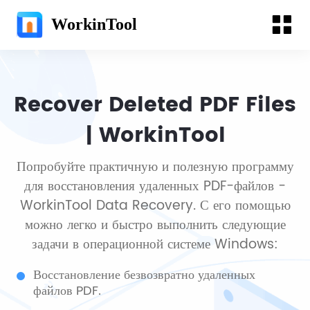
WorkinTool
Recover Deleted PDF Files
| WorkinTool
Попробуйте практичную и полезную программу
для восстановления удаленных PDF-файлов -
WorkinTool Data Recovery. С его помощью
можно легко и быстро выполнить следующие
задачи в операционной системе Windows:
Восстановление безвозвратно удаленных
файлов PDF.