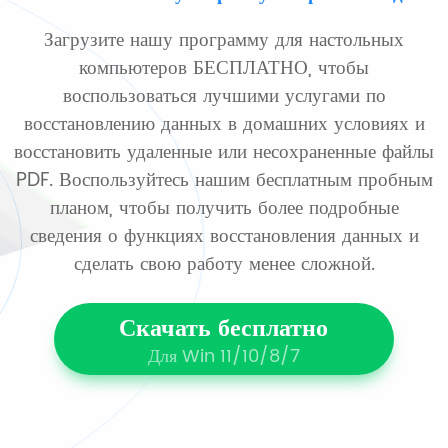
Загрузите нашу программу для настольных
компьютеров БЕСПЛАТНО, чтобы
воспользоваться лучшими услугами по
восстановлению данных в домашних условиях и
восстановить удаленные или несохраненные файлы
PDF. Воспользуйтесь нашим бесплатным пробным
планом, чтобы получить более подробные
сведения о функциях восстановления данных и
сделать свою работу менее сложной.
Скачать бесплатно
Для Win 11/10/8/7