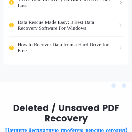
Loss
Data Rescue Made Easy: 3 Best Data
Recovery Software For Windows
How to Recover Data from a Hard Drive for
Free
Deleted / Unsaved PDF
Recovery
Начните бесплатную пробную версию сегодня!