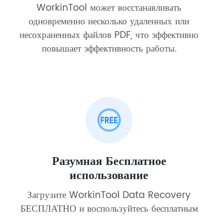
WorkinTool может восстанавливать
одновременно несколько удаленных или
несохраненных файлов PDF, что эффективно
повышает эффективность работы.
Разумная Бесплатное
использование
Загрузите WorkinTool Data Recovery
БЕСПЛАТНО и воспользуйтесь бесплатным