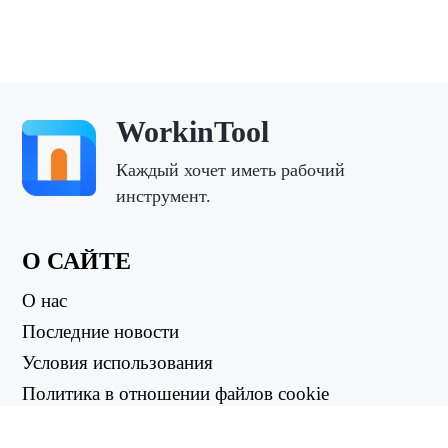
WorkinTool
Каждый хочет иметь рабочий
инструмент.
О САЙТЕ
О нас
Последние новости
Условия использования
Политика в отношении файлов cookie
Политика возврата