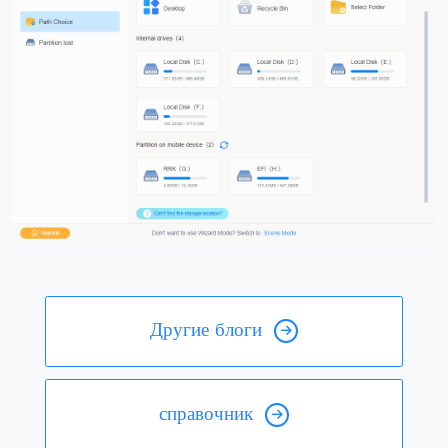
Другие блоги
справочник