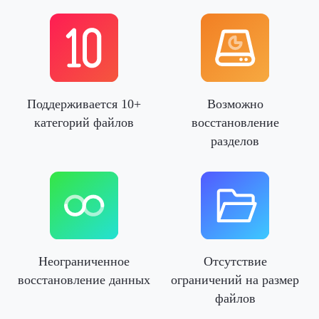
Поддерживается 10+
Возможно
категорий файлов
восстановление
разделов
Неограниченное
Отсутствие
восстановление данных
ограничений на размер
файлов