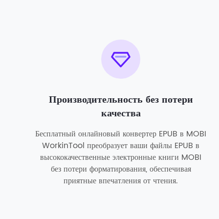
Производительность без потери
качества
Бесплатный онлайновый конвертер EPUB в MOBI
WorkinTool преобразует ваши файлы EPUB в
высококачественные электронные книги MOBI
без потери форматирования, обеспечивая
приятные впечатления от чтения.