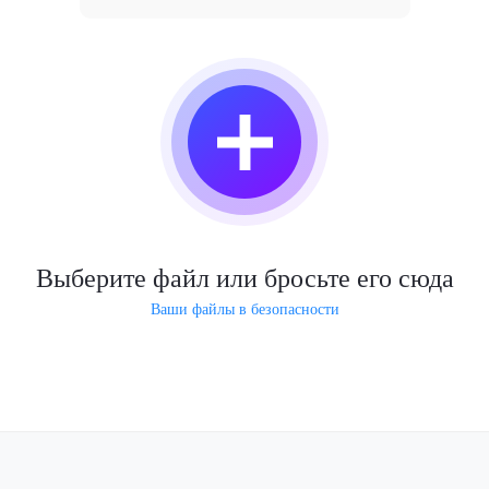
Выберите файл или бросьте его сюда
Ваши файлы в безопасности