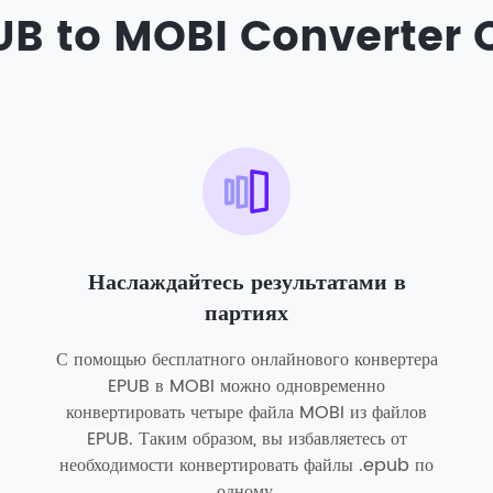
B to MOBI Converter 
Наслаждайтесь результатами в
партиях
С помощью бесплатного онлайнового конвертера
EPUB в MOBI можно одновременно
конвертировать четыре файла MOBI из файлов
EPUB. Таким образом, вы избавляетесь от
необходимости конвертировать файлы .epub по
одному.