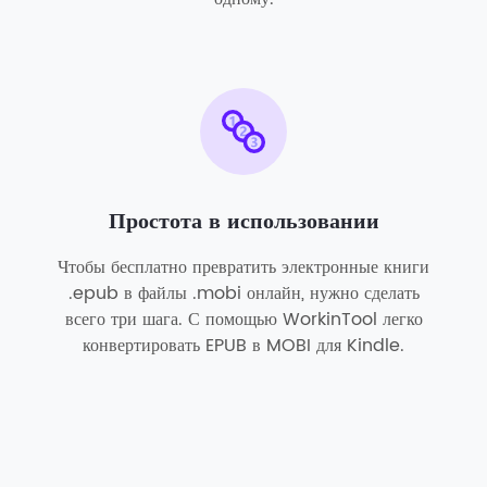
Простота в использовании
Чтобы бесплатно превратить электронные книги
.epub в файлы .mobi онлайн, нужно сделать
всего три шага. С помощью WorkinTool легко
конвертировать EPUB в MOBI для Kindle.