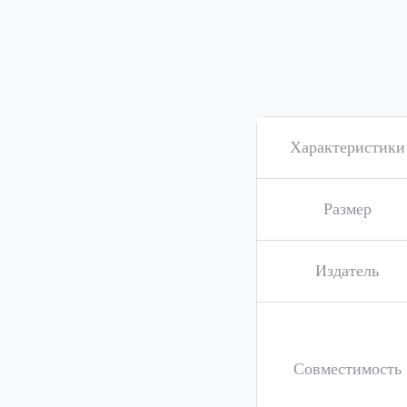
Характеристики
Размер
Издатель
Совместимость