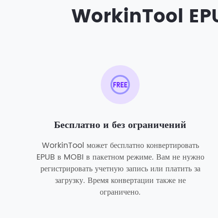
WorkinTool EPU
Бесплатно и без ограничений
WorkinTool может бесплатно конвертировать
EPUB в MOBI в пакетном режиме. Вам не нужно
регистрировать учетную запись или платить за
загрузку. Время конвертации также не
ограничено.