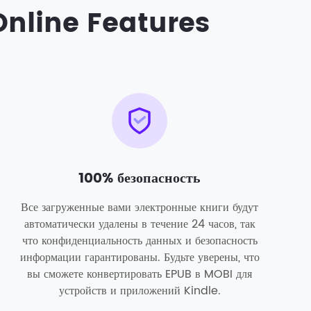
Online Features
100% безопасность
Все загруженные вами электронные книги будут
автоматически удалены в течение 24 часов, так
что конфиденциальность данных и безопасность
информации гарантированы. Будьте уверены, что
вы сможете конвертировать EPUB в MOBI для
устройств и приложений Kindle.