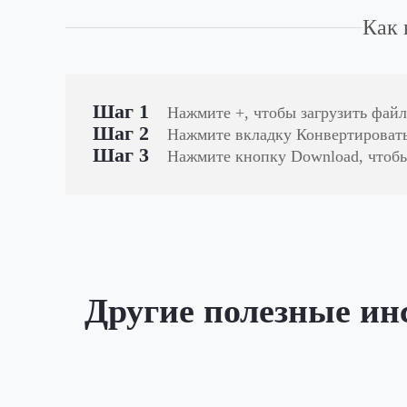
Как 
Шаг 1
Нажмите +, чтобы загрузить фай
Шаг 2
Нажмите вкладку Конвертировать
Шаг 3
Нажмите кнопку Download, чтобы
Другие полезные ин