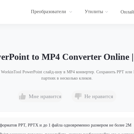
Преобразователи
Утилиты
Онлай
erPoint to MP4 Converter Online 
 WorkinTool PowerPoint слайд-шоу в MP4 конвертер. Сохранить PPT или
партиях в несколько кликов.
Мне нравится
Не нравится
форматов PPT, PPTX и до 1 файла одновременно размером не более 2M