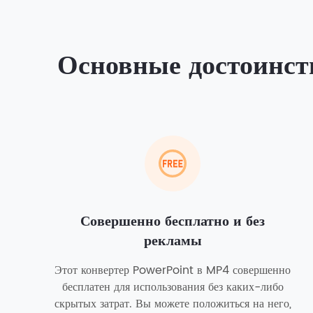
Основные достоинс
Совершенно бесплатно и без
рекламы
Этот конвертер PowerPoint в MP4 совершенно
бесплатен для использования без каких-либо
скрытых затрат. Вы можете положиться на него,