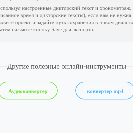
спользуя настроенные дикторский текст и хронометраж. 
писанное время и дикторские тексты), если вам не нужна 
зовите проект и задайте путь сохранения в новом диалог
атем нажмите кнопку Save для экспорта.
Другие полезные онлайн-инструменты
Аудиоконвертер
конвертер mp4