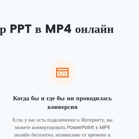
р PPT в MP4 онлайн
Когда бы и где бы ни проводилась
конверсия
Если у вас есть подключение к Интернету, вы
можете конвертировать PowerPoint в MP4
онлайн бесплатно, независимо от времени и