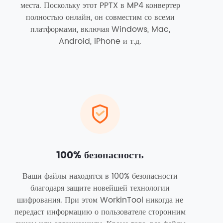
места. Поскольку этот PPTX в MP4 конвертер
полностью онлайн, он совместим со всеми
платформами, включая Windows, Mac,
Android, iPhone и т.д.
100% безопасность
Ваши файлы находятся в 100% безопасности
благодаря защите новейшей технологии
шифрования. При этом WorkinTool никогда не
передаст информацию о пользователе сторонним