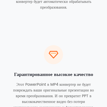
конвертер будет автоматически обрабатывать
преобразования.
Гарантированное высокое качество
Этот PowerPoint в MP4 конвертер не будет
повреждать ваши оригинальные презентации во
время преобразования. И он превратит PPT в
высококачественное видео без потери