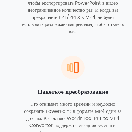
чтобы экспортировать PowerPoint в видео
неограниченное количество раз. И когда вы
превращаете PPT/PPTX в MP4, не будет
всплывать раздражающая реклама, чтобы отвлечь
вас.
Пакетное преобразование
Это отнимает много времени и неудобно
сохранять PowerPoint в формате MP4 один за
другим. К счастью, WorkinTool PPT to MP4
Converter поддерживает одновременные