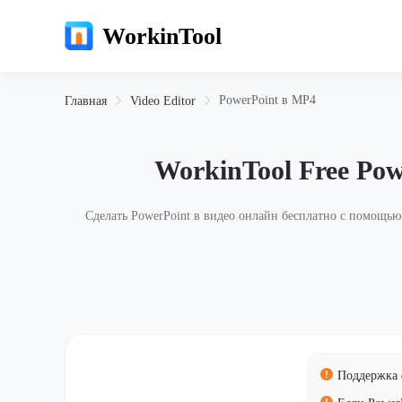
WorkinTool
PowerPoint в MP4
Главная
Video Editor
WorkinTool Free Pow
Сделать PowerPoint в видео онлайн бесплатно с помощью
Поддержка 