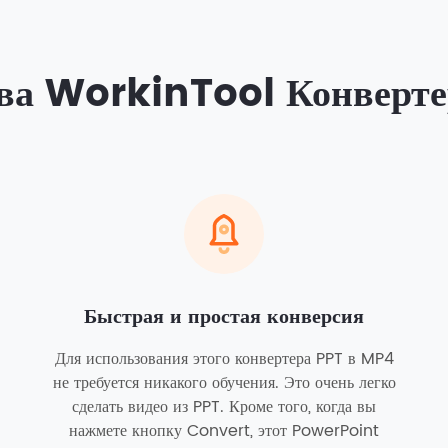
тва WorkinTool Конверте
Быстрая и простая конверсия
Для использования этого конвертера PPT в MP4
не требуется никакого обучения. Это очень легко
сделать видео из PPT. Кроме того, когда вы
нажмете кнопку Convert, этот PowerPoint