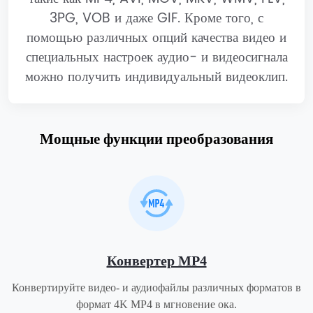
3PG, VOB и даже GIF. Кроме того, с
помощью различных опций качества видео и
специальных настроек аудио- и видеосигнала
можно получить индивидуальный видеоклип.
Мощные функции преобразования
Конвертер MP4
Конвертируйте видео- и аудиофайлы различных форматов в
формат 4K MP4 в мгновение ока.