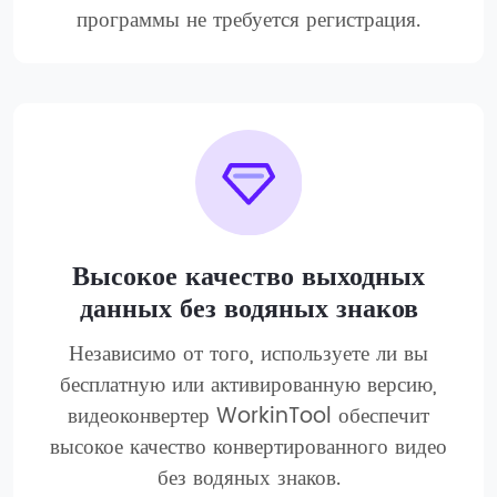
программы не требуется регистрация.
Высокое качество выходных
данных без водяных знаков
Независимо от того, используете ли вы
бесплатную или активированную версию,
видеоконвертер WorkinTool обеспечит
высокое качество конвертированного видео
без водяных знаков.