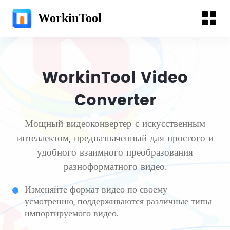
WorkinTool
WorkinTool Video
Converter
Мощный видеоконвертер с искусственным
интеллектом, предназначенный для простого и
удобного взаимного преобразования
разноформатного видео.
Изменяйте формат видео по своему
усмотрению, поддерживаются различные типы
импортируемого видео.