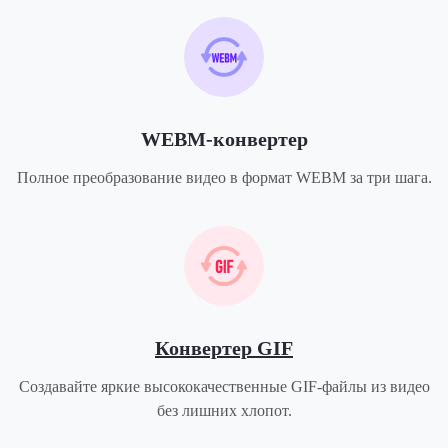
WEBM-конвертер
Полное преобразование видео в формат WEBM за три шага.
Конвертер GIF
Создавайте яркие высококачественные GIF-файлы из видео
без лишних хлопот.