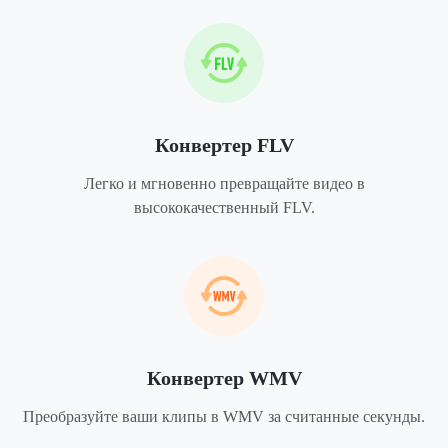
Конвертер FLV
Легко и мгновенно превращайте видео в
высококачественный FLV.
Конвертер WMV
Преобразуйте ваши клипы в WMV за считанные секунды.