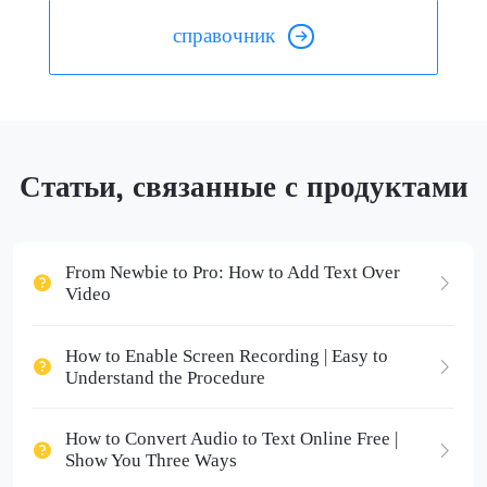
справочник
Статьи, связанные с продуктами
From Newbie to Pro: How to Add Text Over
Video
How to Enable Screen Recording | Easy to
Understand the Procedure
How to Convert Audio to Text Online Free |
Show You Three Ways