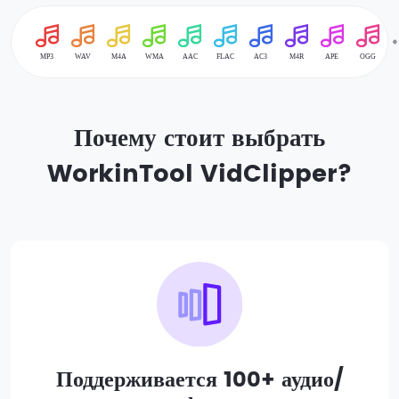
Почему стоит выбрать
WorkinTool VidClipper?
Поддерживается 100+ аудио/