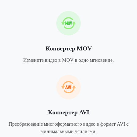
Конвертер MOV
Измените видео в MOV в одно мгновение.
Конвертер AVI
Преобразование многоформатного видео в формат AVI с
минимальными усилиями.