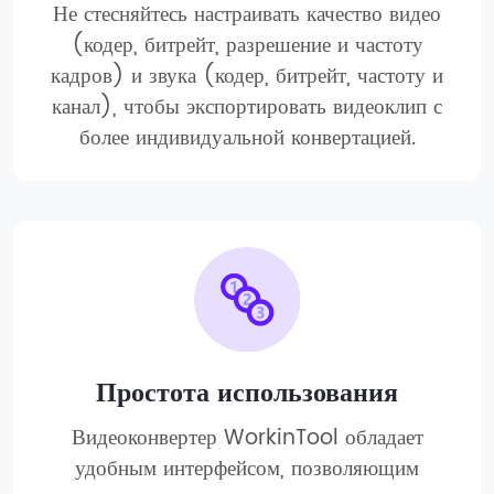
Не стесняйтесь настраивать качество видео
(кодер, битрейт, разрешение и частоту
кадров) и звука (кодер, битрейт, частоту и
канал), чтобы экспортировать видеоклип с
более индивидуальной конвертацией.
Простота использования
Видеоконвертер WorkinTool обладает
удобным интерфейсом, позволяющим