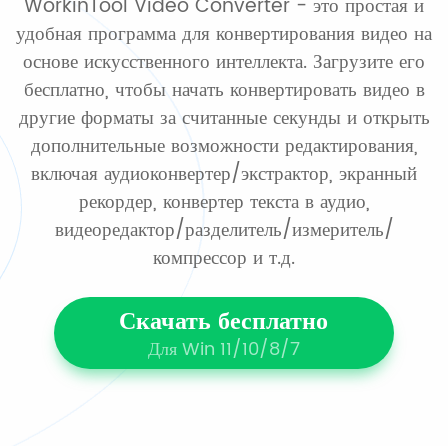
WorkinTool Video Converter - это простая и
удобная программа для конвертирования видео на
основе искусственного интеллекта. Загрузите его
бесплатно, чтобы начать конвертировать видео в
другие форматы за считанные секунды и открыть
дополнительные возможности редактирования,
включая аудиоконвертер/экстрактор, экранный
рекордер, конвертер текста в аудио,
видеоредактор/разделитель/измеритель/
компрессор и т.д.
Скачать бесплатно
Для Win 11/10/8/7