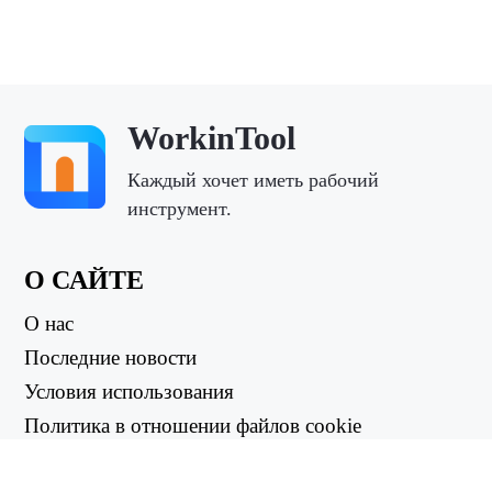
WorkinTool
Каждый хочет иметь рабочий
инструмент.
О САЙТЕ
О нас
Последние новости
Условия использования
Политика в отношении файлов cookie
Политика возврата