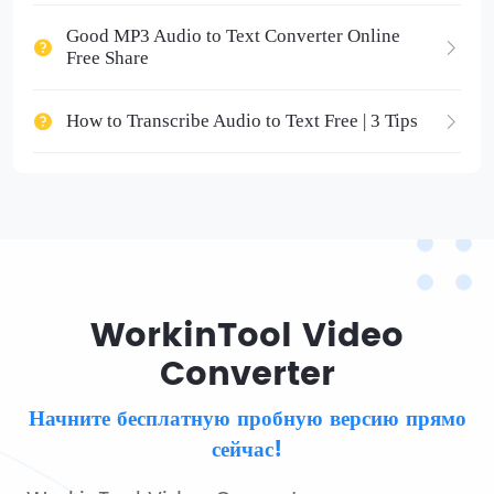
Good MP3 Audio to Text Converter Online
Free Share
How to Transcribe Audio to Text Free | 3 Tips
WorkinTool Video
Converter
Начните бесплатную пробную версию прямо
сейчас!