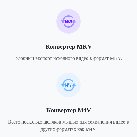
Конвертер MKV
Удобный экспорт исходного видео в формат MKV.
Конвертер M4V
Всего несколько щелчков мышью для сохранения видео в
других форматах как M4V.