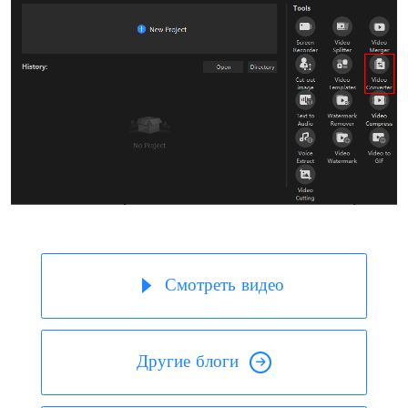
Смотреть видео
Другие блоги