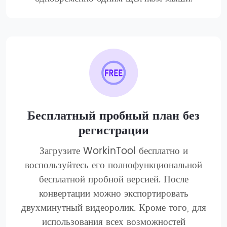
Бесплатный пробный план без
регистрации
Загрузите WorkinTool бесплатно и
воспользуйтесь его полнофункциональной
бесплатной пробной версией. После
конвертации можно экспортировать
двухминутный видеоролик. Кроме того, для
использования всех возможностей