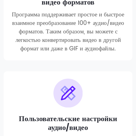
видео форматов
Программа поддерживает простое и быстрое
взаимное преобразование 100+ аудио/видео
форматов. Таким образом, вы можете с
легкостью конвертировать видео в другой
формат или даже в GIF и аудиофайлы.
Пользовательские настройки
аудио/видео