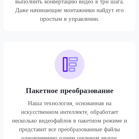
выполнить конвертацию видео в три шага.
Даже начинающие монтажники найдут его
простым в управлении.
Пакетное преобразование
Наша технология, основанная на
искусственном интеллекте, обработает
несколько видеофайлов в пакетном режиме и
представит все преобразованные файлы
одновременно одним щелчком мыши.