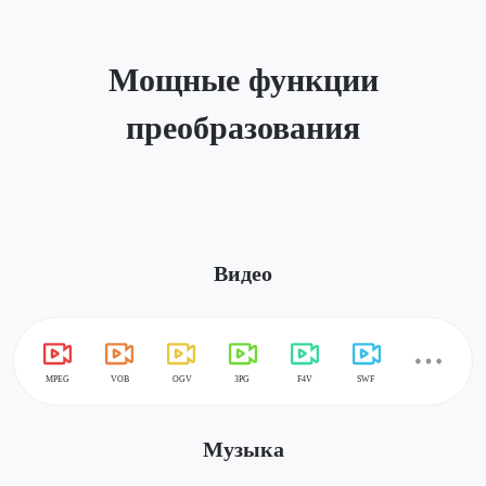
Мощные функции
преобразования
Видео
Музыка