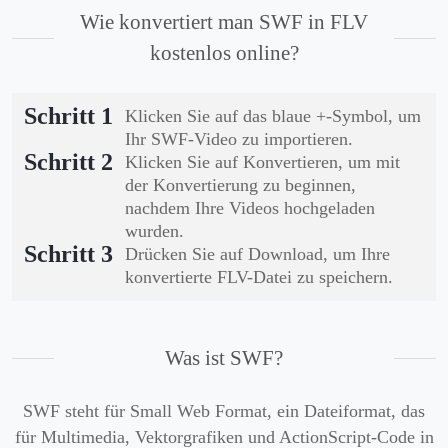
Wie konvertiert man SWF in FLV
kostenlos online?
Schritt 1
Klicken Sie auf das blaue +-Symbol, um
Ihr SWF-Video zu importieren.
Schritt 2
Klicken Sie auf Konvertieren, um mit
der Konvertierung zu beginnen,
nachdem Ihre Videos hochgeladen
wurden.
Schritt 3
Drücken Sie auf Download, um Ihre
konvertierte FLV-Datei zu speichern.
Was ist SWF?
SWF steht für Small Web Format, ein Dateiformat, das
für Multimedia, Vektorgrafiken und ActionScript-Code in