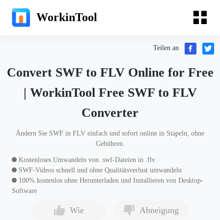
WorkinTool
Teilen an
Convert SWF to FLV Online for Free
| WorkinTool Free SWF to FLV
Converter
Ändern Sie SWF in FLV einfach und sofort online in Stapeln, ohne
Gebühren.
Kostenloses Umwandeln von .swf-Dateien in .flv
SWF-Videos schnell und ohne Qualitätsverlust umwandeln
100% kostenlos ohne Herunterladen und Installieren von Desktop-
Software
Wie
Abneigung