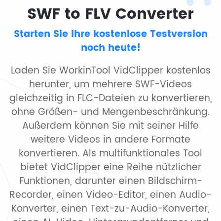
SWF to FLV Converter
Starten Sie Ihre kostenlose Testversion
noch heute!
Laden Sie WorkinTool VidClipper kostenlos
herunter, um mehrere SWF-Videos
gleichzeitig in FLC-Dateien zu konvertieren,
ohne Größen- und Mengenbeschränkung.
Außerdem können Sie mit seiner Hilfe
weitere Videos in andere Formate
konvertieren. Als multifunktionales Tool
bietet VidClipper eine Reihe nützlicher
Funktionen, darunter einen Bildschirm-
Recorder, einen Video-Editor, einen Audio-
Konverter, einen Text-zu-Audio-Konverter,