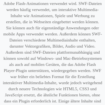
Adobe Flash-Animationen verwendet wird. SWF-Dateien
werden häufig verwendet, um interaktive Multimedia-
Inhalte wie Animationen, Spiele und Werbung zu
erstellen, die in Webseiten eingebettet werden können.
Sie können auch für eigenständige Anwendungen oder
mobile Apps verwendet werden. Außerdem können SWF-
Dateien verschiedene Multimediainhalte enthalten,
darunter Vektorgrafiken, Bilder, Audio und Video.
Außerdem sind SWF-Dateien plattformunabhängig und
können sowohl auf Windows- und Mac-Betriebssystemen
als auch auf mobilen Geräten, die das Adobe Flash
Player-Plugin unterstützen, wiedergegeben werden. SWF
war früher ein beliebtes Format für die Erstellung
interaktiver Multimedia-Inhalte, wurde jedoch weitgehend
durch neuere Technologien wie HTML5, CSS3 und
JavaScript ersetzt, die ähnliche Funktionen bieten, ohne
dass ein Plugin erforderlich ist. Einige ältere Inhalte sind