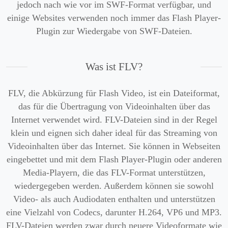
jedoch nach wie vor im SWF-Format verfügbar, und
einige Websites verwenden noch immer das Flash Player-
Plugin zur Wiedergabe von SWF-Dateien.
Was ist FLV?
FLV, die Abkürzung für Flash Video, ist ein Dateiformat,
das für die Übertragung von Videoinhalten über das
Internet verwendet wird. FLV-Dateien sind in der Regel
klein und eignen sich daher ideal für das Streaming von
Videoinhalten über das Internet. Sie können in Webseiten
eingebettet und mit dem Flash Player-Plugin oder anderen
Media-Playern, die das FLV-Format unterstützen,
wiedergegeben werden. Außerdem können sie sowohl
Video- als auch Audiodaten enthalten und unterstützen
eine Vielzahl von Codecs, darunter H.264, VP6 und MP3.
FLV-Dateien werden zwar durch neuere Videoformate wie