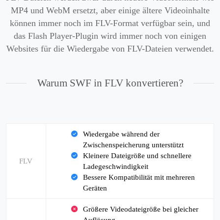
MP4 und WebM ersetzt, aber einige ältere Videoinhalte
können immer noch im FLV-Format verfügbar sein, und
das Flash Player-Plugin wird immer noch von einigen
Websites für die Wiedergabe von FLV-Dateien verwendet.
Warum SWF in FLV konvertieren?
Wiedergabe während der
Zwischenspeicherung unterstützt
Kleinere Dateigröße und schnellere
FLV
Ladegeschwindigkeit
Bessere Kompatibilität mit mehreren
Geräten
Größere Videodateigröße bei gleicher