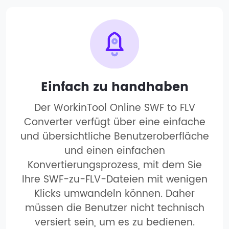
Einfach zu handhaben
Der WorkinTool Online SWF to FLV
Converter verfügt über eine einfache
und übersichtliche Benutzeroberfläche
und einen einfachen
Konvertierungsprozess, mit dem Sie
Ihre SWF-zu-FLV-Dateien mit wenigen
Klicks umwandeln können. Daher
müssen die Benutzer nicht technisch
versiert sein, um es zu bedienen.