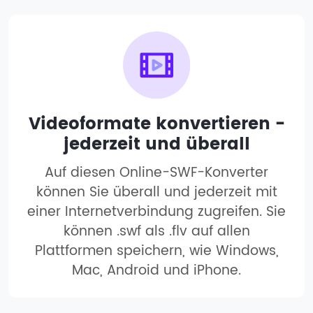
Videoformate konvertieren -
jederzeit und überall
Auf diesen Online-SWF-Konverter
können Sie überall und jederzeit mit
einer Internetverbindung zugreifen. Sie
können .swf als .flv auf allen
Plattformen speichern, wie Windows,
Mac, Android und iPhone.