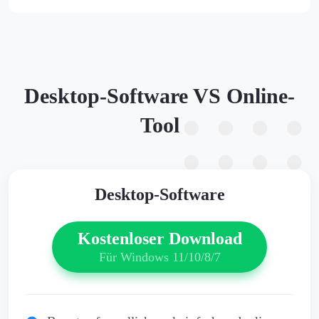
Desktop-Software VS Online-
Tool
Desktop-Software
Kostenloser Download
Für Windows 11/10/8/7