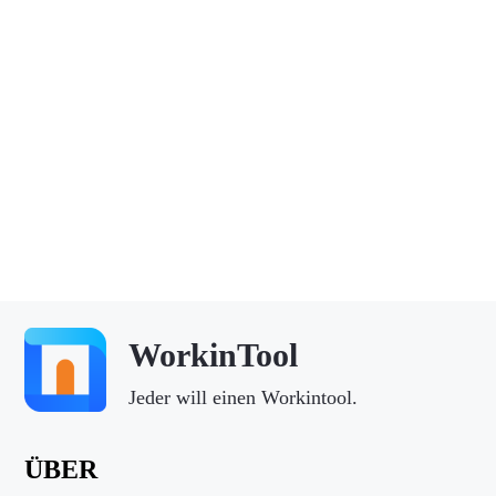
WorkinTool
Jeder will einen Workintool.
ÜBER