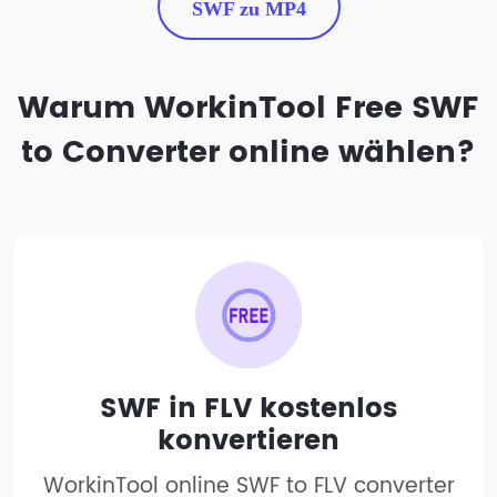
SWF zu MP4
Warum WorkinTool Free SWF
to Converter online wählen?
SWF in FLV kostenlos
konvertieren
WorkinTool online SWF to FLV converter