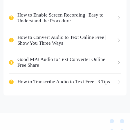
How to Enable Screen Recording | Easy to
Understand the Procedure
How to Convert Audio to Text Online Free |
Show You Three Ways
Good MP3 Audio to Text Converter Online
Free Share
How to Transcribe Audio to Text Free | 3 Tips