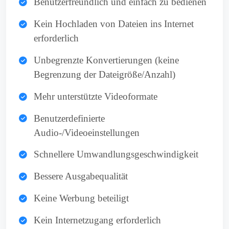
Benutzerfreundlich und einfach zu bedienen
Kein Hochladen von Dateien ins Internet
erforderlich
Unbegrenzte Konvertierungen (keine
Begrenzung der Dateigröße/Anzahl)
Mehr unterstützte Videoformate
Benutzerdefinierte
Audio-/Videoeinstellungen
Schnellere Umwandlungsgeschwindigkeit
Bessere Ausgabequalität
Keine Werbung beteiligt
Kein Internetzugang erforderlich