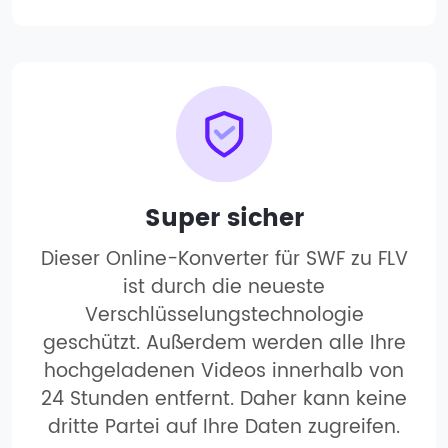
Super sicher
Dieser Online-Konverter für SWF zu FLV
ist durch die neueste
Verschlüsselungstechnologie
geschützt. Außerdem werden alle Ihre
hochgeladenen Videos innerhalb von
24 Stunden entfernt. Daher kann keine
dritte Partei auf Ihre Daten zugreifen.