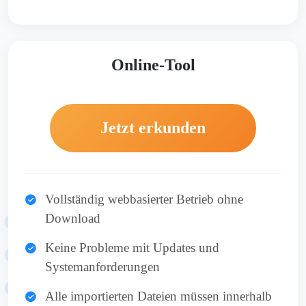
Online-Tool
Jetzt erkunden
Vollständig webbasierter Betrieb ohne
Download
Keine Probleme mit Updates und
Systemanforderungen
Alle importierten Dateien müssen innerhalb