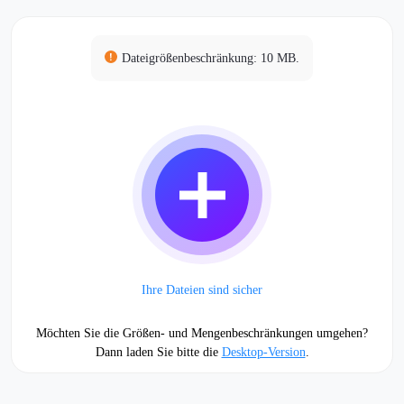
Dateigrößenbeschränkung: 10 MB.
Ihre Dateien sind sicher
Möchten Sie die Größen- und Mengenbeschränkungen umgehen?
Dann laden Sie bitte die
Desktop-Version
.