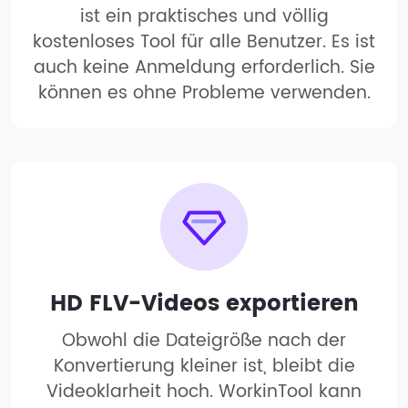
ist ein praktisches und völlig
kostenloses Tool für alle Benutzer. Es ist
auch keine Anmeldung erforderlich. Sie
können es ohne Probleme verwenden.
HD FLV-Videos exportieren
Obwohl die Dateigröße nach der
Konvertierung kleiner ist, bleibt die
Videoklarheit hoch. WorkinTool kann