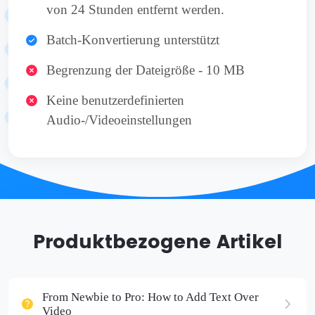
von 24 Stunden entfernt werden.
Batch-Konvertierung unterstützt
Begrenzung der Dateigröße - 10 MB
Keine benutzerdefinierten
Audio-/Videoeinstellungen
Produktbezogene Artikel
From Newbie to Pro: How to Add Text Over
Video