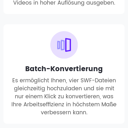
Videos in hoher Auflösung ausgeben.
Batch-Konvertierung
Es ermöglicht Ihnen, vier SWF-Dateien
gleichzeitig hochzuladen und sie mit
nur einem Klick zu konvertieren, was
Ihre Arbeitseffizienz in höchstem Maße
verbessern kann.