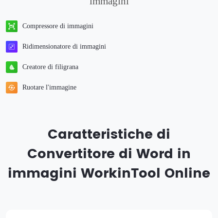
immagini
Compressore di immagini
Ridimensionatore di immagini
Creatore di filigrana
Ruotare l'immagine
Caratteristiche di
Convertitore di Word in
immagini WorkinTool Online