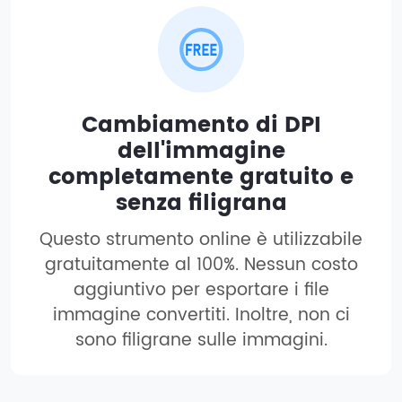
Cambiamento di DPI
dell'immagine
completamente gratuito e
senza filigrana
Questo strumento online è utilizzabile
gratuitamente al 100%. Nessun costo
aggiuntivo per esportare i file
immagine convertiti. Inoltre, non ci
sono filigrane sulle immagini.