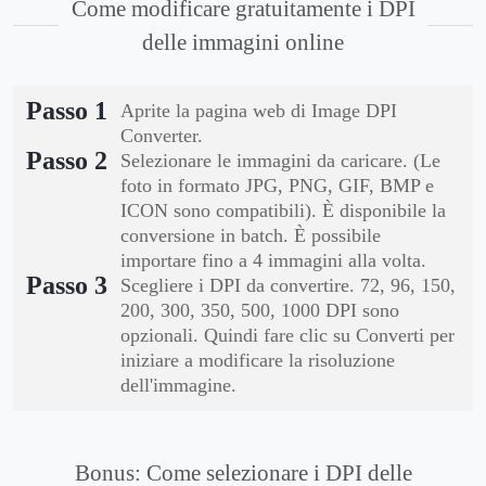
Come modificare gratuitamente i DPI
delle immagini online
Passo 1
Aprite la pagina web di Image DPI
Converter.
Passo 2
Selezionare le immagini da caricare. (Le
foto in formato JPG, PNG, GIF, BMP e
ICON sono compatibili). È disponibile la
conversione in batch. È possibile
importare fino a 4 immagini alla volta.
Passo 3
Scegliere i DPI da convertire. 72, 96, 150,
200, 300, 350, 500, 1000 DPI sono
opzionali. Quindi fare clic su Converti per
iniziare a modificare la risoluzione
dell'immagine.
Bonus: Come selezionare i DPI delle