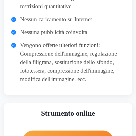
restrizioni quantitative
Nessun caricamento su Internet
Nessuna pubblicità coinvolta
Vengono offerte ulteriori funzioni:
Compressione dell'immagine, regolazione
della filigrana, sostituzione dello sfondo,
fototessera, compressione dell'immagine,
modifica dell'immagine, ecc.
Strumento online