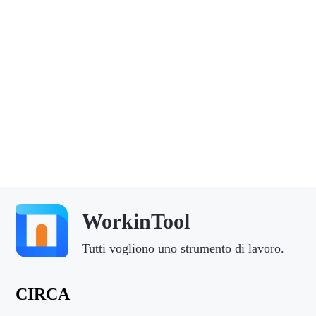
WorkinTool
Tutti vogliono uno strumento di lavoro.
CIRCA