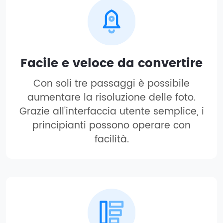
Facile e veloce da convertire
Con soli tre passaggi è possibile
aumentare la risoluzione delle foto.
Grazie all'interfaccia utente semplice, i
principianti possono operare con
facilità.