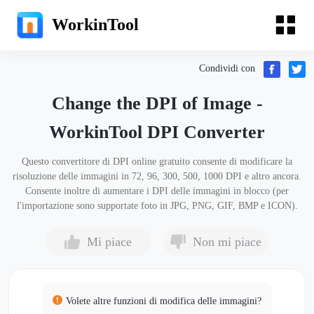
WorkinTool
Condividi con
Change the DPI of Image -
WorkinTool DPI Converter
Questo convertitore di DPI online gratuito consente di modificare la
risoluzione delle immagini in 72, 96, 300, 500, 1000 DPI e altro ancora.
Consente inoltre di aumentare i DPI delle immagini in blocco (per
l'importazione sono supportate foto in JPG, PNG, GIF, BMP e ICON).
Mi piace
Non mi piace
Volete altre funzioni di modifica delle immagini?