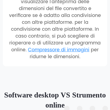
visualizzare l'anteprima delle
dimensioni del file convertito e
verificare se è adatto alla condivisione
con altre piattaforme. per la
condivisione con altre piattaforme. In
caso contrario, si può scegliere di
rioperare o di utilizzare un programma
online.
Compressore di immagini
per
ridurne le dimensioni.
Software desktop VS Strumento
online