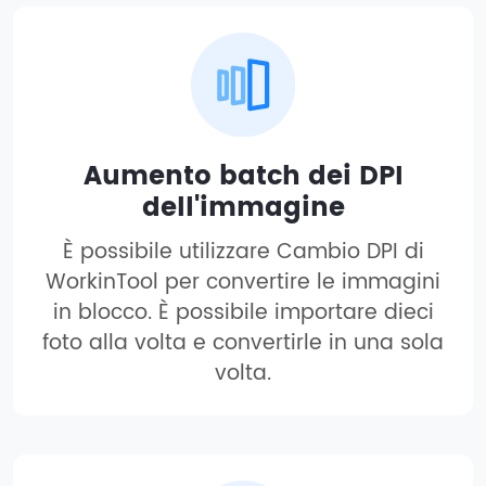
Aumento batch dei DPI
dell'immagine
È possibile utilizzare Cambio DPI di
WorkinTool per convertire le immagini
in blocco. È possibile importare dieci
foto alla volta e convertirle in una sola
volta.