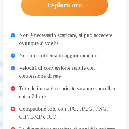
Esplora ora
Non è necessario scaricare, si può accedere
ovunque si voglia
Nessun problema di aggiornamento
Velocità di conversione stabile con
connessione di rete
Tutte le immagini caricate saranno cancellate
entro 24 ore.
Compatibile solo con JPG, JPEG, PNG,
GIF, BMP e ICO.