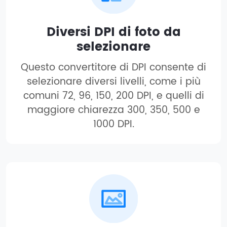
Diversi DPI di foto da
selezionare
Questo convertitore di DPI consente di
selezionare diversi livelli, come i più
comuni 72, 96, 150, 200 DPI, e quelli di
maggiore chiarezza 300, 350, 500 e
1000 DPI.