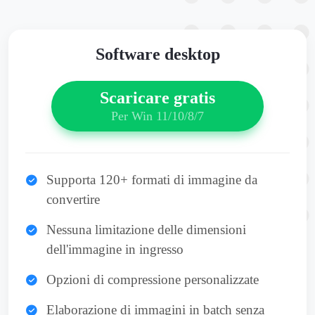
Software desktop
Scaricare gratis
Per Win 11/10/8/7
Supporta 120+ formati di immagine da
convertire
Nessuna limitazione delle dimensioni
dell'immagine in ingresso
Opzioni di compressione personalizzate
Elaborazione di immagini in batch senza