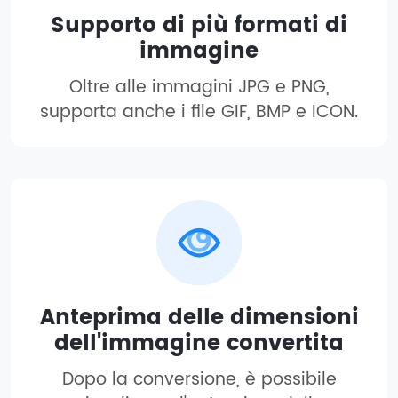
Supporto di più formati di
immagine
Oltre alle immagini JPG e PNG,
supporta anche i file GIF, BMP e ICON.
Anteprima delle dimensioni
dell'immagine convertita
Dopo la conversione, è possibile