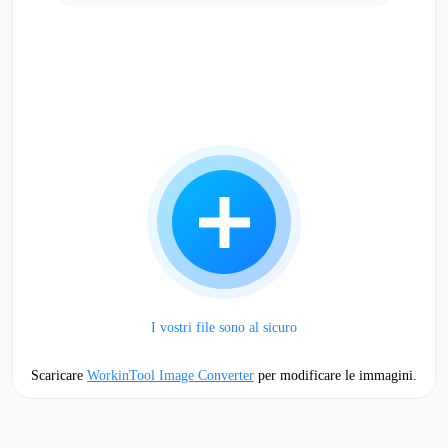
I vostri file sono al sicuro
Scaricare
WorkinTool Image Converter
per modificare le immagini.