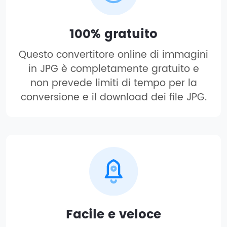
100% gratuito
Questo convertitore online di immagini
in JPG è completamente gratuito e
non prevede limiti di tempo per la
conversione e il download dei file JPG.
Facile e veloce