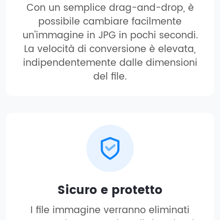
Con un semplice drag-and-drop, è
possibile cambiare facilmente
un'immagine in JPG in pochi secondi.
La velocità di conversione è elevata,
indipendentemente dalle dimensioni
del file.
Sicuro e protetto
I file immagine verranno eliminati