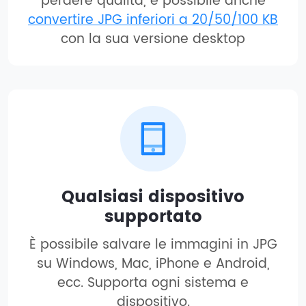
perdere qualità, è possibile anche
convertire JPG inferiori a 20/50/100 KB
con la sua versione desktop
Qualsiasi dispositivo
supportato
È possibile salvare le immagini in JPG
su Windows, Mac, iPhone e Android,
ecc. Supporta ogni sistema e
dispositivo.