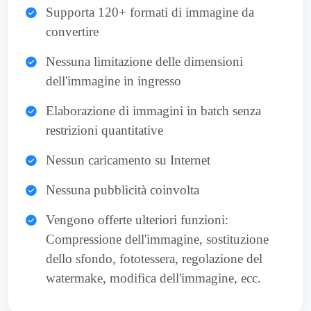
Supporta 120+ formati di immagine da
convertire
Nessuna limitazione delle dimensioni
dell'immagine in ingresso
Elaborazione di immagini in batch senza
restrizioni quantitative
Nessun caricamento su Internet
Nessuna pubblicità coinvolta
Vengono offerte ulteriori funzioni:
Compressione dell'immagine, sostituzione
dello sfondo, fototessera, regolazione del
watermake, modifica dell'immagine, ecc.