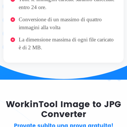
entro 24 ore.
Conversione di un massimo di quattro
immagini alla volta
La dimensione massima di ogni file caricato
è di 2 MB.
WorkinTool Image to JPG
Converter
Provate subito una prova gratuita!