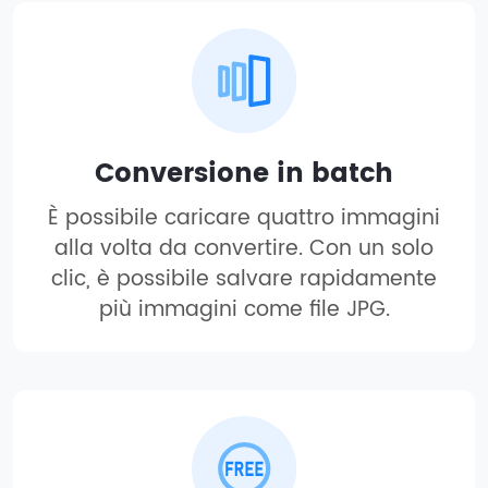
Conversione in batch
È possibile caricare quattro immagini
alla volta da convertire. Con un solo
clic, è possibile salvare rapidamente
più immagini come file JPG.