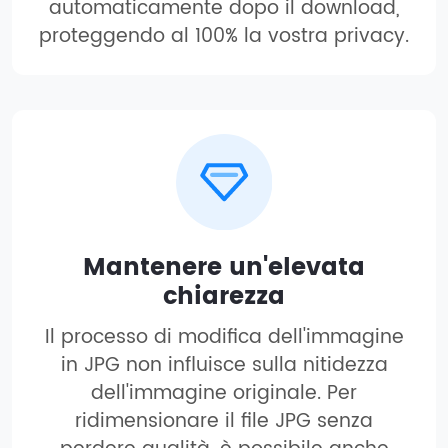
automaticamente dopo il download,
proteggendo al 100% la vostra privacy.
Mantenere un'elevata
chiarezza
Il processo di modifica dell'immagine
in JPG non influisce sulla nitidezza
dell'immagine originale. Per
ridimensionare il file JPG senza