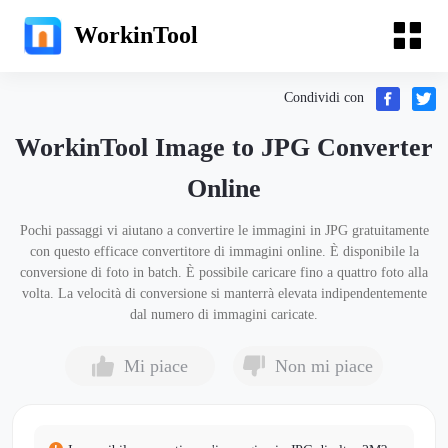
WorkinTool
Condividi con
WorkinTool Image to JPG Converter
Online
Pochi passaggi vi aiutano a convertire le immagini in JPG gratuitamente
con questo efficace convertitore di immagini online. È disponibile la
conversione di foto in batch. È possibile caricare fino a quattro foto alla
volta. La velocità di conversione si manterrà elevata indipendentemente
dal numero di immagini caricate.
Mi piace
Non mi piace