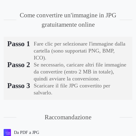
Come convertire un'immagine in JPG
gratuitamente online
Passo 1
Fare clic per selezionare l'immagine dalla
cartella (sono supportati PNG, BMP,
ICO).
Passo 2
Se necessario, caricare altri file immagine
da convertire (entro 2 MB in totale),
quindi avviare la conversione.
Passo 3
Scaricare il file JPG convertito per
salvarlo.
Raccomandazione
Da PDF a JPG