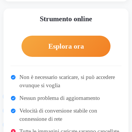
Strumento online
Esplora ora
Non è necessario scaricare, si può accedere
ovunque si voglia
Nessun problema di aggiornamento
Velocità di conversione stabile con
connessione di rete
Tutte le immagini caricate saranno cancellate