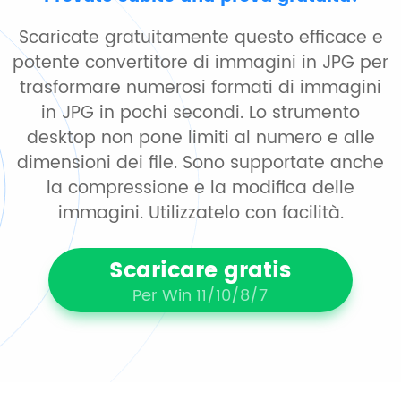
Scaricate gratuitamente questo efficace e
potente convertitore di immagini in JPG per
trasformare numerosi formati di immagini
in JPG in pochi secondi. Lo strumento
desktop non pone limiti al numero e alle
dimensioni dei file. Sono supportate anche
la compressione e la modifica delle
immagini. Utilizzatelo con facilità.
Scaricare gratis
Per Win 11/10/8/7