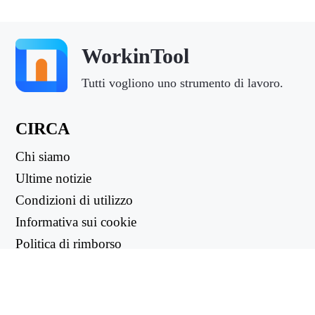
WorkinTool
Tutti vogliono uno strumento di lavoro.
CIRCA
Chi siamo
Ultime notizie
Condizioni di utilizzo
Informativa sui cookie
Politica di rimborso
Informativa sulla privacy
LINK UTILI