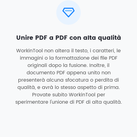
Unire PDF a PDF con alta qualità
WorkinTool non altera il testo, i caratteri, le
immagini o la formattazione dei file PDF
originali dopo la fusione. Inoltre, il
documento PDF appena unito non
presenterà alcuna sfocatura o perdita di
qualità, e avrà lo stesso aspetto di prima.
Provate subito WorkinTool per
sperimentare l'unione di PDF di alta qualità.