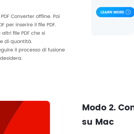
PDF Converter offline. Poi
per inserire il file PDF.
altri file PDF che si
e di quantità.
guire il processo di fusione
 desidera.
Modo 2. Co
su Mac