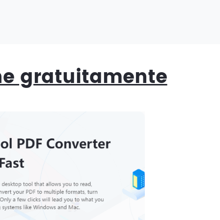
ine gratuitamente