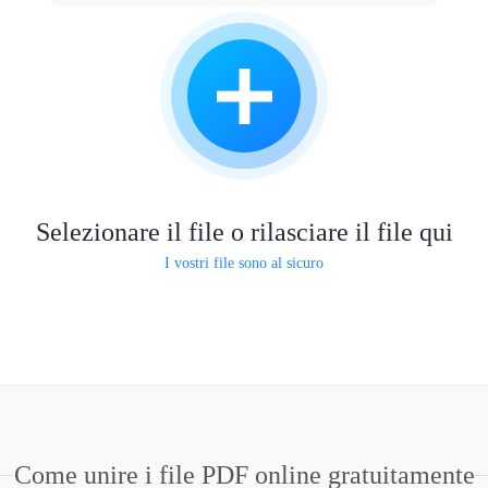
Selezionare il file o rilasciare il file qui
I vostri file sono al sicuro
Come unire i file PDF online gratuitamente