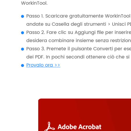
WorkinTool.
Passo 1. Scaricare gratuitamente WorkinTool 
andate su Casella degli strumenti > Unisci PDF 
Passo 2. Fare clic su Aggiungi file per inserire 
desidera combinare insieme senza restrizion
Passo 3. Premete il pulsante Converti per ese
dei PDF. In pochi secondi ottenere ciò che si
Provalo ora >>