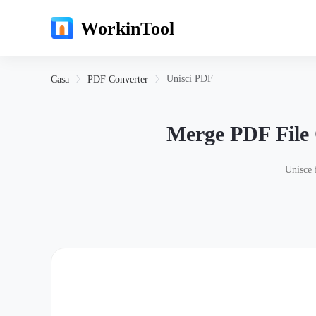
WorkinTool
Unisci PDF
Casa
PDF Converter
Merge PDF File
Unisce 