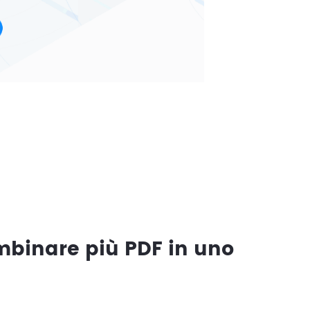
mbinare più PDF in uno