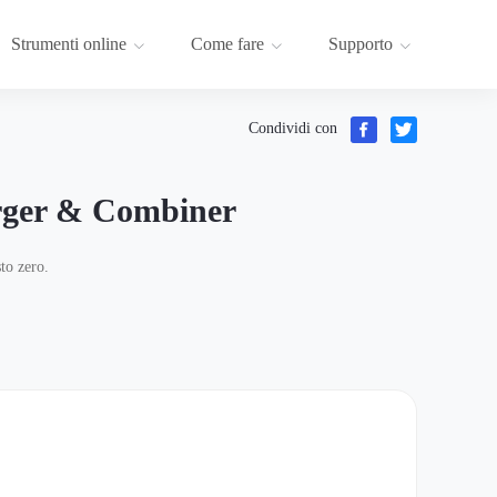
Strumenti online
Come fare
Supporto
Condividi con
rger & Combiner
to zero.