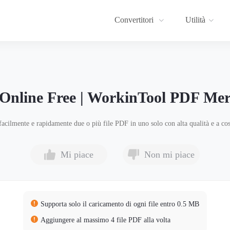
Convertitori
Utilità
 Online Free | WorkinTool PDF Me
facilmente e rapidamente due o più file PDF in uno solo con alta qualità e a cos
Mi piace
Non mi piace
Supporta solo il caricamento di ogni file entro 0.5 MB
Aggiungere al massimo 4 file PDF alla volta