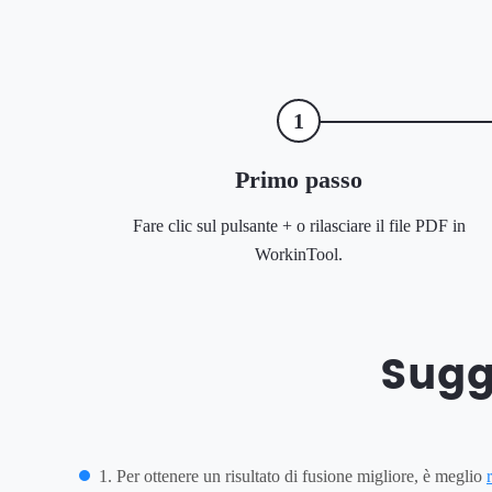
1
Primo passo
Fare clic sul pulsante + o rilasciare il file PDF in
WorkinTool.
Sugge
1. Per ottenere un risultato di fusione migliore, è meglio