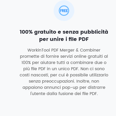
100% gratuito e senza pubblicità
per unire i file PDF
WorkinTool PDF Merger & Combiner
promette di fornire servizi online gratuiti al
100% per aiutare tutti a combinare due o
più file PDF in un unico PDF. Non ci sono
costi nascosti, per cui è possibile utilizzarlo
senza preoccupazioni. Inoltre, non
appaiono annunci pop-up per distrarre
l'utente dalla fusione dei file PDF.