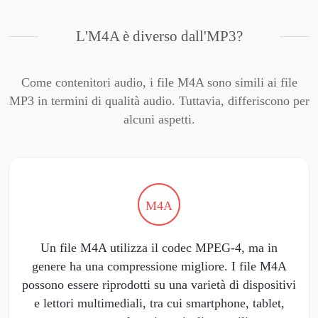
L'M4A è diverso dall'MP3?
Come contenitori audio, i file M4A sono simili ai file
MP3 in termini di qualità audio. Tuttavia, differiscono per
alcuni aspetti.
M4A
Un file M4A utilizza il codec MPEG-4, ma in
genere ha una compressione migliore. I file M4A
possono essere riprodotti su una varietà di dispositivi
e lettori multimediali, tra cui smartphone, tablet,