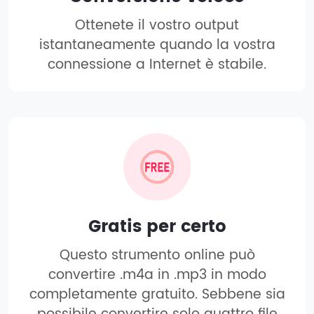
Ottenete il vostro output
istantaneamente quando la vostra
connessione a Internet è stabile.
Gratis per certo
Questo strumento online può
convertire .m4a in .mp3 in modo
completamente gratuito. Sebbene sia