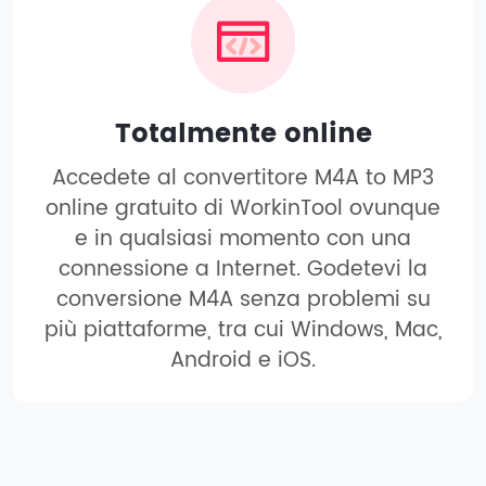
Totalmente online
Accedete al convertitore M4A to MP3
online gratuito di WorkinTool ovunque
e in qualsiasi momento con una
connessione a Internet. Godetevi la
conversione M4A senza problemi su
più piattaforme, tra cui Windows, Mac,
Android e iOS.