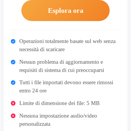
Esplora ora
Operazioni totalmente basate sul web senza
necessità di scaricare
Nessun problema di aggiornamento e
requisiti di sistema di cui preoccuparsi
Tutti i file importati devono essere rimossi
entro 24 ore
Limite di dimensione dei file: 5 MB
Nessuna impostazione audio/video
personalizzata