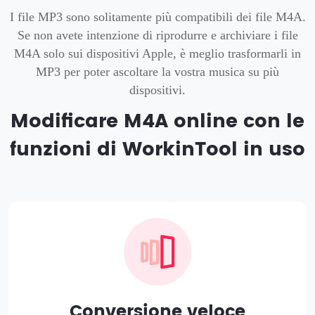
I file MP3 sono solitamente più compatibili dei file M4A.
Se non avete intenzione di riprodurre e archiviare i file
M4A solo sui dispositivi Apple, è meglio trasformarli in
MP3 per poter ascoltare la vostra musica su più
dispositivi.
Modificare M4A online con le
funzioni di WorkinTool in uso
Conversione veloce