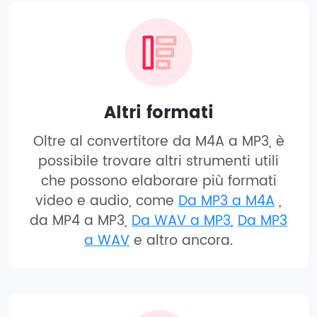
Altri formati
Oltre al convertitore da M4A a MP3, è
possibile trovare altri strumenti utili
che possono elaborare più formati
video e audio, come
Da MP3 a M4A
,
da MP4 a MP3,
Da WAV a MP3
,
Da MP3
a WAV
e altro ancora.