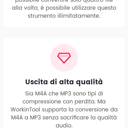
possibile convertire solo quattro file
alla volta, è possibile utilizzare questo
strumento illimitatamente.
Uscita di alta qualità
Sia M4A che MP3 sono tipi di
compressione con perdita. Ma
WorkinTool supporta la conversione da
M4A a MP3 senza sacrificare la qualità
audio.