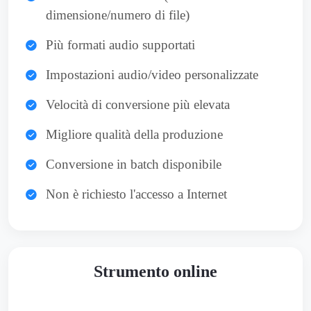
dimensione/numero di file)
Più formati audio supportati
Impostazioni audio/video personalizzate
Velocità di conversione più elevata
Migliore qualità della produzione
Conversione in batch disponibile
Non è richiesto l'accesso a Internet
Strumento online