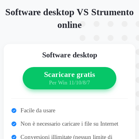
Software desktop VS Strumento
online
Software desktop
Scaricare gratis
Per Win 11/10/8/7
Facile da usare
Non è necessario caricare i file su Internet
Conversioni illimitate (nessun limite di