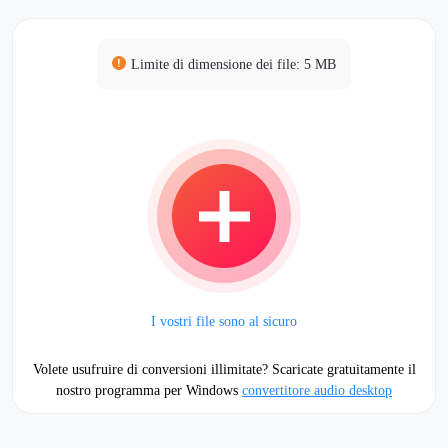
Limite di dimensione dei file: 5 MB
I vostri file sono al sicuro
Volete usufruire di conversioni illimitate? Scaricate gratuitamente il
nostro programma per Windows
convertitore audio desktop