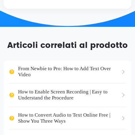
Articoli correlati al prodotto
From Newbie to Pro: How to Add Text Over
Video
How to Enable Screen Recording | Easy to
Understand the Procedure
How to Convert Audio to Text Online Free |
Show You Three Ways