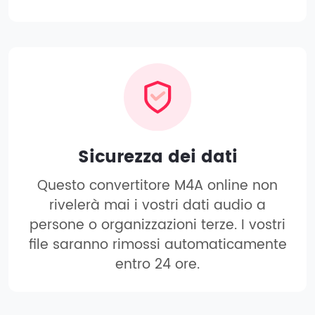
Sicurezza dei dati
Questo convertitore M4A online non
rivelerà mai i vostri dati audio a
persone o organizzazioni terze. I vostri
file saranno rimossi automaticamente
entro 24 ore.