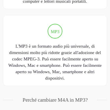
computer e lettori musicali portatili.
MP3
L'MP3 è un formato audio più universale, di
dimensioni molto più ridotte grazie all'adozione del
codec MPEG-3. Può essere facilmente aperto su
Windows, Mac e smartphone. Può essere facilmente
aperto su Windows, Mac, smartphone e altri
dispositivi.
Perché cambiare M4A in MP3?