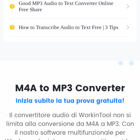
Good MP3 Audio to Text Converter Online
Free Share
How to Transcribe Audio to Text Free | 3 Tips
M4A to MP3 Converter
Inizia subito la tua prova gratuita!
Il convertitore audio di WorkinTool non si
limita alla conversione da M4A a MP3. Con
il nostro software multifunzionale per