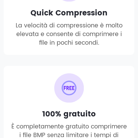
Quick Compression
La velocità di compressione è molto
elevata e consente di comprimere i
file in pochi secondi.
100% gratuito
È completamente gratuito comprimere
i file BMP senza limitare i tempi di