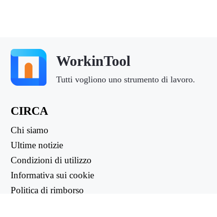
WorkinTool
Tutti vogliono uno strumento di lavoro.
CIRCA
Chi siamo
Ultime notizie
Condizioni di utilizzo
Informativa sui cookie
Politica di rimborso
Informativa sulla privacy