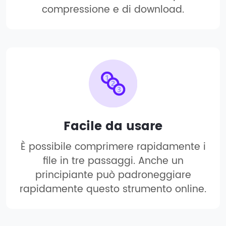
compressione e di download.
Facile da usare
È possibile comprimere rapidamente i
file in tre passaggi. Anche un
principiante può padroneggiare
rapidamente questo strumento online.