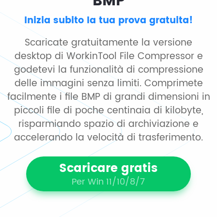
BMP
Inizia subito la tua prova gratuita!
Scaricate gratuitamente la versione
desktop di WorkinTool File Compressor e
godetevi la funzionalità di compressione
delle immagini senza limiti. Comprimete
facilmente i file BMP di grandi dimensioni in
piccoli file di poche centinaia di kilobyte,
risparmiando spazio di archiviazione e
accelerando la velocità di trasferimento.
Scaricare gratis
Per Win 11/10/8/7